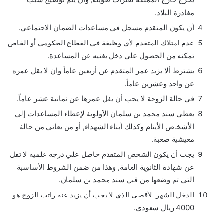
مغادرة البلاد.
أن يكون المتقدم مسجل في مساعدات الضمان الاجتماعي.
عدم امتلاك المتقدم لأي وظيفة في القطاع الحكومي أو الخاص
تمكنه من الحصول علي دخل يغنيه عن المساعدة.
يشترط ألا يزيد عمر المتقدم عن أربعين عاماً وان لا يقل عمره
عن واحد وعشرين عاماً.
في حالة الزوجة لا يجب أن يقل عمرها عن ثمانية عشر عاماً.
يعطي سند محمد بن سلمان الأولوية لإعطاء المساعدات إلي
الأشخاص الأيتام وكذلك أبناء الشهداء, أو من يعاني من حالة
معيشية صعبة.
يجب أن يكون الشخص المتقدم حاصل علي درجة علمية لا تقل
عن شهادة الثانوية العامة, وهذا من ضمن الشروط الأساسية
التي تم وضعها من قبل سند محمد بن سلمان.
الدخل الشهر الأقصى الذي لا يجب أن يزيد عنه راتب الزوج هو
4000 ريال سعودي.