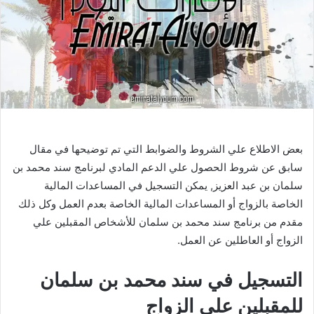
بعض الاطلاع علي الشروط والضوابط التي تم توضيحها في مقال
سابق عن شروط الحصول علي الدعم المادي لبرنامج سند محمد بن
سلمان بن عبد العزيز, يمكن التسجيل في المساعدات المالية
الخاصة بالزواج أو المساعدات المالية الخاصة بعدم العمل وكل ذلك
مقدم من برنامج سند محمد بن سلمان للأشخاص المقبلين علي
الزواج أو العاطلين عن العمل.
التسجيل في سند محمد بن سلمان
للمقبلين على الزواج