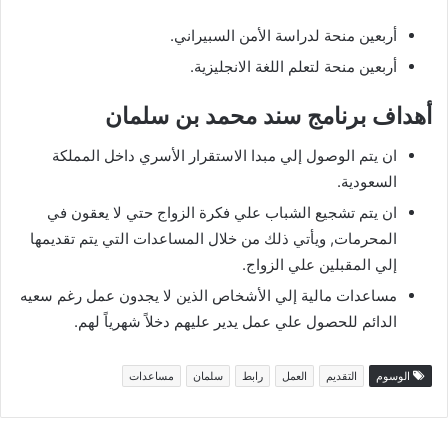
أربعين منحة لدراسة الأمن السبيراني.
أربعين منحة لتعلم اللغة الانجليزية.
أهداف برنامج سند محمد بن سلمان
ان يتم الوصول إلي مبدا الاستقرار الأسري داخل المملكة
السعودية.
ان يتم تشجيع الشباب علي فكرة الزواج حتي لا يعقون في
المحرمات, ويأتي ذلك من خلال المساعدات التي يتم تقديمها
إلي المقبلين علي الزواج.
مساعدات مالية إلي الأشخاص الذين لا يجدون عمل رغم سعيه
الدائم للحصول علي عمل يدير عليهم دخلاً شهرياً لهم.
الوسوم
التقديم
العمل
رابط
سلمان
مساعدات