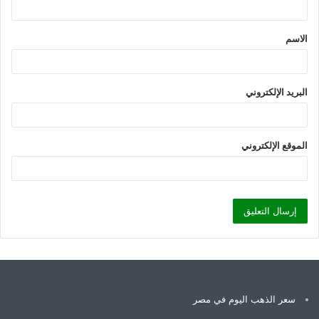
ق
الاسم
*
البريد الإلكتروني
الموقع الإلكتروني
سعر الذهب اليوم في مصر