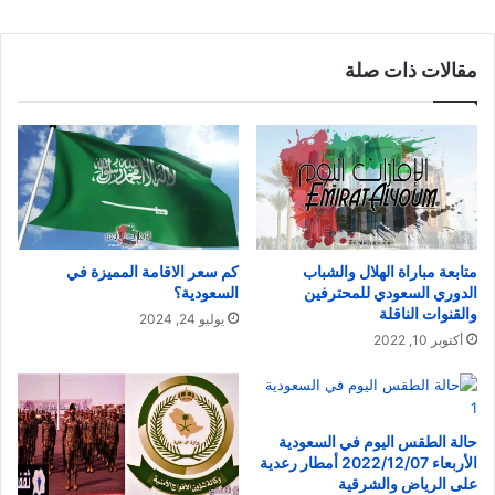
مقالات ذات صلة
متابعة مباراة الهلال والشباب
كم سعر الاقامة المميزة في
الدوري السعودي للمحترفين
السعودية؟
والقنوات الناقلة
يوليو 24, 2024
أكتوبر 10, 2022
حالة الطقس اليوم في السعودية
الأربعاء 2022/12/07 أمطار رعدية
على الرياض والشرقية