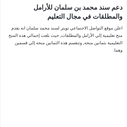
دعم سند محمد بن سلمان للأرامل
والمطلقات في مجال التعليم
اعلن موقع التواصل الاجتماعي تويتر لسند محمد سلمان انه يقدم
منح تعليمية إلي الأرامل والمطلقات, حيث بلغت إجمالي هذه المنح
التعليمية بثمانين منحه, وتنقسم هذه الثمانين منحه إلي قسمين
وهما.