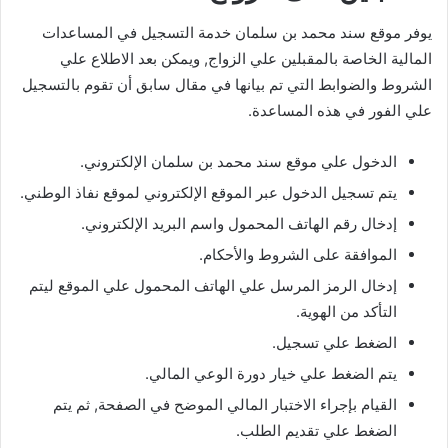
يوفر موقع سند محمد بن سلمان خدمة التسجيل في المساعدات
المالية الخاصة بالمقبلين علي الزواج, ويمكن بعد الاطلاع علي
الشروط والضوابط التي تم بيانها في مقال سابق أن تقوم بالتسجيل
علي الفور في هذه المساعدة.
الدخول علي موقع سند محمد بن سلمان الإلكتروني.
يتم تسجيل الدخول عبر الموقع الإلكتروني لموقع نفاذ الوطني.
إدخال رقم الهاتف المحمول واسم البريد الإلكتروني.
الموافقة على الشروط والأحكام.
إدخال الرمز المرسل علي الهاتف المحمول علي الموقع ليتم
التأكد من الهوية.
الضغط علي تسجيل.
يتم الضغط علي خيار دورة الوعي المالي.
القيام بإجراء الاختبار المالي الموضح في الصفحة, ثم يتم
الضغط علي تقديم الطلب.