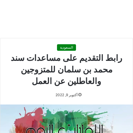
السعودية
رابط التقديم على مساعدات سند
محمد بن سلمان للمتزوجين
والعاطلين عن العمل
أكتوبر 9, 2022