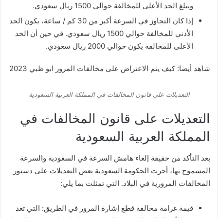
ويبلغ الحد الأعلى للمخالفة حوالي 1500 ريال سعودي.
إذا كان التجاوز في السرعة أكبر من 30 كم / ساعة، يكون الحد
الأدنى للمخالفة حوالي 1500 ريال سعودي. في حين أن الحد
الأعلى للمخالفة يكون حوالي 2000 ريال سعودي.
شاهد أيضا: كيف يتم الاعتراض على مخالفات المرور ابو ظبي 2023
التعديلات على قانون المخالفات في المملكة العربية السعودية
التعديلات على قانون المخالفات في
المملكة العربية السعودية
بعد التأكد من حقيقة إلغاء هامش السرعة في السعودية والسرعة
المسموح بها، أجرت الحكومة السعودية بعض التعديلات على دستور
المخالفات المرورية في البلاد
. التي تمثلت بما يلي:
قيمة غرامة مخالفة قطع إشارة المرور في الطريق: التي تعد