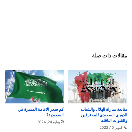
مقالات ذات صلة
متابعة مباراة الهلال والشباب
كم سعر الاقامة المميزة في
الدوري السعودي للمحترفين
السعودية؟
والقنوات الناقلة
يوليو 24, 2024
أكتوبر 10, 2022