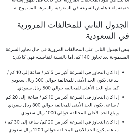
حقيقة إلغاء هامش السرعة في السعودية والسرعة المسموح به.
الجدول الثاني للمخالفات المرورية
في السعودية
ينص الجدول الثاني على المخالفات المرورية في حال تجاوز السرعة
المسموحة بعد تجاوز 140 كم. أما بالنسبة لتفاصيله فهي كالآتي:
إذا كان التجاوز في السرعة أكبر من 5 كم / ساعة إلى 10 كم /
ساعة. يكون الحد الأدنى للمخالفة حوالي 300 ريال سعودي
كما يبلغ الحد الأعلى للمخالفة حوالي 500 ريال سعودي.
إذا كان التجاوز في السرعة أكبر من 10 كم / ساعة إلى 20 كم
/ ساعة، يكون الحد الأدنى للمخالفة حوالي 800 ريال سعودي
ويبلغ الحد الأعلى للمخالفة حوالي 1000 ريال سعودي.
إذا كان التجاوز في السرعة أكبر من 20 كم/ ساعة إلى 30 كم /
ساعة، يكون الحد الأدنى للمخالفة حوالي 1200 ريال سعودي