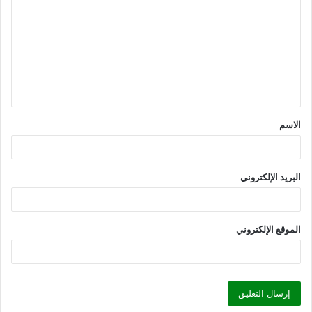
ل
ت
ع
ل
ي
ق
الاسم
*
البريد الإلكتروني
الموقع الإلكتروني