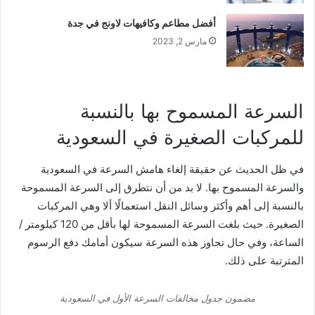
أفضل مطاعم وكافيهات لاونج في جدة
مارس 2, 2023
السرعة المسموح بها بالنسبة
للمركبات الصغيرة في السعودية
في ظل الحديث عن حقيقة إلغاء هامش السرعة في السعودية
والسرعة المسموح بها. لا بد من أن نتطرق إلى السرعة المسموحة
بالنسبة إلى أهم وأكثر وسائل النقل استعمالًا ألا وهي المركبات
الصغيرة. حيث بلغت السرعة المسموحة لها بأقل من 120 كيلومتر /
الساعة، وفي حال تجاوز هذه السرعة سيكون أمامك دفع الرسوم
المترتبة على ذلك.
مضمون جدول مخالفات السرعة الأول في السعودية