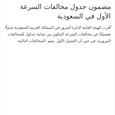
مضمون جدول مخالفات السرعة
الأول في السعودية
أقرت الهيئة العامة لإدارة المرور في المملكة العربية السعودية جدولًا
تفصيليًا عن مخالفات السرعة المكون من ثمانية جداول للمخالفات
المرورية. في حين أن الجدول الأول يضم المخالفات التالية: