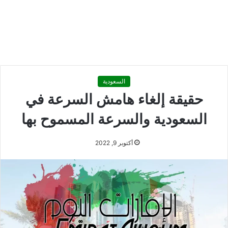
السعودية
حقيقة إلغاء هامش السرعة في
السعودية والسرعة المسموح بها
أكتوبر 9, 2022