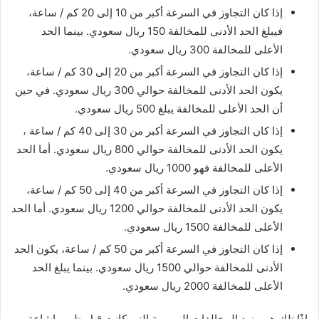
إذا كان التجاوز في السرعة أكبر من 10 إلى 20 كم / ساعة،
فيبلغ الحد الأدنى للمخالفة 150 ريال سعودي. بينما الحد
الأعلى للمخالفة 300 ريال سعودي.
إذا كان التجاوز في السرعة أكبر من 20 إلى 30 كم / ساعة،
يكون الحد الأدنى للمخالفة حوالي 300 ريال سعودي. في حين
أن الحد الأعلى للمخالفة يبلغ 500 ريال سعودي.
إذا كان التجاوز في السرعة أكبر من 30 إلى 40 كم / ساعة ،
يكون الحد الأدنى للمخالفة حوالي 800 ريال سعودي. أما الحد
الأعلى للمخالفة فهو 1000 ريال سعودي.
إذا كان التجاوز في السرعة أكبر من 40 إلى 50 كم / ساعة،
يكون الحد الأدنى للمخالفة حوالي 1200 ريال سعودي. أما الحد
الأعلى للمخالفة 1500 ريال سعودي.
إذا كان التجاوز في السرعة أكبر من 50 كم / ساعة، يكون الحد
الأدنى للمخالفة حوالي 1500 ريال سعودي. بينما يبلغ الحد
الأعلى للمخالفة 2000 ريال سعودي.
اذًا تلك هي بنود المخالفات المرورية التي كانت قبل ظهور إشاعة