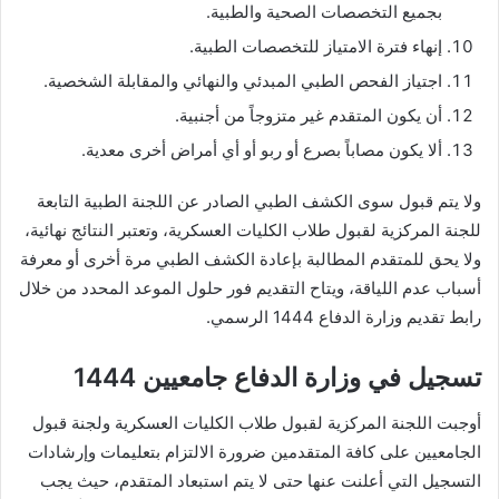
بجميع التخصصات الصحية والطبية.
إنهاء فترة الامتياز للتخصصات الطبية.
اجتياز الفحص الطبي المبدئي والنهائي والمقابلة الشخصية.
أن يكون المتقدم غير متزوجاً من أجنبية.
ألا يكون مصاباً بصرع أو ربو أو أي أمراض أخرى معدية.
ولا يتم قبول سوى الكشف الطبي الصادر عن اللجنة الطبية التابعة
للجنة المركزية لقبول طلاب الكليات العسكرية، وتعتبر النتائج نهائية،
ولا يحق للمتقدم المطالبة بإعادة الكشف الطبي مرة أخرى أو معرفة
أسباب عدم اللياقة، ويتاح التقديم فور حلول الموعد المحدد من خلال
رابط تقديم وزارة الدفاع 1444 الرسمي.
تسجيل في وزارة الدفاع جامعيين 1444
أوجبت اللجنة المركزية لقبول طلاب الكليات العسكرية ولجنة قبول
الجامعيين على كافة المتقدمين ضرورة الالتزام بتعليمات وإرشادات
التسجيل التي أعلنت عنها حتى لا يتم استبعاد المتقدم، حيث يجب