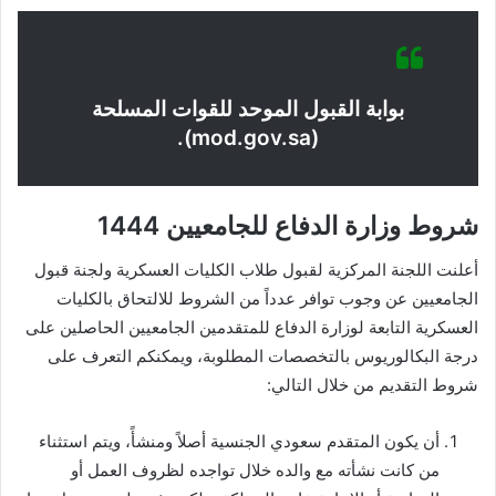
بوابة القبول الموحد للقوات المسلحة
(mod.gov.sa).
شروط وزارة الدفاع للجامعيين 1444
أعلنت اللجنة المركزية لقبول طلاب الكليات العسكرية ولجنة قبول
الجامعيين عن وجوب توافر عدداً من الشروط للالتحاق بالكليات
العسكرية التابعة لوزارة الدفاع للمتقدمين الجامعيين الحاصلين على
درجة البكالوريوس بالتخصصات المطلوبة، ويمكنكم التعرف على
شروط التقديم من خلال التالي:
أن يكون المتقدم سعودي الجنسية أصلاً ومنشأً، ويتم استثناء
من كانت نشأته مع والده خلال تواجده لظروف العمل أو