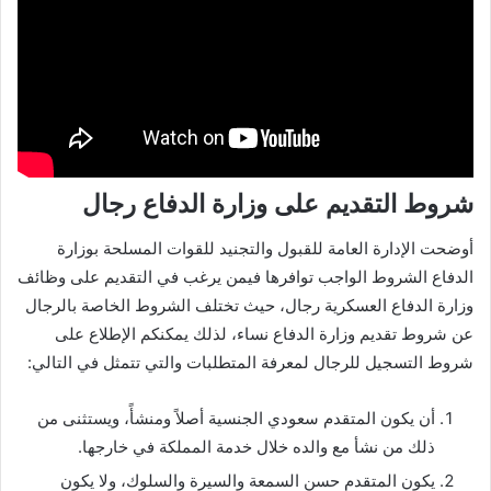
شروط التقديم على وزارة الدفاع رجال
أوضحت الإدارة العامة للقبول والتجنيد للقوات المسلحة بوزارة
الدفاع الشروط الواجب توافرها فيمن يرغب في التقديم على وظائف
وزارة الدفاع العسكرية رجال، حيث تختلف الشروط الخاصة بالرجال
عن شروط تقديم وزارة الدفاع نساء، لذلك يمكنكم الإطلاع على
شروط التسجيل للرجال لمعرفة المتطلبات والتي تتمثل في التالي:
أن يكون المتقدم سعودي الجنسية أصلاً ومنشأً، ويستثنى من
ذلك من نشأ مع والده خلال خدمة المملكة في خارجها.
يكون المتقدم حسن السمعة والسيرة والسلوك، ولا يكون