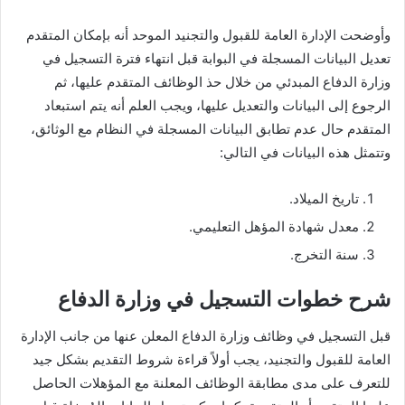
وأوضحت الإدارة العامة للقبول والتجنيد الموحد أنه بإمكان المتقدم
تعديل البيانات المسجلة في البوابة قبل انتهاء فترة التسجيل في
وزارة الدفاع المبدئي من خلال حذ الوظائف المتقدم عليها، ثم
الرجوع إلى البيانات والتعديل عليها، ويجب العلم أنه يتم استبعاد
المتقدم حال عدم تطابق البيانات المسجلة في النظام مع الوثائق،
وتتمثل هذه البيانات في التالي:
تاريخ الميلاد.
معدل شهادة المؤهل التعليمي.
سنة التخرج.
شرح خطوات التسجيل في وزارة الدفاع
قبل التسجيل في وظائف وزارة الدفاع المعلن عنها من جانب الإدارة
العامة للقبول والتجنيد، يجب أولاً قراءة شروط التقديم بشكل جيد
للتعرف على مدى مطابقة الوظائف المعلنة مع المؤهلات الحاصل