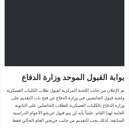
بوابة القبول الموحد وزارة الدفاع
تم الإعلان من جانب اللجنة المركزية لقبول طلاب الكليات العسكرية
ولجنة قبول الجامعيين في وزارة الدفاع عن فتح باب التقديم على
وزارة الدفاع بالكليات العسكرية للطلاب الحاصلين على الثانوية
العامة لهذا العام، علماً بأنه لن يتم قبول خريجو الأعوام الدراسية
السابقة، لذلك يجب التقديم من جانب خريجي العام الحالي فقط.