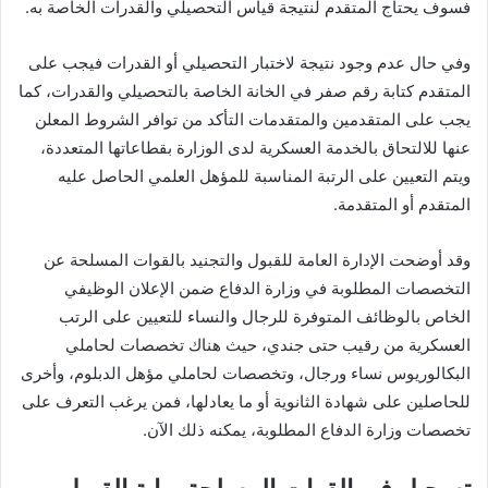
فسوف يحتاج المتقدم لنتيجة قياس التحصيلي والقدرات الخاصة به.
وفي حال عدم وجود نتيجة لاختبار التحصيلي أو القدرات فيجب على
المتقدم كتابة رقم صفر في الخانة الخاصة بالتحصيلي والقدرات، كما
يجب على المتقدمين والمتقدمات التأكد من توافر الشروط المعلن
عنها للالتحاق بالخدمة العسكرية لدى الوزارة بقطاعاتها المتعددة،
ويتم التعيين على الرتبة المناسبة للمؤهل العلمي الحاصل عليه
المتقدم أو المتقدمة.
وقد أوضحت الإدارة العامة للقبول والتجنيد بالقوات المسلحة عن
التخصصات المطلوبة في وزارة الدفاع ضمن الإعلان الوظيفي
الخاص بالوظائف المتوفرة للرجال والنساء للتعيين على الرتب
العسكرية من رقيب حتى جندي، حيث هناك تخصصات لحاملي
البكالوريوس نساء ورجال، وتخصصات لحاملي مؤهل الدبلوم، وأخرى
للحاصلين على شهادة الثانوية أو ما يعادلها، فمن يرغب التعرف على
تخصصات وزارة الدفاع المطلوبة، يمكنه ذلك الآن.