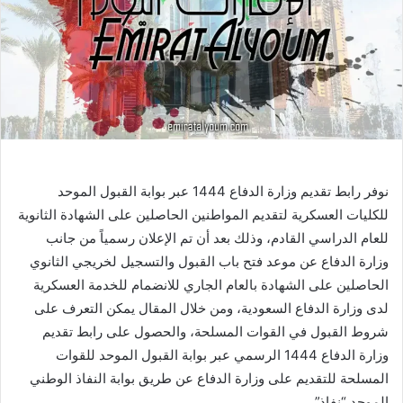
نوفر رابط تقديم وزارة الدفاع 1444 عبر بوابة القبول الموحد
للكليات العسكرية لتقديم المواطنين الحاصلين على الشهادة الثانوية
للعام الدراسي القادم، وذلك بعد أن تم الإعلان رسمياً من جانب
وزارة الدفاع عن موعد فتح باب القبول والتسجيل لخريجي الثانوي
الحاصلين على الشهادة بالعام الجاري للانضمام للخدمة العسكرية
لدى وزارة الدفاع السعودية، ومن خلال المقال يمكن التعرف على
شروط القبول في القوات المسلحة، والحصول على رابط تقديم
وزارة الدفاع 1444 الرسمي عبر بوابة القبول الموحد للقوات
المسلحة للتقديم على وزارة الدفاع عن طريق بوابة النفاذ الوطني
الموحد “نفاذ”.