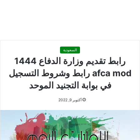
السعودية
رابط تقديم وزارة الدفاع 1444
afca mod رابط وشروط التسجيل
في بوابة التجنيد الموحد
أكتوبر 9, 2022