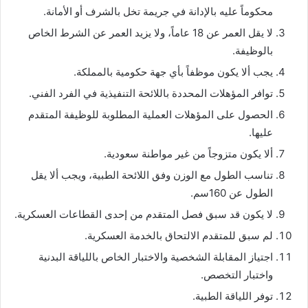
محكوماً عليه بالإدانة في جريمة تخل بالشرف أو الأمانة.
لا يقل العمر عن 18 عاماً، ولا يزيد العمر عن الشرط الخاص
بالوظيفة.
يجب ألا يكون موظفاً بأي جهة حكومية بالمملكة.
توافر المؤهلات المحددة باللائحة التنفيذية في الفرد الفني.
الحصول على المؤهلات العملية المطلوبة للوظيفة المتقدم
عليها.
ألا يكون متزوجاً من غير مواطنة سعودية.
تناسب الطول مع الوزن وفق اللائحة الطبية، ويجب ألا يقل
الطول عن 160سم.
لا يكون قد سبق فصل المتقدم من إحدى القطاعات العسكرية.
لم سبق للمتقدم الالتحاق بالخدمة العسكرية.
اجتياز المقابلة الشخصية والاختبار الخاص باللياقة البدنية
واختبار التخصص.
توفر اللياقة الطبية.