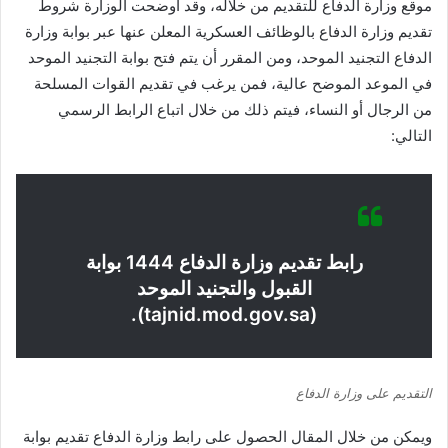
موقع وزارة الدفاع للتقديم من خلاله، وقد أوضحت الوزارة شروط
تقديم وزارة الدفاع بالوظائف العسكرية المعلن عنها عبر بوابة وزارة
الدفاع التجنيد الموحد، ومن المقرر أن يتم فتح بوابة التجنيد الموحد
في الموعد الموضح عالية، فمن يرغب في تقديم القوات المسلحة
من الرجال أو النساء، فيتم ذلك من خلال اتباع الرابط الرسمي
التالي:
رابط تقديم وزارة الدفاع 1444 بوابة
القبول والتجنيد الموحد
(tajnid.mod.gov.sa).
التقديم على وزارة الدفاع
ويمكن من خلال المقال الحصول على رابط وزارة الدفاع تقديم بوابة