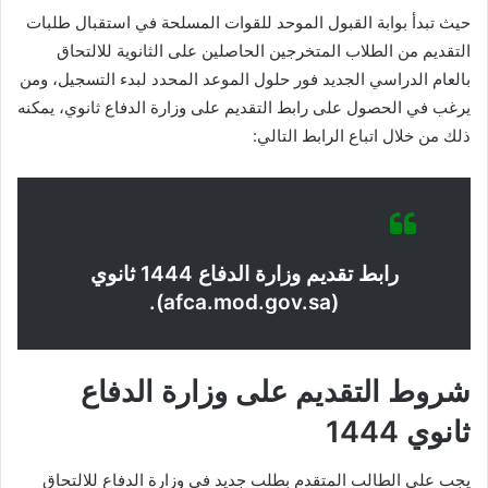
حيث تبدأ بوابة القبول الموحد للقوات المسلحة في استقبال طلبات
التقديم من الطلاب المتخرجين الحاصلين على الثانوية للالتحاق
بالعام الدراسي الجديد فور حلول الموعد المحدد لبدء التسجيل، ومن
يرغب في الحصول على رابط التقديم على وزارة الدفاع ثانوي، يمكنه
ذلك من خلال اتباع الرابط التالي:
رابط تقديم وزارة الدفاع 1444 ثانوي
(afca.mod.gov.sa).
شروط التقديم على وزارة الدفاع
ثانوي 1444
يجب على الطالب المتقدم بطلب جديد في وزارة الدفاع للالتحاق