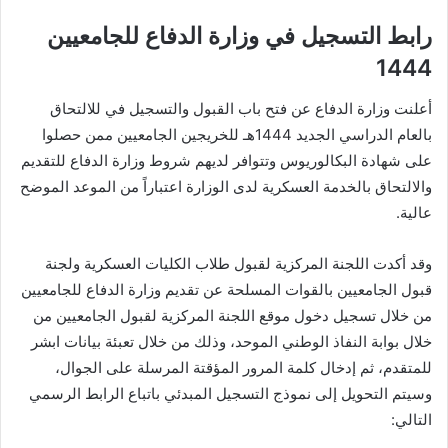
رابط التسجيل في وزارة الدفاع للجامعيين
1444
أعلنت وزارة الدفاع عن فتح باب القبول والتسجيل في للالتحاق
بالعام الدراسي الجديد 1444هـ للخريجين الجامعيين ممن حصلوا
على شهادة البكالوريوس وتتوافر لديهم شروط وزارة الدفاع للتقديم
والالتحاق بالخدمة العسكرية لدى الوزارة اعتباراً من الموعد الموضح
عالية.
وقد أكدت اللجنة المركزية لقبول طلاب الكليات العسكرية ولجنة
قبول الجامعيين بالقوات المسلحة عن تقديم وزارة الدفاع للجامعيين
من خلال تسجيل دخول موقع اللجنة المركزية لقبول الجامعيين من
خلال بوابة النفاذ الوطني الموحد، وذلك من خلال تعبئة بيانات ابشر
للمتقدم، ثم إدخال كلمة المرور المؤقتة المرسلة على الجوال،
وسيتم التحويل إلى نموذج التسجيل المبدئي باتباع الرابط الرسمي
التالي: