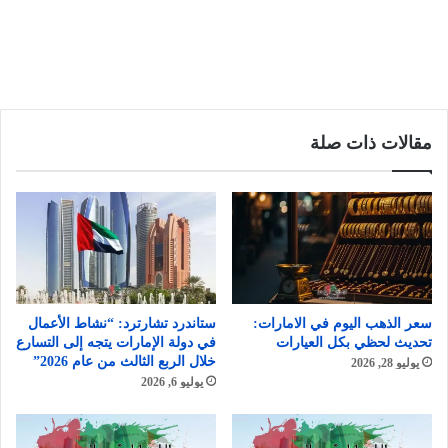
مقالات ذات صلة
سعر الذهب اليوم في الامارات:
ستاندرد تشارترد: “نشاط الأعمال
تحديث لحظي بكل العيارات
في دولة الإمارات يتجه إلى التسارع
خلال الربع الثالث من عام 2026”
يوليو 28, 2026
يوليو 6, 2026