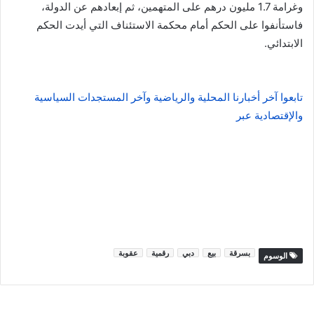
وغرامة 1.7 مليون درهم على المتهمين، ثم إبعادهم عن الدولة،
فاستأنفوا على الحكم أمام محكمة الاستئناف التي أيدت الحكم
الابتدائي.
تابعوا آخر أخبارنا المحلية والرياضية وآخر المستجدات السياسية
والإقتصادية عبر
بسرقة
بيع
دبي
رقمية
عقوبة
الوسوم