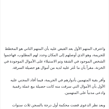
واعترف المتهم الأول بعد القبض عليه بأن المتهم الثاني هو المخطط
للجريمة، وهو الذي أوصلهم إلى المكان وحدد لهم المطلوب، فهاجموا
الشخص الموجود في الشقة وتم الاستيلاء على الأموال الموجودة في
الخزنة، مقراً بأن ما عُثر عليه لديه من أموال هو حصيلة السرقة.
وأقر بقية المتهمين بأدوارهم في الجريمة، فيما أفاد المجني عليه
الأول بأن الأموال التي سرقت منه كانت حصيلة بيع عملة رقمية
وادعى مدنياً على المتهمين.
وبعد نظر الدعوى قضت محكمة أول درجة بالسجن ثلاث سنوات