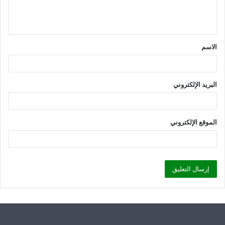
ل
ي
ق
الاسم
*
البريد الإلكتروني
الموقع الإلكتروني