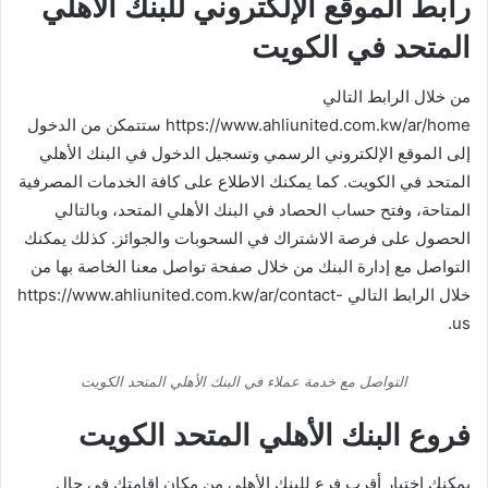
رابط الموقع الإلكتروني للبنك الأهلي
المتحد في الكويت
من خلال الرابط التالي
https://www.ahliunited.com.kw/ar/home ستتمكن من الدخول
إلى الموقع الإلكتروني الرسمي وتسجيل الدخول في البنك الأهلي
المتحد في الكويت. كما يمكنك الاطلاع على كافة الخدمات المصرفية
المتاحة، وفتح حساب الحصاد في البنك الأهلي المتحد، وبالتالي
الحصول على فرصة الاشتراك في السحوبات والجوائز. كذلك يمكنك
التواصل مع إدارة البنك من خلال صفحة تواصل معنا الخاصة بها من
خلال الرابط التالي https://www.ahliunited.com.kw/ar/contact-
us.
التواصل مع خدمة عملاء في البنك الأهلي المتحد الكويت
فروع البنك الأهلي المتحد الكويت
يمكنك اختيار أقرب فرع للبنك الأهلي من مكان إقامتك في حال