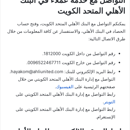
التواصل مع خدمة عملاء في البنك
الأهلي المتحد الكويت
يمكنكم التواصل مع البنك الأهلي المتحد الكويت، وفتح حساب
الحصاد في البنك الأهلي، والاستفسار عن كافة المعلومات من خلال
طرق الاتصال التالية:
رقم التواصل من داخل الكويت 1812000.
رقم التواصل من خارج الكويت 0096522467711.
رابط البريد الإلكتروني للبنك:
hayakom@ahliunited.com
.
التواصل مع إدارة البنك الأهلي المتحد الكويتي من خلال
صفحتهم الرئيسية على
الفيسبوك
.
رابط التواصل مع إدارة البنك الأهلي المتحد الكويتي على
التويتر
.
رابط التواصل مع إدارة البنك الأهلي المتحد الكويتي على
الإنستغرام.