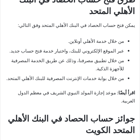
الأهلي المتحد
يمكن فتح حساب الحصاد في البنك الأهلي المتحد وفق التالي:
من خلال خدمة الأهلي أونلاين.
عبر الموقع الإلكتروني للبنك، واختيار خدمة فتح حساب جديد.
من خلال تطبيق مصرفنا، وذلك عن طريق الخدمة المصرفية
للأجهزة الذكية.
من خلال بوابة خدمات الإنترنت المصرفية للبنك الأهلي المتحد.
اقرأ أيضًا:
موعد إجازة المولد النبوي الشريف في معظم الدول
العربية.
جوائز حساب الحصاد في البنك الأهلي
المتحد الكويت