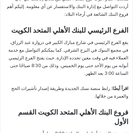
أردت التواصل مع إدارة البنك والاستفسار عن أي معلومة. إليكم أهم
فروع البنك الشائعة في أرجاء البلاد:
الفرع الرئيسي للبنك الأهلي المتحد الكويت
يقع الفرع الرئيسي في شارع مبارك الكبير في دروازة عبد الرزاق،
في مجمع البنوك في البرج الشرقي. كما يمكنكم التواصل مع خدمة
العملاء فيه في وقت معين تحدده الإدارة. حيث يفتح الفرع الرئيسي
أبوابه من يوم الأحد حتى يوم الخميس، وذلك من 8:30 صباحًا حتى
الساعة 3:00 بعد الظهر.
اقرأ أيضًا:
ر
ابط منصة نسك الجديدة وطريقة إصدار تأشيرات الحج
والعمرة من خلالها.
فروع البنك الأهلي المتحد الكويت القسم
الأول