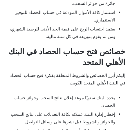
جائزة من جوائز السحب.
استثمار كافة الأموال المودعة في حساب الحصاد للتوفير
الاستثماري.
يعتمد احتساب الربح على قيمة الحد الأدنى للرصيد الشهري،
ومن ثم يقوم بتوزيعه في كل سنة مالية.
خصائص فتح حساب الحصاد في البنك
الأهلي المتحد
إليكم أبرز الخصائص والشروط المتعلقة بفكرة فتح حساب الحصاد
في البنك الأهلي المتحد الكويت:
يحدد البنك سنويًا موعد إعلان نتائج السحب وجوائز حساب
الحصاد.
إخطار إدارة البنك عملائه بكافة التعديلات على نتائج السحب
والجوائز والشروط قبل نشرها على وسائل التواصل.