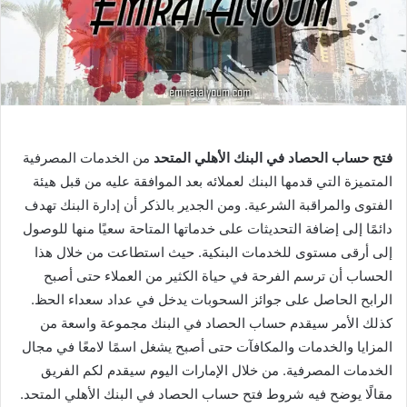
فتح حساب الحصاد في البنك الأهلي المتحد
من الخدمات المصرفية
المتميزة التي قدمها البنك لعملائه بعد الموافقة عليه من قبل هيئة
الفتوى والمراقبة الشرعية. ومن الجدير بالذكر أن إدارة البنك تهدف
دائمًا إلى إضافة التحديثات على خدماتها المتاحة سعيًا منها للوصول
إلى أرقى مستوى للخدمات البنكية. حيث استطاعت من خلال هذا
الحساب أن ترسم الفرحة في حياة الكثير من العملاء حتى أصبح
الرابح الحاصل على جوائز السحوبات يدخل في عداد سعداء الحظ.
كذلك الأمر سيقدم حساب الحصاد في البنك مجموعة واسعة من
المزايا والخدمات والمكافآت حتى أصبح يشغل اسمًا لامعًا في مجال
الخدمات المصرفية. من خلال الإمارات اليوم سيقدم لكم الفريق
مقالًا يوضح فيه شروط فتح حساب الحصاد في البنك الأهلي المتحد.