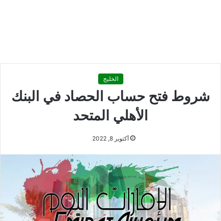
الخليج
شروط فتح حساب الحصاد في البنك
الأهلي المتحد
أكتوبر 8, 2022