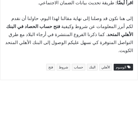
اقرأ أيضًا:
طريقة تحديث بيانات الضمان الاجتماعي.
إلى هنا نكون قد وصلنا إلى نهاية مقالنا لهذا اليوم، حاولنا أن نقدم
لكم أبرز المعلومات عن شروط وكيفية
فتح حساب الحصاد في البنك
الأهلي المتحد
. كما ذكرنا الفروع المنتشرة في أرجاء البلاد مع طرق
التواصل المتوفرة كي نسهل عليكم الوصول إلى البنك الأهلي المتحد
الكويت.
الوسوم
الأهلي
البنك
حساب
شروط
فتح