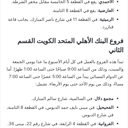
الأحمدي
: يقع في القطعة 5 الخامسة مقابل مخفر الشرطة.
العارضية
: يقع في القطعة 8 الثامنة.
الرميثية
: في القطعة 11 في شارع ناصر المبارك، بجانب قاعة
قبازرد.
فروع البنك الأهلي المتحد الكويت القسم
الثاني
تبدأ هذه الفروع بالعمل في كل أيام الأسبوع ما عدا يومي الجمعة
والسبت، وذلك من الساعة 9:00 صباحًا حتى الساعة 1:00 ظهرًا. أما
عن الدوام المسائي يبدأ من الساعة 5:00 عصرًا حتى الساعة 7:00
مساءً، وذلك من يوم الأحد حتى يوم الأربعاء. تشمل:
مجمع دلال
: في السالمية، شارع سالم المبارك.
الفحيحيل
: في مبنى نايف حمد الدبوس، في القطعة 8 الثامنة،
في شارع الدبوس.
الفروانية
: في القطعة 4 الرابعة، في شارع رقم 22، مبنى 36.