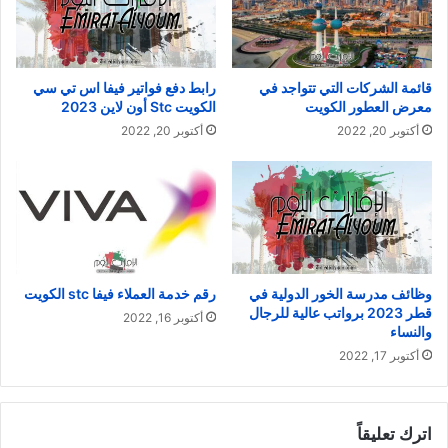
رابط دفع فواتير فيفا اس تي سي
قائمة الشركات التي تتواجد في
الكويت Stc أون لاين 2023
معرض العطور الكويت
أكتوبر 20, 2022
أكتوبر 20, 2022
وظائف مدرسة الخور الدولية في
رقم خدمة العملاء فيفا stc الكويت
قطر 2023 برواتب عالية للرجال
أكتوبر 16, 2022
والنساء
أكتوبر 17, 2022
اترك تعليقاً