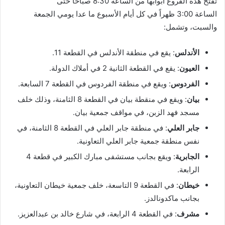
تفتح هذه الفروع أبوابها من الساعة 8:30 صباحاً حتى
الساعة 3:00 ظهراً في كل أيام الأسبوع ما عدا يومي الجمعة
والسبت، وتشمل:
الأندلس
: يقع في منطقة الأندلس في القطعة 11.
العيون
: يقع في القطعة الثانية 2 في أملاك الدولة.
الفردوس
: ويقع في منطقة الفردوس في القطعة 7 السابعة.
بيان
: ويقع في منقطة بيان في القطعة 8 الثامنة، وذلك خلف
مسجد فهد الزبن، في مواقف جمعية بيان.
جابر العلي
: في منطقة جابر العلي في القطعة 8 الثامنة، في
نفس منطقة جمعية جابر العلي التعاونية.
الجابرية
: ويقع بجانب مستشفى مبارك الكبير في قطعة 4
الرابعة.
خيطان
: في القطعة 9 التاسعة، خلف جمعية خيطان التعاونية،
بجانب ماكدونالدز.
مشرف
: في القطعة 4 الرابعة، في شارع خالد بن عبدالعزيز.