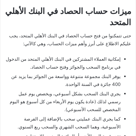
ميزات حساب الحصاد في البنك الأهلي
المتحد
حتى تتمكنوا من فتح حساب الحصاد في البنك الأهلي المتحد، يجب
عليكم الاطلاع على أبرز وأهم ميزات الحساب، وهي كالآتي:
إمكانية العملاء المشتركين في البنك الأهلي المتحد من الدخول
في برنامج السحب والجوائز وفتح حساب الحصاد.
يوفر البنك مجموعة متنوعة وواسعة من الجوائز بما يزيد عن
400 جائزة في السنة الواحدة.
يجري البنك السحب بشكل أسبوعي، ويخصص يوم عمل
رسمي لذلك (عادة يكون يوم الأربعاء من كل أسبوع هو اليوم
المخصص للسحب الأسبوعي).
كما يجري البنك عمليتي سحب بالإضافة إلى الفرصة
الأسبوعية، وهما السحب الشهري والسحب ربع السنوي.