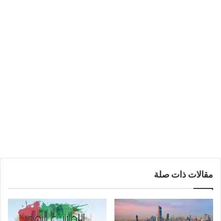
مقالات ذات صلة