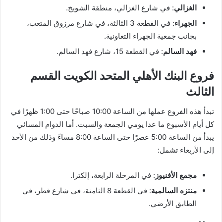
الغزالي
: في شارع الغزالي، منطقة الشويخ.
الجهراء
: في القطعة 3 الثالثة، في شارع مرزوق المتعب،
بجانب جمعية الجهراء التعاونية.
فهد السالم
: في القطعة 15، شارع فهد السالم.
فروع البنك الأهلي المتحد الكويت القسم
الثالث
تبدأ هذه الفروع عملها من الساعة 10:00 صباحًا حتى 1:00 ظهرًا في
كل أيام الأسبوع ما عدا يومي الجمعة والسبت. أما الدوام المسائي
يبدأ من الساعة 5:00 عصرًا حتى الساعة 8:00 مساءً وذلك من الأحد
إلى الأربعاء تشمل:
مجمع الأفنيوز
: في المرحلة الرابعة، إلكترا.
منتزه السالمية
: في القطعة 8 الثامنة، في شارع قطر، في
الطابق الأرضي.