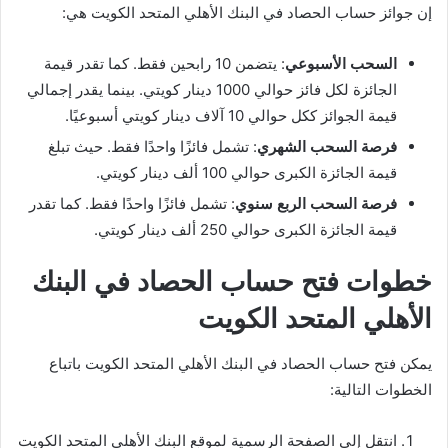
إن جوائز حساب الحصاد في البنك الأهلي المتحد الكويت هي:
السحب الأسبوعي
: يتضمن 10 رابحين فقط. كما تقدر قيمة
الجائزة لكل فائز حوالي 1000 دينار كويتي. بينما يقدر إجمالي
قيمة الجوائز ككل حوالي 10 آلاف دينار كويتي أسبوعيًا.
فرصة السحب الشهري
: تشمل فائزًا واحدًا فقط. حيث تبلغ
قيمة الجائزة الكبرى حوالي 100 ألف دينار كويتي.
فرصة السحب الربع سنوي
: تشمل فائزًا واحدًا فقط. كما تقدر
قيمة الجائزة الكبرى حوالي 250 ألف دينار كويتي.
خطوات فتح حساب الحصاد في البنك
الأهلي المتحد الكويت
يمكن فتح حساب الحصاد في البنك الأهلي المتحد الكويت باتباع
الخطوات التالية:
انتقل إلى الصفحة الرسمية لموقع البنك الأهلي المتحد الكويت