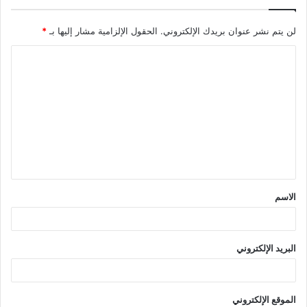
لن يتم نشر عنوان بريدك الإلكتروني.
الحقول الإلزامية مشار إليها بـ
*
ا
ل
ت
ع
ل
ي
ق
الاسم
*
البريد الإلكتروني
الموقع الإلكتروني