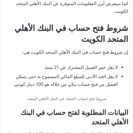
كما سيعرض أبرز المعلومات المتوفرة عن البنك الأهلي المتحد
الكويت.
شروط فتح حساب في البنك الأهلي
المتحد الكويت
إن شروط فتح حساب في البنك الأهلي المتحد الكويت هي:
لا يقل عمر العميل المشترك عن 21 سنة.
لا يقل الحد الأدنى للمبلغ المالي المسموح به حتى يتمكن
العميل من فتح حساب بنكي من خلاله هو 100 دينار كويتي.
شروط فتح حساب الحصاد في البنك الأهلي المتحد
البيانات المطلوبة لفتح حساب في البنك
الأهلي المتحد