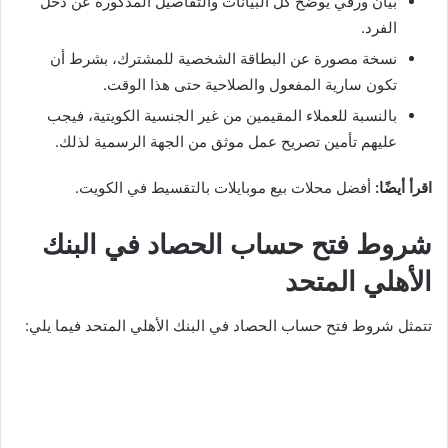
بيان ورقي يوضح كل البيانات والتفاصيل المذكورة عن دخل
الفرد.
نسخة مصورة عن البطاقة الشخصية للمشترك، بشرط أن
تكون سارية المفعول والصلاحية حتى هذا الوقت.
بالنسبة للعملاء المقيمين من غير الجنسية الكويتية، فيجب
عليهم تأمين تصريح عمل موثق من الجهة الرسمية لذلك.
اقرأ أيضًا:
أفضل محلات بيع موبايلات بالتقسيط في الكويت.
شروط فتح حساب الحصاد في البنك
الأهلي المتحد
تتمثل شروط فتح حساب الحصاد في البنك الأهلي المتحد فيما يلي: