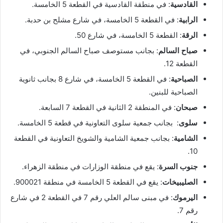
القادسية
: في منطقة القادسية في القطعة 5 الخامسة.
الرابية
: في القطعة 5 الخامسة، في شارع مشلح بن حدبة.
الرقة
: القطعة 5 الخامسة، في شارع 50.
صباح السالم
: بجانب مستوصف صباح السالم الجنوبي، في
القطعة 12.
الصباحية
: في القطعة 5 الخامسة، في شارع 8 بجانب ثانوية
الصباحية للبنين.
صبحان
: في المنطقة 2 الثانية في القطعة 7 السابعة.
سلوى
: بجانب جمعية سلوى التعاونية في قطعة 5 الخامسة.
الشامية
: بجانب جمعية الشامية والشويخ التعاونية في القطعة
10.
جنوب السرة
: يقع في منطقة الوزارات في منطقة الزهراء.
الصليبيخات
: يقع في القطعة 5 الخامسة في منطقة 900021.
اليرموك
: في مبنى سالم العلي رقم 7 في القطعة 2 في شارع
رقم 7.