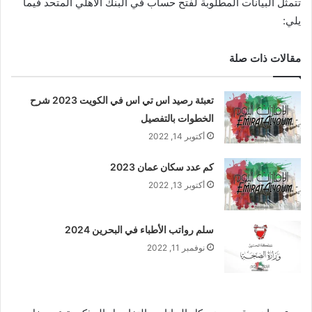
تتمثل البيانات المطلوبة لفتح حساب في البنك الأهلي المتحد فيما
يلي:
مقالات ذات صلة
تعبئة رصيد اس تي اس في الكويت 2023 شرح
الخطوات بالتفصيل
أكتوبر 14, 2022
كم عدد سكان عمان 2023
أكتوبر 13, 2022
سلم رواتب الأطباء في البحرين 2024‏
نوفمبر 11, 2022