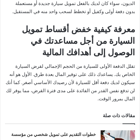
الديون، سواء كان لديك بالفعل تمويل سيارة جديدة أو مستعملة
بدون دفعة أولى وكفيل أو تخطط لسحب واحد منه في المستقبل.
معرفة كيفية خفض أقساط تمويل
السيارة من أجل مساعدتك في
الوصول إلى أهدافك المالية
تقلل الدفعة الأولى للسيارة من الحجم الإجمالي لقرض السيارة
الخاص بك. يساعدك ذلك على توفير المال بعدة طرق. الأول هو أنه
سيكون لديك دفعة أقل للسيارة لأن رصيدك الأساسي أصغر. كما أنك
لن تدفع نفس القدر من الفائدة على مدى فترة القرض، مما يوفر لك
المال بمرور الوقت.
مقالات ذات صلة
خطوات التقديم على تمويل شخصي من مؤسسة