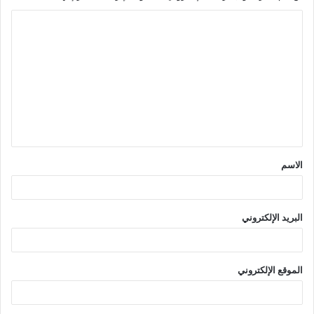
ا
ل
ت
ع
ل
ي
ق
الاسم
*
البريد الإلكتروني
الموقع الإلكتروني