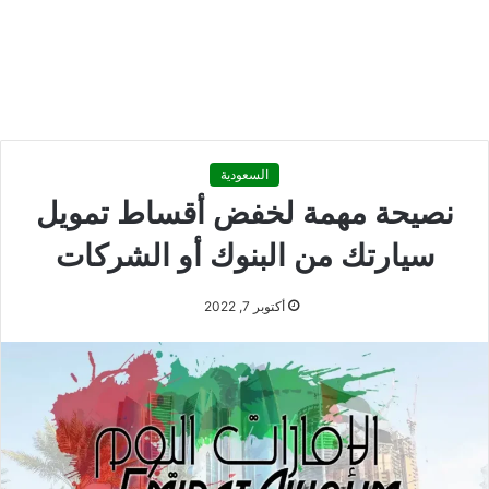
السعودية
نصيحة مهمة لخفض أقساط تمويل
سيارتك من البنوك أو الشركات
أكتوبر 7, 2022