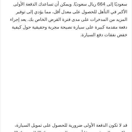
سعوديًا إلى 664 ريال سعوديًا. ويمكن أن تساعدك الدفعة الأولى
الأكبر في التأهل للحصول على معدل أقل، مما يؤدي إلى توفير
المزيد من المدخرات على مدى فترة القرض الخاص بك. يعد إجراء
دفعة مقدمة كبيرة على سيارة نصيحة مجربة وحقيقية حول كيفية
خفض نفقات دفع السيارة.
قد لا تكون الدفعة الأولى ضرورية للحصول على تمويل السيارة،