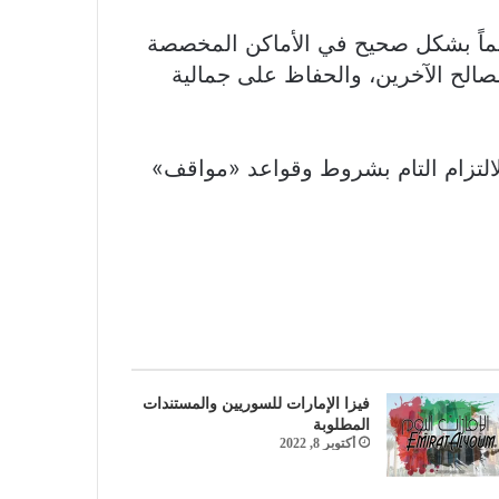
ائماً بشكل صحيح في الأماكن المخصصة
الح الآخرين، والحفاظ على جمالية
التزام التام بشروط وقواعد «مواقف»
فيزا الإمارات للسوريين والمستندات
المطلوبة
أكتوبر 8, 2022