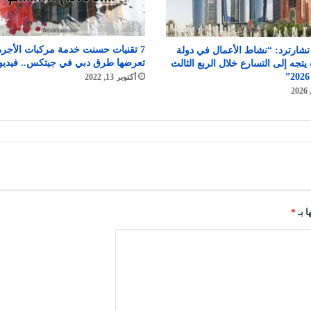
7 تقنيات حسنت خدمة مركبات الأجرة
تشارترد: “نشاط الأعمال في دولة
تعرضها طرق دبي في جيتكس.. فيديو
 يتجه إلى التسارع خلال الربع الثالث
أكتوبر 13, 2022
ا بـ
*