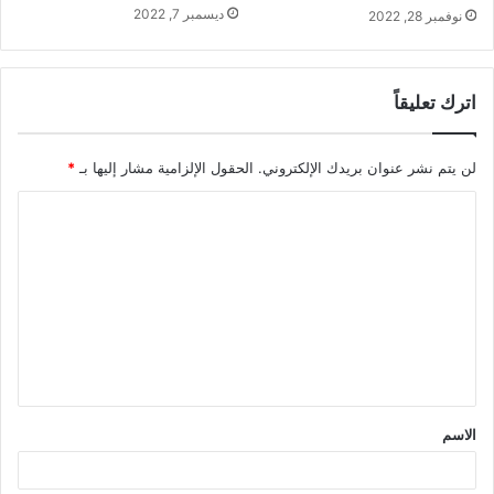
ديسمبر 7, 2022
نوفمبر 28, 2022
اترك تعليقاً
لن يتم نشر عنوان بريدك الإلكتروني.
الحقول الإلزامية مشار إليها بـ
*
ا
ل
ت
ع
ل
ي
ق
الاسم
*