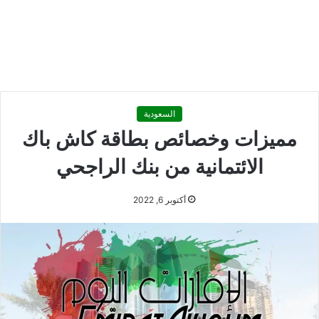
السعودية
مميزات وخصائص بطاقة كاش باك
الائتمانية من بنك الراجحي
أكتوبر 6, 2022