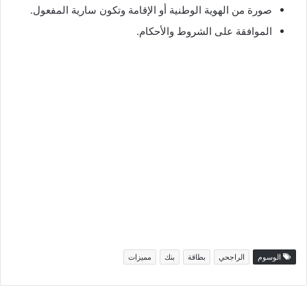
صورة من الهوية الوطنية أو الإقامة وتكون سارية المفعول.
الموافقة على الشروط والأحكام.
الوسوم
الراجحي
بطاقة
بنك
مميزات