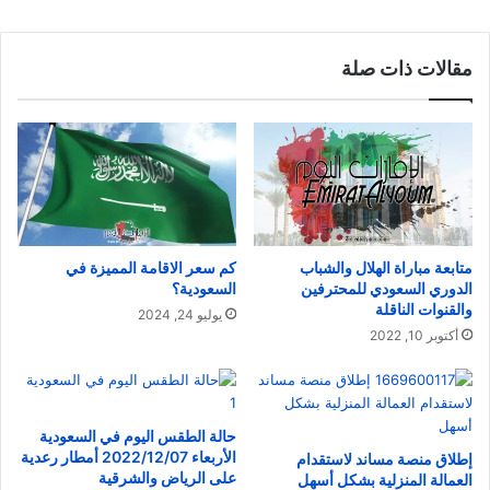
مقالات ذات صلة
متابعة مباراة الهلال والشباب
كم سعر الاقامة المميزة في
الدوري السعودي للمحترفين
السعودية؟
والقنوات الناقلة
يوليو 24, 2024
أكتوبر 10, 2022
حالة الطقس اليوم في السعودية
الأربعاء 2022/12/07 أمطار رعدية
إطلاق منصة مساند لاستقدام
على الرياض والشرقية
العمالة المنزلية بشكل أسهل