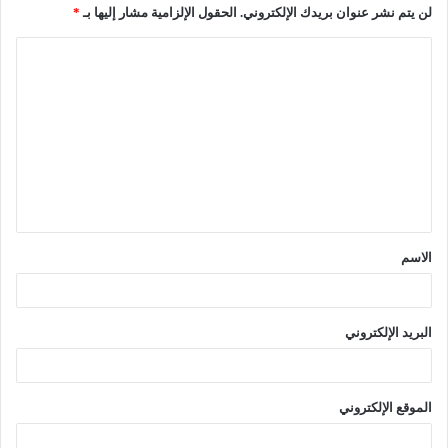
لن يتم نشر عنوان بريدك الإلكتروني.
الحقول الإلزامية مشار إليها بـ
*
ا
ل
ت
ع
ل
ي
ق
الاسم
*
البريد الإلكتروني
الموقع الإلكتروني