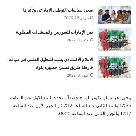
صعود سياسات التوطين الإماراتي وتأثيرها
مارس 22, 2026
فيزا الإمارات للسوريين والمستندات المطلوبة
أكتوبر 8, 2022
الاعلام الاقتصادي يستند للتحليل العلمي في صياغة
خارطة طريق تضمن حضوره بقوة
أكتوبر 6, 2022
و في بحر عمان يكون الموج خفيفاً و يحدث المد الأول عند الساعة
17:35 والمد الثاني عند الساعة 07:12 و الجزر الأول عند الساعة
12:17 والجزر الثاني عند الساعة 00:12.