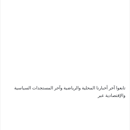
تابعوا آخر أخبارنا المحلية والرياضية وآخر المستجدات السياسية
والإقتصادية عبر