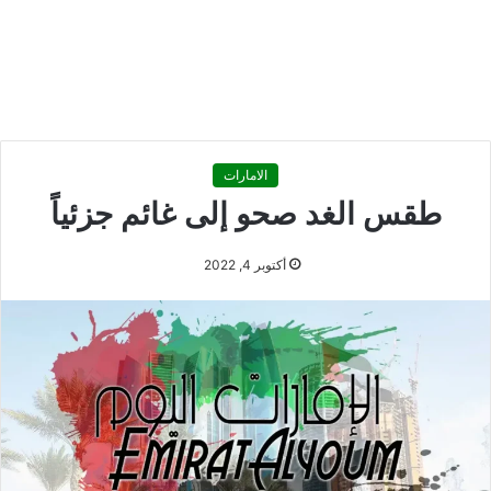
الامارات
طقس الغد صحو إلى غائم جزئياً
أكتوبر 4, 2022