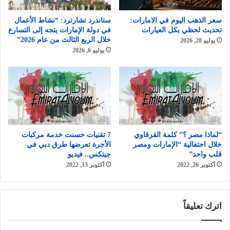
سعر الذهب اليوم في الامارات:
ستاندرد تشارترد: “نشاط الأعمال
تحديث لحظي بكل العيارات
في دولة الإمارات يتجه إلى التسارع
خلال الربع الثالث من عام 2026”
يوليو 28, 2026
يوليو 6, 2026
“لماذا مصر ؟” كلمة القرقاوي
7 تقنيات حسنت خدمة مركبات
خلال احتفالية “الإمارات ومصر
الأجرة تعرضها طرق دبي في
قلب واحد”
جيتكس.. فيديو
أكتوبر 26, 2022
أكتوبر 13, 2022
اترك تعليقاً