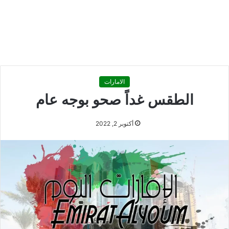
الامارات
الطقس غداً صحو بوجه عام
أكتوبر 2, 2022