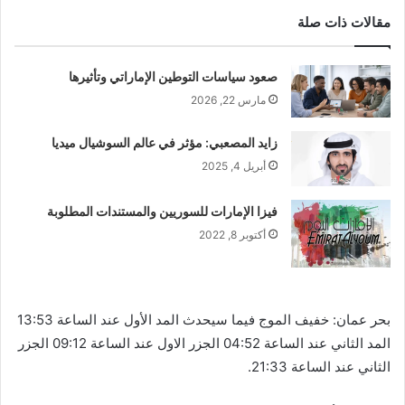
مقالات ذات صلة
صعود سياسات التوطين الإماراتي وتأثيرها
مارس 22, 2026
زايد المصعبي: مؤثر في عالم السوشيال ميديا
أبريل 4, 2025
فيزا الإمارات للسوريين والمستندات المطلوبة
أكتوبر 8, 2022
بحر عمان: خفيف الموج فيما سيحدث المد الأول عند الساعة 13:53
المد الثاني عند الساعة 04:52 الجزر الاول عند الساعة 09:12 الجزر
الثاني عند الساعة 21:33.