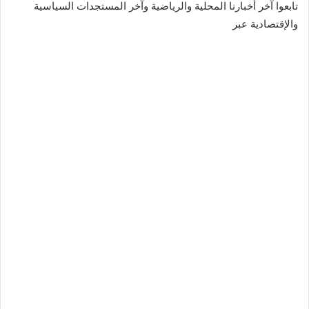
تابعوا آخر أخبارنا المحلية والرياضية وآخر المستجدات السياسية
والإقتصادية عبر