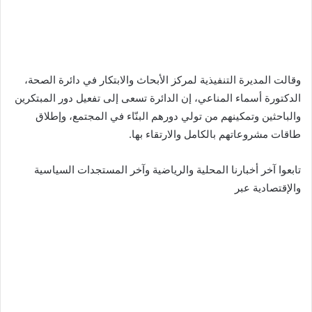
وقالت المديرة التنفيذية لمركز الأبحاث والابتكار في دائرة الصحة،
الدكتورة أسماء المناعي، إن الدائرة تسعى إلى تفعيل دور المبتكرين
والباحثين وتمكينهم من تولي دورهم البنّاء في المجتمع، وإطلاق
طاقات مشروعاتهم بالكامل والارتقاء بها.
تابعوا آخر أخبارنا المحلية والرياضية وآخر المستجدات السياسية
والإقتصادية عبر