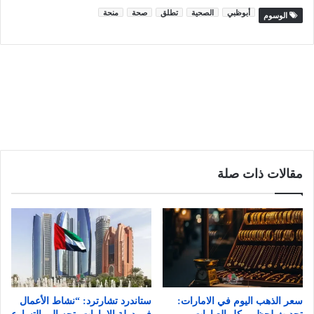
أبوظبي
الصحية
تطلق
صحة
منحة
الوسوم
مقالات ذات صلة
سعر الذهب اليوم في الامارات:
ستاندرد تشارترد: “نشاط الأعمال