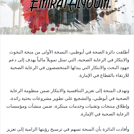
أطلقت دائرة الصحة في أبوظبي، النسخة الأولى من منحة البحوث
والابتكار في الرعاية الصحية، التي تمثل تمويلاً مالياً يهدف إلى دعم
جهود البحث والابتكار التي يبذلها المتخصصون في الرعاية الصحية
للارتقاء بالقطاع في الإمارة.
وتهدف المنحة إلى تعزيز التنافسية والابتكار ضمن منظومة الرعاية
الصحية في أبوظبي، والتشجيع على تطوير مشروعات بحثية رائدة،
وإطلاق منتجات وتقنيات وخدمات مبتكرة، ضمن منشآت ومؤسسات
الرعاية الصحية في الإمارة.
وأفادت الدائرة بأن المنحة تسهم في ترسيخ رؤيتها الرامية إلى تعزيز