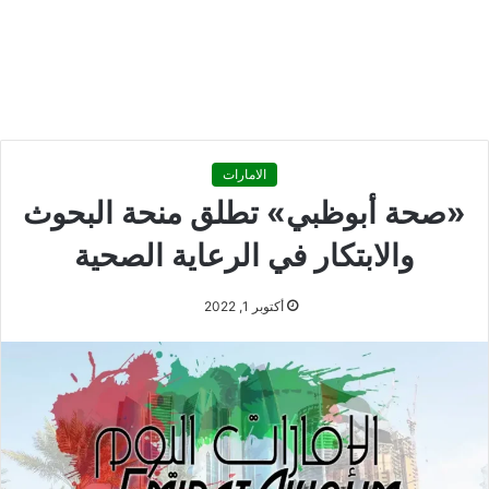
الامارات
«صحة أبوظبي» تطلق منحة البحوث
والابتكار في الرعاية الصحية
أكتوبر 1, 2022