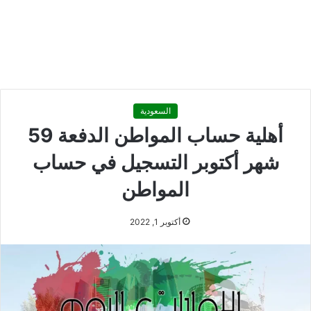
السعودية
أهلية حساب المواطن الدفعة 59
شهر أكتوبر التسجيل في حساب
المواطن
أكتوبر 1, 2022