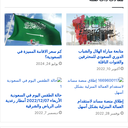
متابعة مباراة الهلال والشباب
كم سعر الاقامة المميزة في
الدوري السعودي للمحترفين
السعودية؟
والقنوات الناقلة
يوليو 24, 2024
أكتوبر 10, 2022
حالة الطقس اليوم في السعودية
الأربعاء 2022/12/07 أمطار رعدية
إطلاق منصة مساند لاستقدام
على الرياض والشرقية
العمالة المنزلية بشكل أسهل
ديسمبر 7, 2022
نوفمبر 28, 2022