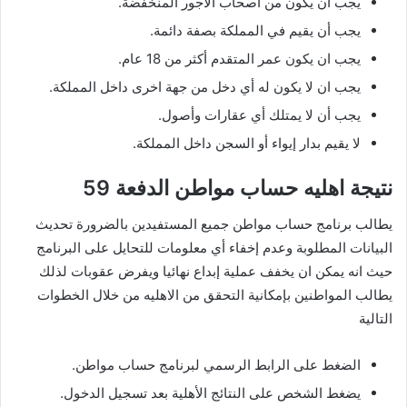
يجب أن يكون من اصحاب الاجور المنخفضة.
يجب أن يقيم في المملكة بصفة دائمة.
يجب ان يكون عمر المتقدم أكثر من 18 عام.
يجب ان لا يكون له أي دخل من جهة اخرى داخل المملكة.
يجب أن لا يمتلك أي عقارات وأصول.
لا يقيم بدار إيواء أو السجن داخل المملكة.
نتيجة اهليه حساب مواطن الدفعة 59
يطالب برنامج حساب مواطن جميع المستفيدين بالضرورة تحديث
البيانات المطلوبة وعدم إخفاء أي معلومات للتحايل على البرنامج
حيث انه يمكن ان يخفف عملية إبداع نهائيا ويفرض عقوبات لذلك
يطالب المواطنين بإمكانية التحقق من الاهليه من خلال الخطوات
التالية
الضغط على الرابط الرسمي لبرنامج حساب مواطن.
يضغط الشخص على النتائج الأهلية بعد تسجيل الدخول.