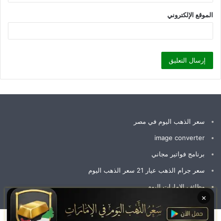
الموقع الإلكتروني
سعر الذهب اليوم في مصر
image converter
برنامج فواتير مجاني
سعر جرام الذهب عيار 21 سعر الذهب اليوم
وظائف الإمارات اليوم
×