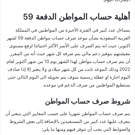
أهلية حساب المواطن الدفعة 59
يتساءل عدد كبير في الفترة الأخيرة من المواطنين في المملكة
العربية السعودية بشأن موعد صرف حساب مواطن الدفعة 59 لشهر
اكتوبر، حيث انه يتم الصرف على الأسر الأكثر احتياجا لرفع مستوى
معيشتهم بتوفير دعم مالي يتم صرفه كل شهر حيث أنه من المقرر
أن يتم صرف حساب مواطن لهذا الشهر يوم 10 من شهر أكتوبر لعام
2022 وذلك الموعد ثابت من كل شهر ميلادي ولا يتغير إلا إذا صادف
اليوم اجازة او عطلة رسمية سوف يتم تحويله الى اليوم التالي حتى
يستطيع المواطنين من صرف الدعم في موعده.
شروط صرف حساب المواطن
يتم صرف حساب المواطن شهريا على حسب المعايير التي ينبغي أن
يتعرف عليها عدد كبير من المستفيدين بالإضافة إلى بعض الشروط
والضوابط التي يجب أن تتوفر فيهم ومنها ما يلي: