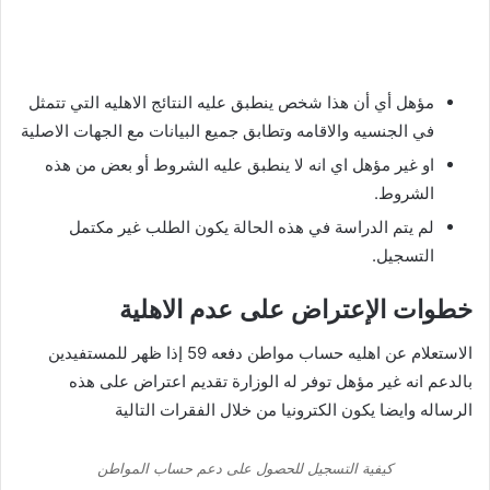
مؤهل أي أن هذا شخص ينطبق عليه النتائج الاهليه التي تتمثل
في الجنسيه والاقامه وتطابق جميع البيانات مع الجهات الاصلية
او غير مؤهل اي انه لا ينطبق عليه الشروط أو بعض من هذه
الشروط.
لم يتم الدراسة في هذه الحالة يكون الطلب غير مكتمل
التسجيل.
خطوات الإعتراض على عدم الاهلية
الاستعلام عن اهليه حساب مواطن دفعه 59 إذا ظهر للمستفيدين
بالدعم انه غير مؤهل توفر له الوزارة تقديم اعتراض على هذه
الرساله وايضا يكون الكترونيا من خلال الفقرات التالية
كيفية التسجيل للحصول على دعم حساب المواطن