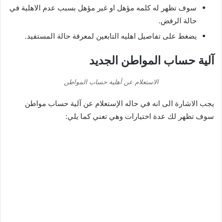
سوف تظهر له كلمه مؤهل او غير مؤهل بسبب عدم الاهلية في
حالة الرفض.
يضغط على تفاصيل اهليه التابعين لمعرفة حالة المستفيد.
آلية حساب المواطن الجديد
الاستعلام عن أهلية حساب المواطن
يجب الاشارة الى انه في حاله الإستعلام عن آلية حساب مواطن
سوف تظهر لك عدة اختيارات وهي تعني كما يلي: