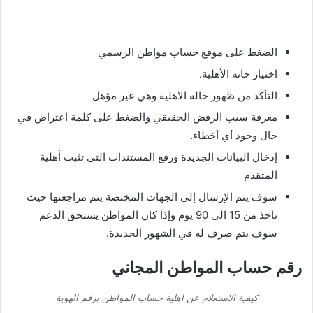
الضغط على موقع حساب مواطن الرسمي
اختيار خانه الأهلية.
التأكد من ظهور حاله الاهليه وهي غير مؤهل
معرفة سبب الرفض الحقيقي والضغط على كلمة اعتراض في
حال وجود أي أخطاء.
إدخال البيانات الجديدة ورفع المستندات التي تثبت أهلية
المتقدم
سوف يتم الإرسال إلى الجهات المختصة يتم مراجعتها حيث
تاخذ من 15 الى 90 يوم وإذا كان المواطن يستحق الدعم
سوف يتم صرف له في الشهور الجديدة.
رقم حساب المواطن المجاني
كيفية الاستعلام عن اهلية حساب المواطن برقم الهوية