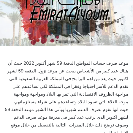
موعد صرف حساب المواطن الدفعة 59 شهر أكتوبر 2022 حيث أن
هناك عدد كبير من الأشخاص يبحث عن موعد نزول الدفعة 59 لشهر
اكتوبر حيث يعد من اهم البرامج في المملكة العربية السعودية التي
تقدم الدعم للأسر احتياجا وفقرا في المملكة لكي تساعدهم على
مواجهة الظروف الاقتصادية التي تمر بها البلاد ومواجهة ومواجهة
موجة الغلاء التي تسود البلاد وتساعدهم على شراء مستلزماتهم،
حيث انها تقوم بصرف الدعم شهريا ويأتي هذا الشهر موعد الدفعة 59
لشهر اكتوبر الذي يرغب عدد كبير في معرفة موعد صرف الدعم
وسوف نوضح ذلك خلال الفقرات التالية بالتفصيل من خلال موقع
الإمارات اليوم.