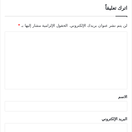
اترك تعليقاً
لن يتم نشر عنوان بريدك الإلكتروني.
الحقول الإلزامية مشار إليها بـ
*
ا
ل
ت
ع
ل
ي
ق
الاسم
*
البريد الإلكتروني