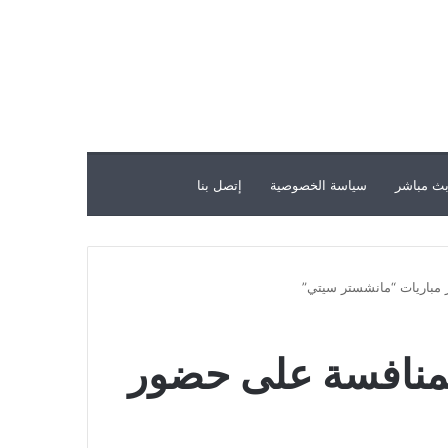
ث مباشر
سياسة الخصوصية
إتصل بنا
ي أبوظبي المنافسة على حضور