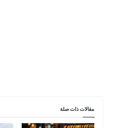
مقالات ذات صلة