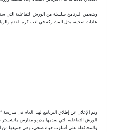
ويتضمن البرنامج سلسلة من الورش التفاعلية التي ست
عادات صحية، مثل المشاركة في لعب كرة القدم والري
الورش التفاعلية التي يقدمها مدربو مدارس مانشستر سي
والمحافظة على أسلوب حياة صحي، وهي جميعها من الأولو