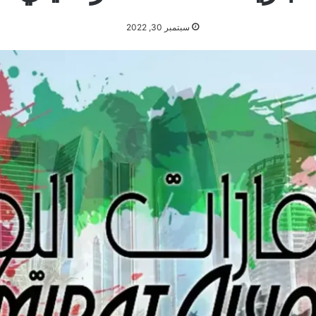
سبتمبر 30, 2022