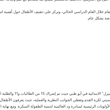
قام خلال العام الدراسي الحالي، وتركز على تثقيف الأطفال حول أهمية 
اضة بشكل عام.
تي لكرة القدم وتغطي الجوانب النظرية والعملية، حيث يعرفون الأطفال ب
يات الرئيسية لمبادرة ود العالمية لتنمية الطفولة المبكرة. ومع نهاية 