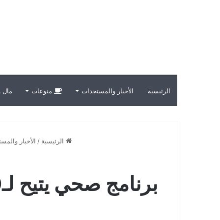
الرئيسية
الأخبار والمستجدات
منوعات
مال و
الرئيسية
/
الأخبار والمس