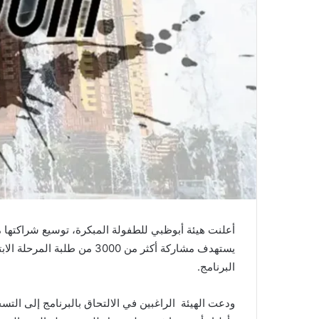
أعلنت هيئة أبوظبي للطفولة المبكرة، توسيع شراكتها م
البرنامج.
ودعت الهيئة الراغبين في الالتحاق بالبرنامج إلى التسج