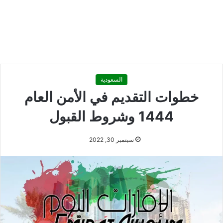
السعودية
خطوات التقديم في الأمن العام
1444 وشروط القبول
سبتمبر 30, 2022