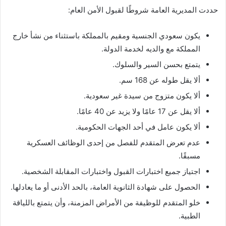
حددت المديرية العامة شروطًا لقبول الأمن العام:
يكون سعودي الجنسية ومقيم بالمملكة باستثناء من نشأ خارج
المملكة مع والديه لخدمة الدولة.
يتمتع بحسن السير والسلوك.
ألا يقل طوله عن 168 سم.
ألا يكون متزوج من سيدة غير سعودية.
ألا يقل عن 17 عامًا ولا يزيد عن 40 عامًا.
ألا يكون عامل في أحد الجهات الحكومية.
عدم تعرض المتقدم للفصل من إحدى الوظائف العسكرية
مسبقًا.
اجتياز جميع اختبارات القبول واختبارات المقابلة الشخصية.
الحصول على شهادة الثانوية العامة، بالحد الأدنى أو ما يعادلها.
خلو المتقدم للوظيفة من الأمراض المزمنة، وأن يتمتع باللياقة
الطبية.