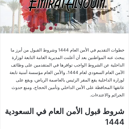
خطوات التقديم في الأمن العام 1444 وشروط القبول من أبرز ما
يبحث عنه المواطنين بعد أن أعلنت المديرية العامة التابعة لوزارة
الداخلية عن الشروط الواجب توافرها في المتقدمين على وظائف
الآمن العام السعودي لعام 1444، والأمن العام مؤسسة أمنية تابعة
لوزارة الداخلية يقع المقر الرئيس بالعاصمة الرياض، ويقع على
عاتقها المحافظة على الأمن الداخلي وتأمين الحجاج، ومنع حدوث
الجرائم والاعتدءات.
شروط قبول الأمن العام في السعودية
1444