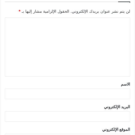
لن يتم نشر عنوان بريدك الإلكتروني.
الحقول الإلزامية مشار إليها بـ
*
ا
ل
ت
ع
ل
ي
ق
الاسم
*
البريد الإلكتروني
الموقع الإلكتروني