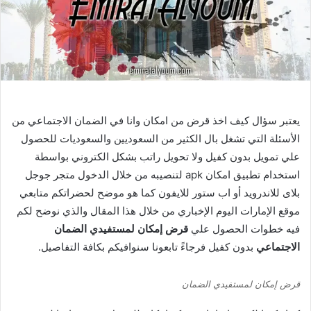
يعتبر سؤال كيف اخذ قرض من امكان وانا في الضمان الاجتماعي من
الأسئلة التي تشغل بال الكثير من السعوديين والسعوديات للحصول
علي تمويل بدون كفيل ولا تحويل راتب بشكل الكتروني بواسطة
استخدام تطبيق امكان apk لتنصيبه من خلال الدخول متجر جوجل
بلاى للاندرويد أو اب ستور للايفون كما هو موضح لحضراتكم متابعي
موقع الإمارات اليوم الإخباري من خلال هذا المقال والذي نوضح لكم
فيه خطوات الحصول علي
قرض إمكان لمستفيدي الضمان
الاجتماعي
بدون كفيل فرجاءً تابعونا سنوافيكم بكافة التفاصيل.
قرض إمكان لمستفيدي الضمان