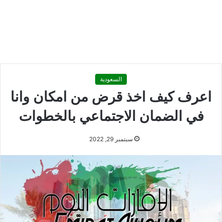
السعودية
اعرف كيف اخذ قرض من امكان وانا
في الضمان الاجتماعي بالخطوات
سبتمبر 29, 2022