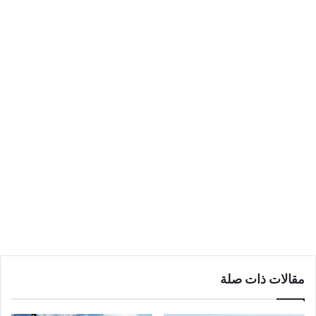
مقالات ذات صلة