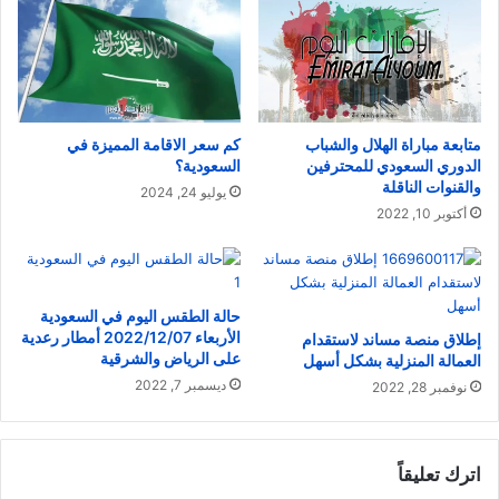
متابعة مباراة الهلال والشباب
كم سعر الاقامة المميزة في
الدوري السعودي للمحترفين
السعودية؟
والقنوات الناقلة
يوليو 24, 2024
أكتوبر 10, 2022
حالة الطقس اليوم في السعودية
الأربعاء 2022/12/07 أمطار رعدية
إطلاق منصة مساند لاستقدام
على الرياض والشرقية
العمالة المنزلية بشكل أسهل
ديسمبر 7, 2022
نوفمبر 28, 2022
اترك تعليقاً