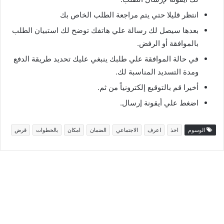
انتظر قليلا حتي يتم مراجعة الطلب الخاص بك
بعدها سيصل لك رسالة علي هاتفك توضح لك استبيان الطلب
بالموافقة أو الرفض.
في حالة الموافقة علي طلبك ينبغي عليك تحديد طريقة الدفع
ومدة التسديد المناسبة لك.
أخيرا قم بالتوقيع إلكترونياً من ثم.
اضغط علي أيقونة إرسال.
الوسوم
اخذ
اعرف
الاجتماعي
الضمان
امكان
بالخطوات
قرض