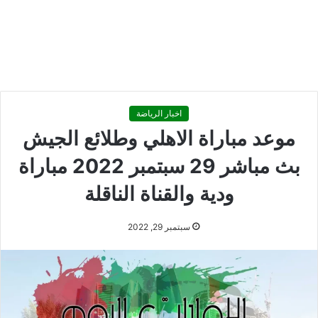
اخبار الرياضة
موعد مباراة الاهلي وطلائع الجيش
بث مباشر 29 سبتمبر 2022 مباراة
ودية والقناة الناقلة
سبتمبر 29, 2022