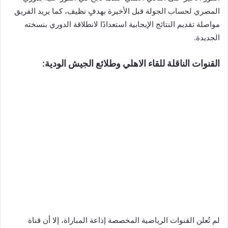
المصري لحساب الجولة قبل الأخيرة بهدفٍ نظيف، كما يريد الفريق
مواصلة تقديم النتائج الإيجابية استعدادًا لانطلاقة الدوري بنسخته
الجديدة.
القنوات الناقلة للقاء الاهلي وطلائع الجيش الودية:
لم تُعلن القنوات الرياضية المخصصة إذاعة المباراة، إلا أن قناة