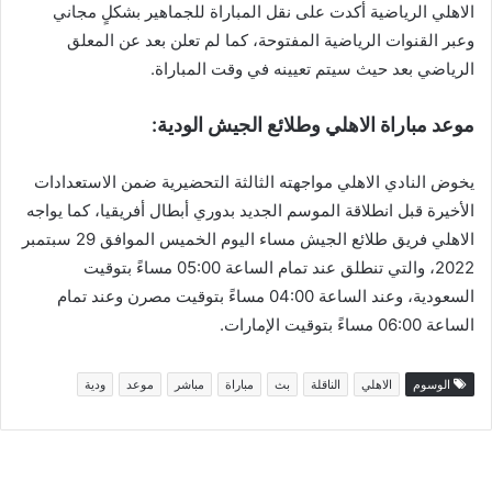
الاهلي الرياضية أكدت على نقل المباراة للجماهير بشكلٍ مجاني
وعبر القنوات الرياضية المفتوحة، كما لم تعلن بعد عن المعلق
الرياضي بعد حيث سيتم تعيينه في وقت المباراة.
موعد مباراة الاهلي وطلائع الجيش الودية:
يخوض النادي الاهلي مواجهته الثالثة التحضيرية ضمن الاستعدادات
الأخيرة قبل انطلاقة الموسم الجديد بدوري أبطال أفريقيا، كما يواجه
الاهلي فريق طلائع الجيش مساء اليوم الخميس الموافق 29 سبتمبر
2022، والتي تنطلق عند تمام الساعة 05:00 مساءً بتوقيت
السعودية، وعند الساعة 04:00 مساءً بتوقيت مصرن وعند تمام
الساعة 06:00 مساءً بتوقيت الإمارات.
الوسوم
الاهلي
الناقلة
بث
مباراة
مباشر
موعد
ودية