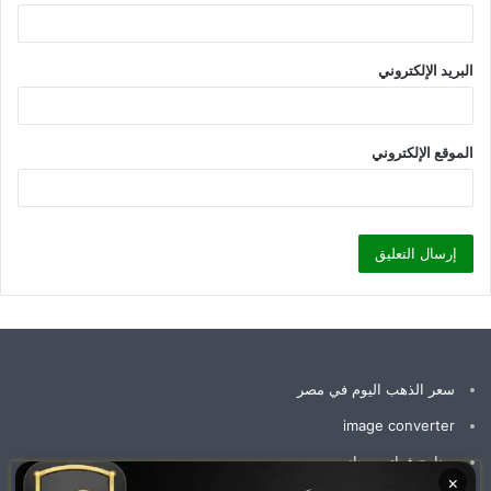
البريد الإلكتروني
الموقع الإلكتروني
سعر الذهب اليوم في مصر
image converter
برنامج فواتير مجاني
×