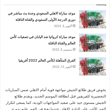
موعد مباراة الاهلي السعودي وجدة بث مباشر في
دوري الدرجة الأولى السعودي والقناة الناقلة
أكتوبر 5, 2022
موعد مباراة كرواتيا ضد اليابان في تصفيات كأس
العالم والقناة الناقلة
ديسمبر 5, 2022
الفرق المتأهلة لكأس العالم 2022 أفريقيا
أكتوبر 13, 2022
يخوض فريق طلائع الجيش مواجهة قوية أمام الاهلي ضمن المباريات
التحضيرية للفريقين قبل انطلاقة الموسم الجديد، ويقدم طلائع
الجيش مستوى جيد على صعيد المواجهات الودية، كما يسعى لتكرار
الفوز الأخير على النادي الاهلي عندما نجح في الفوز عليه بدوري