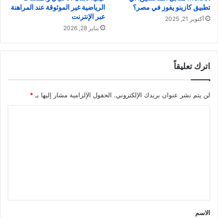
تطبيق كازينو يفوز في مصر؟
الرياضية غير الموثوقة عند المراهنة
عبر الإنترنت
أكتوبر 21, 2025
يناير 28, 2026
اترك تعليقاً
لن يتم نشر عنوان بريدك الإلكتروني.
الحقول الإلزامية مشار إليها بـ
*
ا
ل
ت
ع
ل
ي
ق
الاسم
*