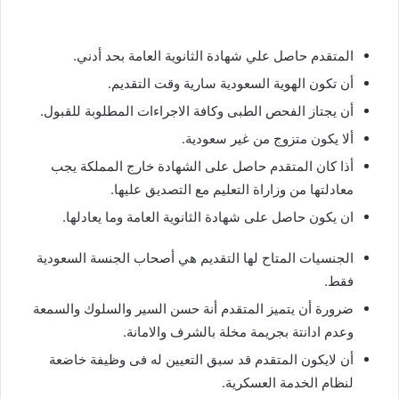
المتقدم حاصل علي شهادة الثانوية العامة بحد أدني.
أن تكون الهوية السعودية سارية وقت التقديم.
أن يجتاز الفحص الطبى وكافة الاجراءات المطلوبة للقبول.
ألا يكون متزوج من غير سعودية.
أذا كان المتقدم حاصل على الشهادة خارج المملكة يجب
معادلتها من وزاراة التعليم مع التصديق عليها.
ان يكون حاصل على شهادة الثانوية العامة وما يعادلها.
الجنسيات المتاح لها التقديم هي أصحاب الجنسة السعودية
فقط.
ضرورة أن يتميز المتقدم أنة حسن السير والسلوك والسمعة
وعدم ادانتة بجريمة مخلة بالشرف والامانة.
أن لايكون المتقدم قد سبق التعيين له فى وظيفة خاضعة
لنظام الخدمة العسكرية.