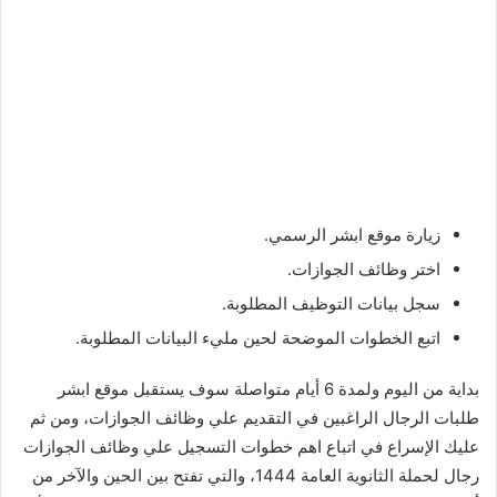
زيارة موقع ابشر الرسمي.
اختر وظائف الجوازات.
سجل بيانات التوظيف المطلوبة.
اتبع الخطوات الموضحة لحين مليء البيانات المطلوبة.
بداية من اليوم ولمدة 6 أيام متواصلة سوف يستقبل موقع ابشر
طلبات الرجال الراغبين في التقديم علي وظائف الجوازات، ومن ثم
عليك الإسراع في اتباع اهم خطوات التسجيل علي وظائف الجوازات
رجال لحملة الثانوية العامة 1444، والتي تفتح بين الحين والآخر من