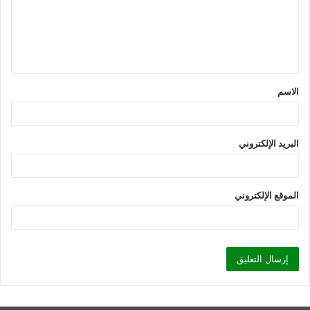
ع
ل
ي
ق
الاسم
*
البريد الإلكتروني
الموقع الإلكتروني