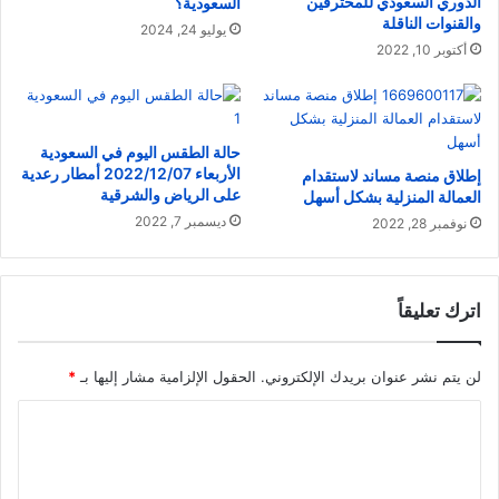
الدوري السعودي للمحترفين
السعودية؟
والقنوات الناقلة
يوليو 24, 2024
أكتوبر 10, 2022
حالة الطقس اليوم في السعودية
الأربعاء 2022/12/07 أمطار رعدية
إطلاق منصة مساند لاستقدام
على الرياض والشرقية
العمالة المنزلية بشكل أسهل
ديسمبر 7, 2022
نوفمبر 28, 2022
اترك تعليقاً
لن يتم نشر عنوان بريدك الإلكتروني.
الحقول الإلزامية مشار إليها بـ
*
ا
ل
ت