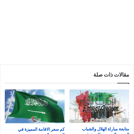
مقالات ذات صلة
متابعة مباراة الهلال والشباب
كم سعر الاقامة المميزة في