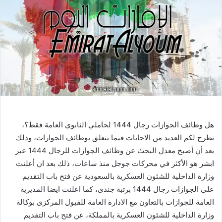
هل وظائف الجوازات رجال 1444 لحاملي الثانوي العامة فقط؟،
نطرح لكم العديد من الاجابات فيما يتعلق بوظائف الجوازات، وذلك
بعد أن أصبح معدل البحث عن وظائف الجوازات للرجال 1444 عبر
ابشر هو الأكثر في محركات جوجل منذ ساعات، ذلك بعد ان أعلنت
وزارة الداخلية للشئون العسكرية بالسعودية عن فتح باب التقديم
على الجوازات رجال 1444 برتبة جندى، كما اعلنت ايضا المديرية
العامة للجوازات بالتعاون مع الادارة العامة للقبول المركزى بوكالة
وزارة الداخلية للشئون العسكرية بالمملكة، عن فتح باب التقديم