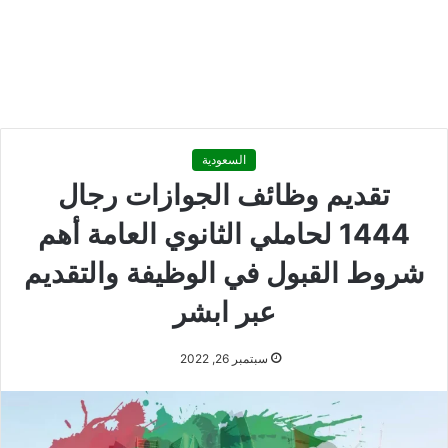
السعودية
تقديم وظائف الجوازات رجال
1444 لحاملي الثانوي العامة أهم
شروط القبول في الوظيفة والتقديم
عبر ابشر
سبتمبر 26, 2022