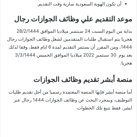
أن تكون الهوية السعودية سارية وقت التقديم.
موعد التقديم علي وظائف الجوازات رجال
بداية من اليوم السبت 24 سبتمبر ميلاديا الموافق 28/2/1444
هجريا يتم استقبال طلبات المتقدمين لشغل وظائف الجوازات رجال
1444، ومن المقرر أن يستمر التقديم لمدة 6 ايام فقط، وفقا لذلك
يعد يوم 30 سبتمبر 2022 ميلاديا الموافق الخميس 3/3/1444
هجريا.
منصة أبشر تقديم وظائف الجوازات
أما منصة أبشر فإنها المنصة المعتمدة رسميا من أجل تقديم طلبات
التوظيف، وبمجرد البحث عن وظائف الجوازات 1444 رجال عبر
ابشر، فقط تتبع تلك الخطوات