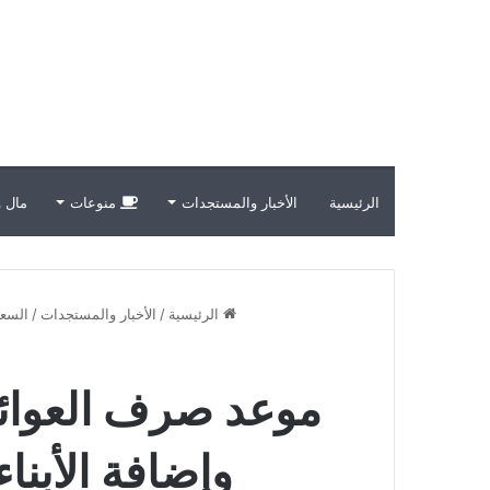
الرئيسية
الأخبار والمستجدات
منوعات
مال و
الرئيسية
/
الأخبار والمستجدات
/
السعو
وإضافة الأبنا