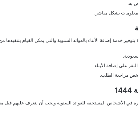
ص به.
لمعلومات بشكل مباشر.
ة
توفير خدمة إضافة الأبناء بالعوائد السنوية والتي يمكن القيام بتنفيذها م
سعودية.
لنقر على إضافة الأبناء.
خص مراجعة الطلب.
14
ة في الأشخاص المستحقة للعوائد السنوية ويجب أن نتعرف عليهم قبل م