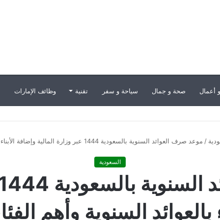
 أعمال
صحة و جمال
سياحة و سفر
تقنية
وظائف الإمارات
ب
دية
/
موعد صرف العوائد السنوية بالسعودية 1444 عبر وزارة المالية وإضافة الأبناء بالعوائد السنوية وأهم الفئات المستحقة
السعودية
ء بالعوائد السنوية وأهم الف