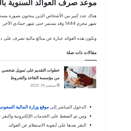
موعد صرف العوائد السنوية بالسعو
شهر محرم 1444 وقد يستمر حتى شهر جمادي الآخر.
وتكون هذه العوائد عبارة عن مبالغ مالية تصرف على دف
مقالات ذات صلة
خطوات التقديم على تمويل شخصي
من مؤسسة التقاعد والشروط
سبتمبر 19, 2022
الدخول المباشر إلى
موقع وزارة المالية السعودية
ومن ثم الضغط على الخدمات الإلكترونية والنقر ع
النقر بعدها على أيقونة الاستعلام عن العوائد.