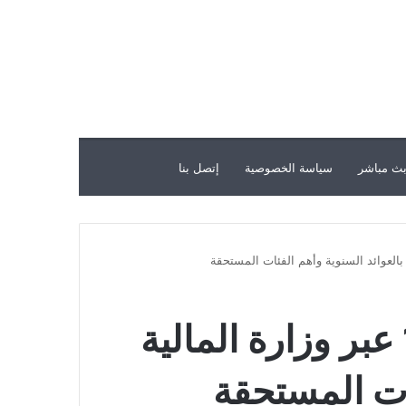
ث مباشر
سياسة الخصوصية
إتصل بنا
موعد صرف العوائد السنوية بالسعودية 1444 عبر وزارة المالية
ئات المستحقة