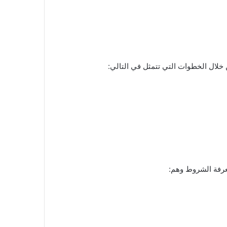
ن خلال الخطوات التي تتمثل في التالي:
عرفة الشروط وهم: