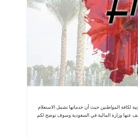
ونية لكافة المواطنين حيث أن خدماتها تشمل الاستعلام
كشف عنها وزارة المالية في السعودية وسوف نوضح لكم