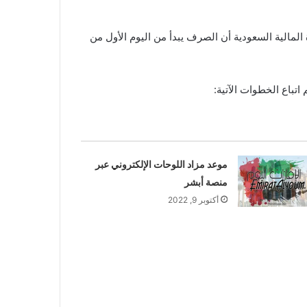
صرف العوائد السنوية 1444 وحسب ما جاء من إعلان وزارة المالية السعودية أن الصرف يبدأ من اليوم الأول من
تباع الخطوات الآتية:
موعد مزاد اللوحات الإلكتروني عبر
منصة أبشر
أكتوبر 9, 2022