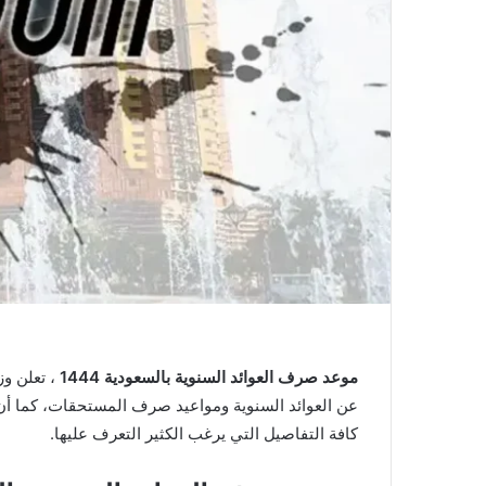
موعد صرف العوائد السنوية بالسعودية 1444
، تعلن وز
عن العوائد السنوية ومواعيد صرف المستحقات، كما أن 
كافة التفاصيل التي يرغب الكثير التعرف عليها.