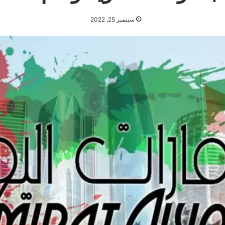
سبتمبر 25, 2022