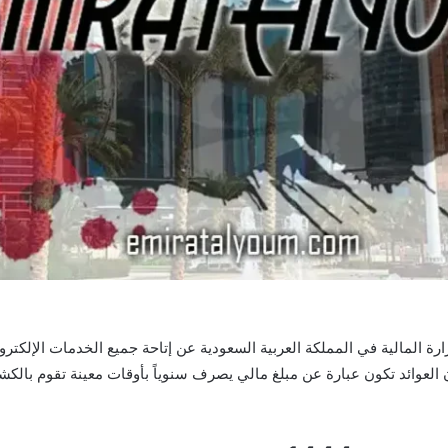
ارة المالية في المملكة العربية السعودية عن إتاحة جميع الخدمات الإلكتر
العوائد تكون عبارة عن مبلغ مالي يصرف سنوياً بأوقات معينة تقوم بال