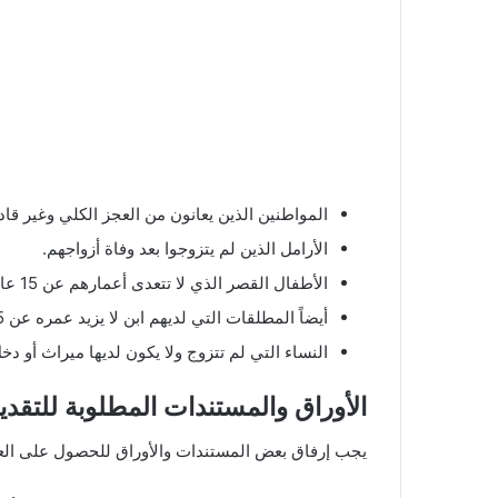
المواطنين الذين يعانون من العجز الكلي وغير قا
الأرامل الذين لم يتزوجوا بعد وفاة أزواجهم.
الأطفال القصر الذي لا تتعدى أعمارهم عن 15 عام.
أيضاً المطلقات التي لديهم ابن لا يزيد عمره عن 25 عام.
النساء التي لم تتزوج ولا يكون لديها ميراث أو دخ
الأوراق والمستندات المطلوبة للتقديم
يجب إرفاق بعض المستندات والأوراق للحصول على العو