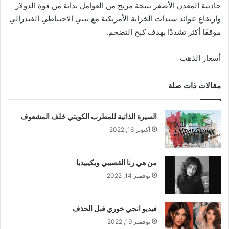
جاذبية المعدن الأصفر نتيجة مزيج من العوامل بداية من قوة الدولار
وارتفاع عوائد سندات الخزانة الأمريكية مع تبني الاحتياطي الفيدرالي
موقفًا أكثر تشددًا بهدف كبح التضخم.
أسعار الذهب
مقالات ذات صلة
السيرة الذاتية للمطرب الكويتي خلف المشعوف
أكتوبر 16, 2022
من هي رنا القصيبي ويكيبيديا
نوفمبر 14, 2022
فيديو انجي خوري قبل الحذف
نوفمبر 19, 2022