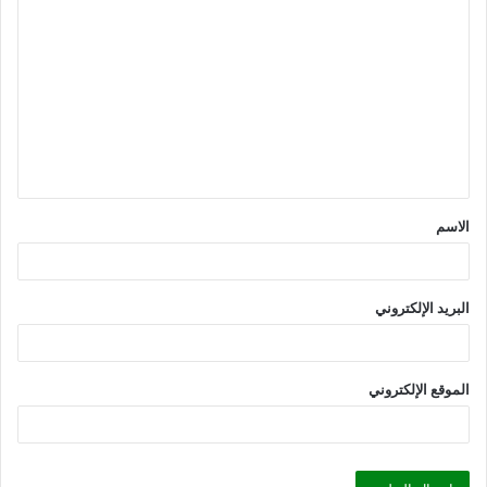
ا
ل
ت
ع
ل
ي
ق
الاسم
*
البريد الإلكتروني
الموقع الإلكتروني