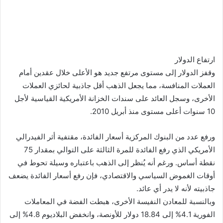
ارتفاع الدولار
وقفز الدولار إلى مستوى مرتفع جديد هو الأعلى خلال عقدين أمام
العملات المنافسة، مما يجعل الذهب أقل جاذبية لحائزي العملات
الأخرى، وسجل العائد على سندات الخزانة الأمريكية القياسية لأجل
10 سنوات أعلى مستوى منذ أبريل 2010.
ورفع عدد من البنوك المركزية أسعار الفائدة، مقتفية أثر الفيدرالي
الأمريكي الذي رفع الفائدة للمرة الثالثة على التوالي بمقدار 75
نقطة أساس. ورغم أنه يُنظر إلى الذهب باعتباره وسيلة تحوط في
أوقات الغموض السياسي والاقتصادي، فإن رفع أسعار الفائدة يضعف
جاذبيته لأنه لا يدر أي عائد.
وبالنسبة للمعادن النفيسة الأخرى، هبطت الفضة في المعاملات
الفورية 4.1% إلى 18.84 دولار للأونصة، وانخفض البلاديوم 4.8% إلى