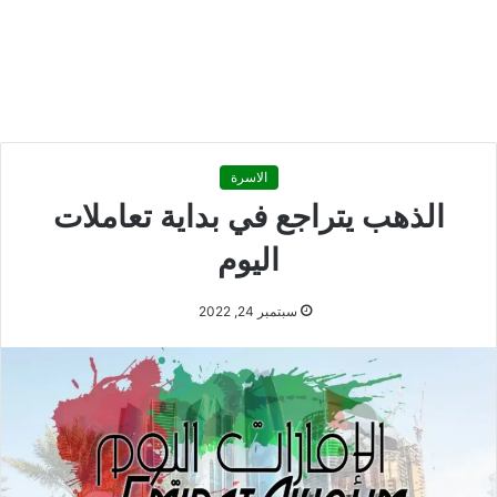
الاسرة
الذهب يتراجع في بداية تعاملات
اليوم
سبتمبر 24, 2022