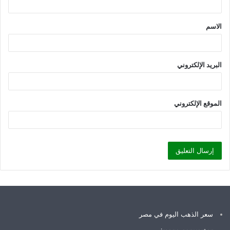
ق
الاسم
*
البريد الإلكتروني
الموقع الإلكتروني
سعر الذهب اليوم في مصر