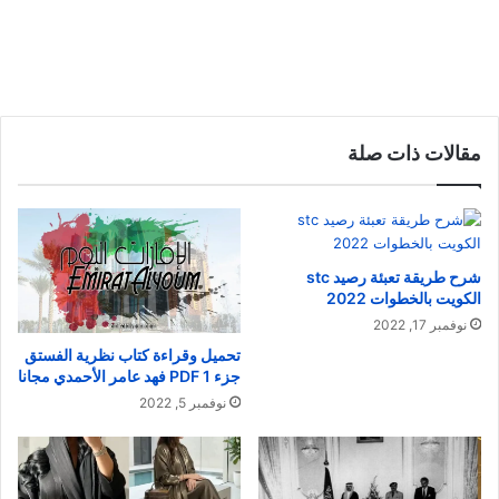
مقالات ذات صلة
شرح طريقة تعبئة رصيد stc
الكويت بالخطوات 2022
نوفمبر 17, 2022
تحميل وقراءة كتاب نظرية الفستق
جزء 1 PDF فهد عامر الأحمدي مجانا
نوفمبر 5, 2022