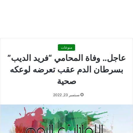
منوعات
عاجل.. وفاة المحامي “فريد الديب”
بسرطان الدم عقب تعرضه لوعكه
صحية
سبتمبر 23, 2022