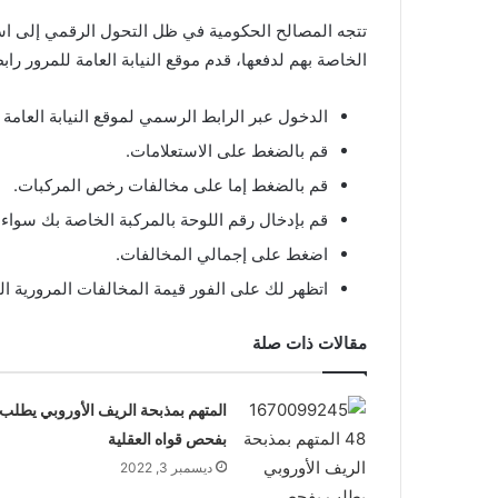
تتجه المصالح الحكومية في ظل التحول الرقمي إلى استخ
الخاصة بهم لدفعها، قدم موقع النيابة العامة للمرور ر
الدخول عبر الرابط الرسمي لموقع النيابة العامة 
قم بالضغط على الاستعلامات.
قم بالضغط إما على مخالفات رخص المركبات.
قم بإدخال رقم اللوحة بالمركبة الخاصة بك سواء
اضغط على إجمالي المخالفات.
اتظهر لك على الفور قيمة المخالفات المرورية ا
مقالات ذات صلة
المتهم بمذبحة الريف الأوروبي يطلب
بفحص قواه العقلية
ديسمبر 3, 2022