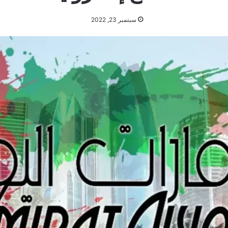
سبتمبر 23, 2022