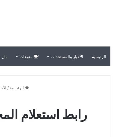
الرئيسية
الأخبار والمستجدات
منوعات
مال و
الرئيسية
/
الأخ