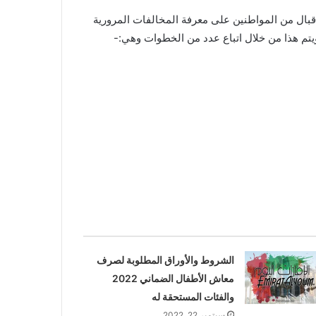
إقبال من المواطنين على معرفة المخالفات المرورية
 ويتم هذا من خلال اتباع عدد من الخطوات وهي:-
الشروط والأوراق المطلوبة لصرف
معاش الأطفال الضماني 2022
والفئات المستحقة له
سبتمبر 22, 2022