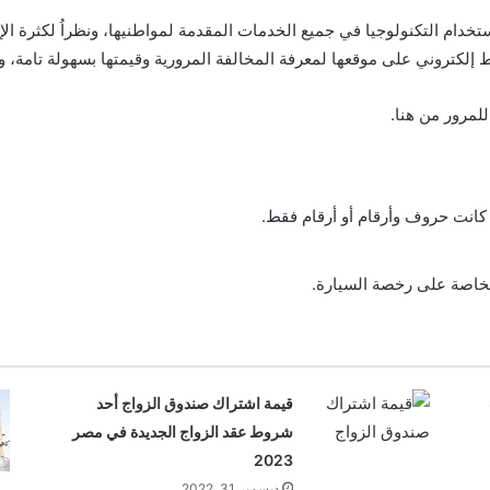
دام التكنولوجيا في جميع الخدمات المقدمة لمواطنيها، ونظراُ لكثرة ال
ابط إلكتروني على موقعها لمعرفة المخالفة المرورية وقيمتها بسهولة تامة،
للمرور من هنا.
 كانت حروف وأرقام أو أرقام فقط.
لخاصة على رخصة السيارة.
قيمة اشتراك صندوق الزواج أحد
شروط عقد الزواج الجديدة في مصر
2023
ديسمبر 31, 2022