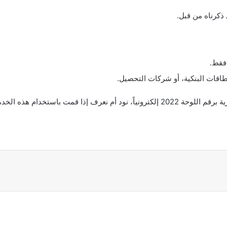
 ذكرناه من قبل.
 فقط.
اقات البنكية، أو شركات التحصيل.
الخدمة من قبل، لا تتردد بالتعليق.
اركة عبر البريد