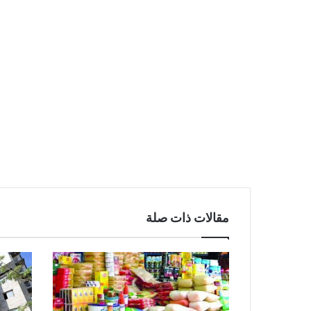
مقالات ذات صلة