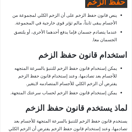
حفظ الزخم
ينص قانون حفظ الزخم على أن الزخم الكلي لمجموعة من
الأجسام يبقى ثابتاً، مالم ثؤثر قوى خارجية في المجموعة.
عندما يتصادم جسمان فإما يدفع أحدهما الأخرى، أو يلتصق
الجسمان معا.
استخدام قانون حفظ الزخم
يمكن إستخدام قانون حفظ الزخم للتنبؤ بالسرعة المتجهه
للأجسام بعد تصادمها، وعند إستخدام قانون حفظ الزخم
يفترض أن الزخم الكلي للأجسام المتصادمه لايتغير.
يمكن إستخدام قانون حفظ الزخم لحساب سرعتك المتجهة.
لماذ يستخدم قانون حفظ الزخم
يستخدم قانون حفظ الزخم للتنبؤ بالسرعة المتجهة للأجسام بعد
تصادمها، وعند إستخدام قانون حفظ الزخم يفترض أن الزخم الكلي