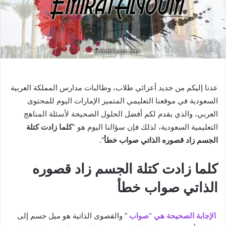
عدنا إليكم من جديد أعزائي طلاب، وطالبات مدارس المملكة العربية
السعودية في موقعنا التعليمي المتميز الإمارات اليوم للمحتوى
العربي، والذي يقدم لكم أفضل الحلول الصحيحة لأسئلة المناهج
التعليمية السعودية، لذلك فإن سؤالنا اليوم هو “
كلما زادت كتلة
الجسم زاد قصوره الذاتي صواب خطأ
“.
كلما زادت كتلة الجسم زاد قصوره
الذاتي صواب خطأ
الإجابة الصحيحة هي “صواب
” والقصوى الذاتية هو ميل جسم إلى