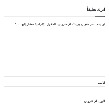
اترك تعليقاً
لن يتم نشر عنوان بريدك الإلكتروني.
الحقول الإلزامية مشار إليها بـ
*
ا
ل
ت
ع
ل
ي
ق
الاسم
*
البريد الإلكتروني