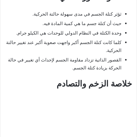
ثؤثر كتلة الجسم في مدى سهولة حالتة الحركية.
حيث أن كتلة جسم ما هي كمية المادة فيه.
وحدة الكتلة في النظام الدولي للوحدات هي الكيلو جرام.
كلما كانت كتلة الجسم أكبر واجهت صعوبة أكبر عند تغيير حالتة
الحركية.
القصور الذاتية تزداد مقاومة الجسم لإحداث أي تغيير في حالة
الحركة بزيادة كتلة الجسم.
خلاصة الزخم والتصادم