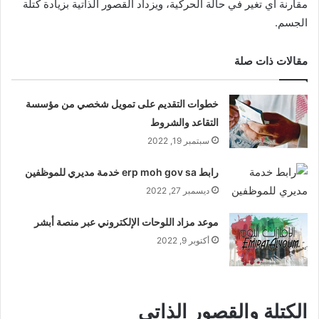
مقارنة أي تغير في حالة الحركية، ويزداد القصور الذاتية بزيادة كتلة
الجسم.
مقالات ذات صلة
خطوات التقديم على تمويل شخصي من مؤسسة
التقاعد والشروط
سبتمبر 19, 2022
رابط erp moh gov sa خدمة مديري للموظفين
ديسمبر 27, 2022
موعد مزاد اللوحات الإلكتروني عبر منصة أبشر
أكتوبر 9, 2022
الكتلة والقصور الذاتي