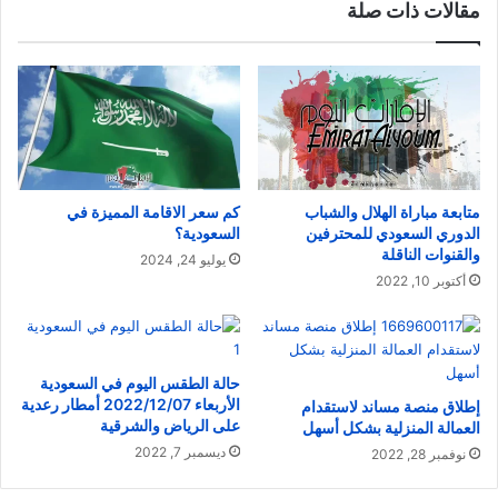
مقالات ذات صلة
متابعة مباراة الهلال والشباب
كم سعر الاقامة المميزة في
الدوري السعودي للمحترفين
السعودية؟
والقنوات الناقلة
يوليو 24, 2024
أكتوبر 10, 2022
حالة الطقس اليوم في السعودية
الأربعاء 2022/12/07 أمطار رعدية
إطلاق منصة مساند لاستقدام
على الرياض والشرقية
العمالة المنزلية بشكل أسهل
ديسمبر 7, 2022
نوفمبر 28, 2022