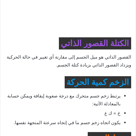
الكتلة القصور الذاتي
القصور الذاتي هو ميل الجسم إلى مقارنة أي تغيير في حالة الحركية
ويزداد القصور الذاتي بزيادة كتلة الجسم.
الزخم كمية الحركة
يرتبط زخم جسم متحرك مع درجة صعوبة إيقافة ويمكن حسابة
بالمعادلة الآتية:
خ = ك ع
يكون اتجاه زخم جسم ما في إتجاه سرعتة المتجهة نفسها.