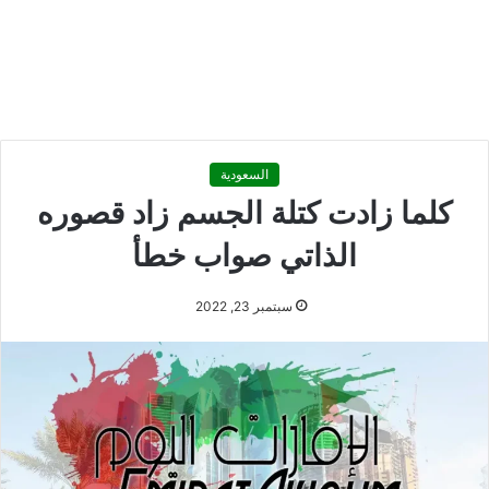
السعودية
كلما زادت كتلة الجسم زاد قصوره
الذاتي صواب خطأ
سبتمبر 23, 2022