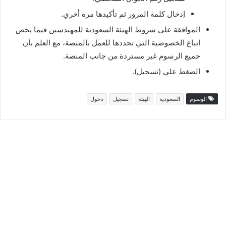
إدخال كلمة المرور ثم تأكيدها مرة أخري.
الموافقة على شروط الهيئة السعودية للمهندسين فيما يخص
اتباع الخصوصية التي تحددها للعمل بالمنصة، مع العلم بأن
جميع الرسوم غير مستردة من جانب المنصة.
الضغط علي (تسجيل).
الوسوم
السعودية
الهيئة
تسجيل
دخول