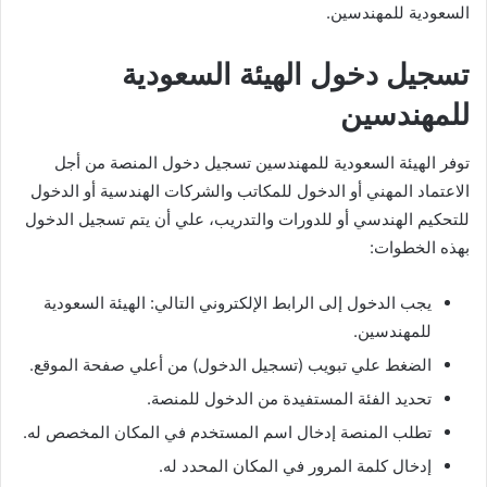
السعودية للمهندسين.
تسجيل دخول الهيئة السعودية
للمهندسين
توفر الهيئة السعودية للمهندسين تسجيل دخول المنصة من أجل
الاعتماد المهني أو الدخول للمكاتب والشركات الهندسية أو الدخول
للتحكيم الهندسي أو للدورات والتدريب، علي أن يتم تسجيل الدخول
بهذه الخطوات:
يجب الدخول إلى الرابط الإلكتروني التالي: الهيئة السعودية
للمهندسين.
الضغط علي تبويب (تسجيل الدخول) من أعلي صفحة الموقع.
تحديد الفئة المستفيدة من الدخول للمنصة.
تطلب المنصة إدخال اسم المستخدم في المكان المخصص له.
إدخال كلمة المرور في المكان المحدد له.