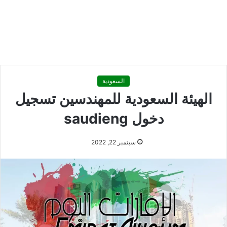
السعودية
الهيئة السعودية للمهندسين تسجيل
دخول saudieng
سبتمبر 22, 2022