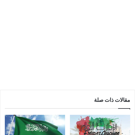
مقالات ذات صلة