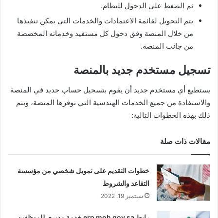
ثم الضغط علي الدخول للنظام.
يتم التحويل لقائمة الاعتمادات والخدمات التي يمكن تنفيذها
من خلال المنصة وفق دخول كل مستفيد وخدماته المخصصة
من جانب المنصة.
تسجيل مستخدم جديد بالمنصة
يستطيع أي مستخدم جديد أن يقوم بتسجيل حساب جديد في المنصة
والاستفادة من جميع الخدمات الهندسية التي توفرها المنصة، ويتم
ذلك بهذه الخطوات التالية:
مقالات ذات صلة
خطوات التقديم على تمويل شخصي من مؤسسة
التقاعد والشروط
سبتمبر 19, 2022
رابط erp moh gov sa خدمة مديري للموظفين