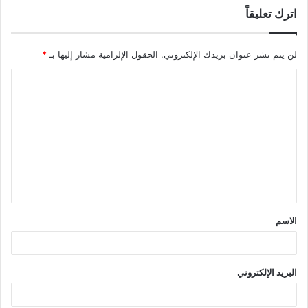
اترك تعليقاً
لن يتم نشر عنوان بريدك الإلكتروني.
الحقول الإلزامية مشار إليها بـ
*
ا
ل
ت
ع
ل
ي
ق
الاسم
*
البريد الإلكتروني