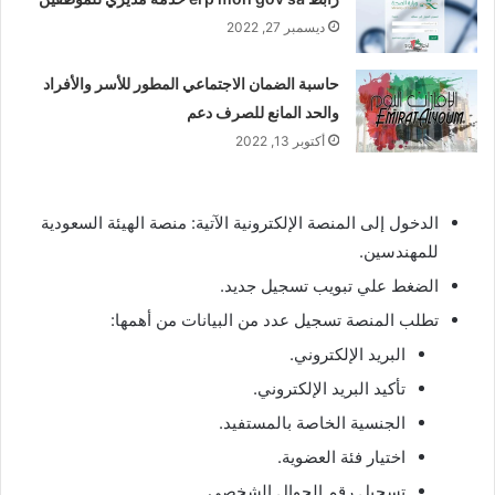
ديسمبر 27, 2022
حاسبة الضمان الاجتماعي المطور للأسر والأفراد
والحد المانع للصرف دعم
أكتوبر 13, 2022
الدخول إلى المنصة الإلكترونية الآتية: منصة الهيئة السعودية
للمهندسين.
الضغط علي تبويب تسجيل جديد.
تطلب المنصة تسجيل عدد من البيانات من أهمها:
البريد الإلكتروني.
تأكيد البريد الإلكتروني.
الجنسية الخاصة بالمستفيد.
اختيار فئة العضوية.
تسجيل رقم الجوال الشخصي.