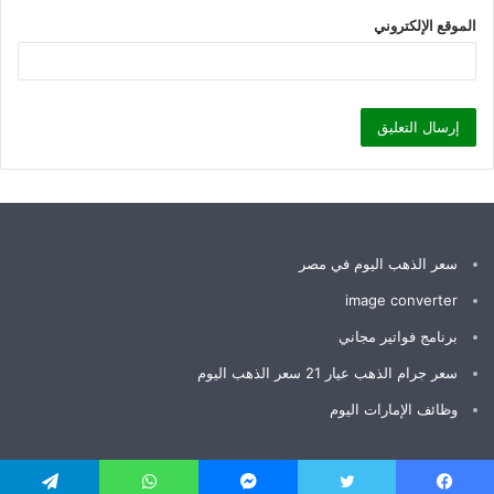
الموقع الإلكتروني
سعر الذهب اليوم في مصر
image converter
برنامج فواتير مجاني
سعر جرام الذهب عيار 21 سعر الذهب اليوم
وظائف الإمارات اليوم