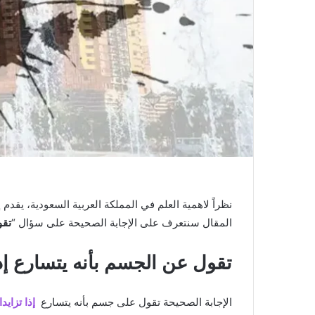
نظراً لاهمية العلم في المملكة العربية السعودية، يقدم
المقال سنتعرف على الإجابة الصحيحة على سؤال “
تقو
تقول عن الجسم بأنه يتسارع إذ
الإجابة الصحيحة تقول على جسم بأنه يتسارع
إذا تزاي