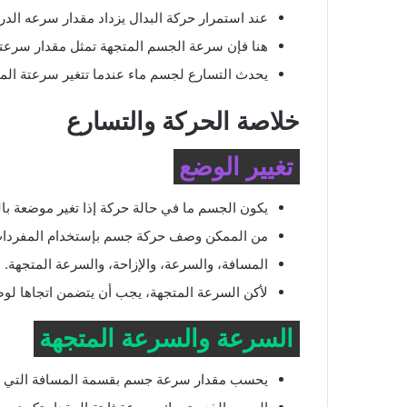
عند استمرار حركة البدال يزداد مقدار سرعه الدرا
هنا فإن سرعة الجسم المتجهة تمثل مقدار سرعتة،
يحدث التسارع لجسم ماء عندما تتغير سرعتة المت
خلاصة الحركة والتسارع
تغيير الوضع
يكون الجسم ما في حالة حركة إذا تغير موضعة بال
من الممكن وصف حركة جسم بإستخدام المفردات
المسافة، والسرعة، والإزاحة، والسرعة المتجهة.
لأكن السرعة المتجهة، يجب أن يتضمن اتجاها لوص
السرعة والسرعة المتجهة
يحسب مقدار سرعة جسم بقسمة المسافة التي يق