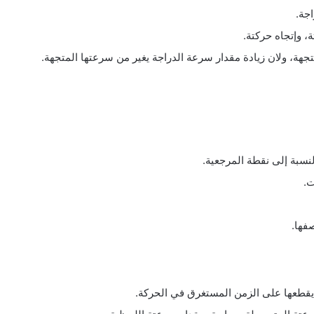
جة.
 وإتجاه حركتة.
جهة، ولان زيادة مقدار سرعة الدراجة يغير من سرعتها المتجهة.
نسبة إلى نقطة المرجعية.
.
فها.
طعها على الزمن المستغرق في الحركة.