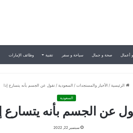
 أعمال
صحة و جمال
سياحة و سفر
تقنية
وظائف الإمارات
ب
الرئيسية
/
الأخبار والمستجدات
/
السعودية
/
تقول عن الجسم بأنه يتسارع إذا
السعودية
ول عن الجسم بأنه يتسارع إذ
سبتمبر 22, 2022