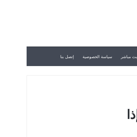
ث مباشر
سياسة الخصوصية
إتصل بنا
ا