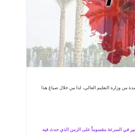
دة من وزارة التعليم العالي، لذا من خلال صياغ هذا
تغير في السرعة مقسوماً على الزمن الذي حدث فيه