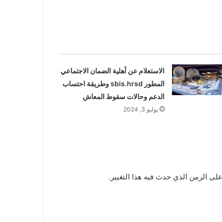
الاستعلام عن أهلية الضمان الاجتماعي
المطور sbis.hrsd وطريقة احتساب
الدعم وحالات سقوط المعاش
يوليو 3, 2024
لى الزمن الذي حدث فيه هذا التغيير.