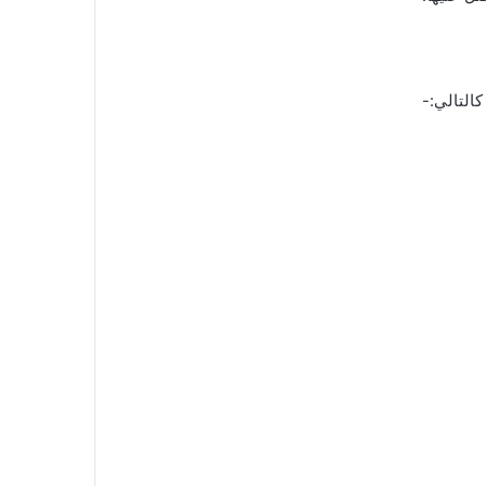
كالتالي:-