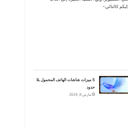
ليكم كالتالي:-
5 ميزات شاشات الهاتف المحمول بلا
حدود
مارس 6, 2024