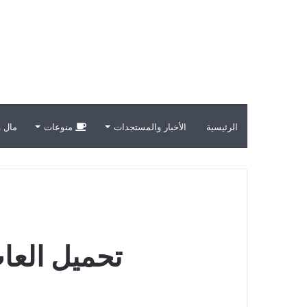
الرئيسية
الأخبار والمستجدات
منوعات
مال و
تحميل العاب