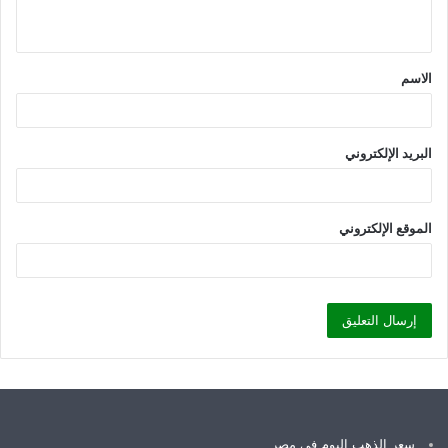
ي
ق
الاسم
*
البريد الإلكتروني
الموقع الإلكتروني
سعر الذهب اليوم في مصر