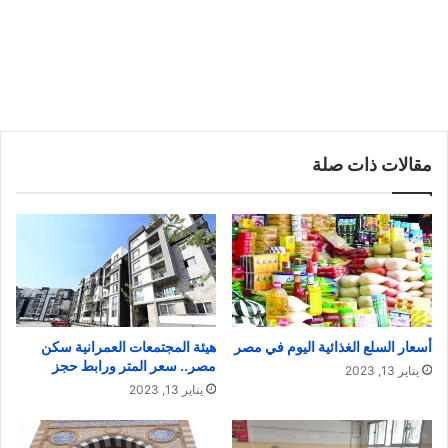
مقالات ذات صلة
أسعار السلع الغذائية اليوم في مصر
هيئة المجتمعات العمرانية سكن
مصر.. سعر المتر ورابط حجز
يناير 13, 2023
يناير 13, 2023