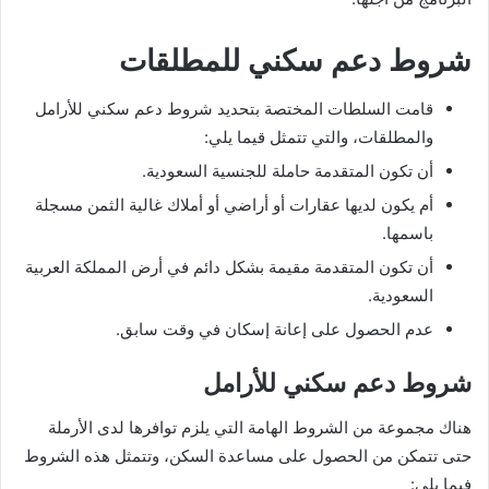
شروط دعم سكني للمطلقات
قامت السلطات المختصة بتحديد شروط دعم سكني للأرامل
والمطلقات، والتي تتمثل قيما يلي:
أن تكون المتقدمة حاملة للجنسية السعودية.
أم يكون لديها عقارات أو أراضي أو أملاك غالية الثمن مسجلة
باسمها.
أن تكون المتقدمة مقيمة بشكل دائم في أرض المملكة العربية
السعودية.
عدم الحصول على إعانة إسكان في وقت سابق.
شروط دعم سكني للأرامل
هناك مجموعة من الشروط الهامة التي يلزم توافرها لدى الأرملة
حتى تتمكن من الحصول على مساعدة السكن، وتتمثل هذه الشروط
فيما يلي: