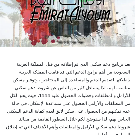
يعد برنامج دعم سكني الذي تم إطلاقه من قبل المملكة العربية
السعودية من أهم برامج الدعم التي قد قامت المملكة العربية
بإطلاقها لتقديم الدعم والمساعدة إلى المحتاجين، وتوفير مسكن
مناسب لهم، لذا يتساءل كثير من الناس عن شروط دعم سكني
للأرامل والمطلقات وخطوات الحصول عليه 1444، حيث يحق لكل
من المطلقات والأرامل الحصول على مساعدة الإسكان، في حالة
عدم تمكنهم من الحصول على سكن لائق لعدم كفاية الدعم السكني
الخاص بهم، لذا سنوضح لكم خلال السطور القادمة من مقالنا
شروط دعم سكني للأرامل والمطلقات وأهم الأهداف التي تم إطلاق
البرنامج من أجلها.