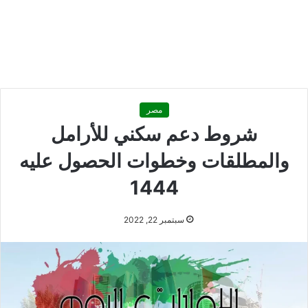
مصر
شروط دعم سكني للأرامل
والمطلقات وخطوات الحصول عليه
1444
سبتمبر 22, 2022