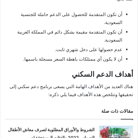
أن تكون المتقدمة للحصول على الدعم حاملة للجنسية
السعودية.
أن تكون المتقدمة مقيمة بشكل دائم في المملكة العربية
السعودية.
عدم حصولها على دخل شهري ثابت.
أن لا يكون أي ممتلكات باهظة السعر مسجلة باسمها.
أهداف الدعم السكني
هناك العديد من الأهداف الهامة التي يسعى برنامج دعم سكني إلى
تحقيقها وتتلخص هذه الأهداف فيما يلي ذكره:
مقالات ذات صلة
الشروط والأوراق المطلوبة لصرف معاش الأطفال
الضماني 2022 والفئات المستحقة له