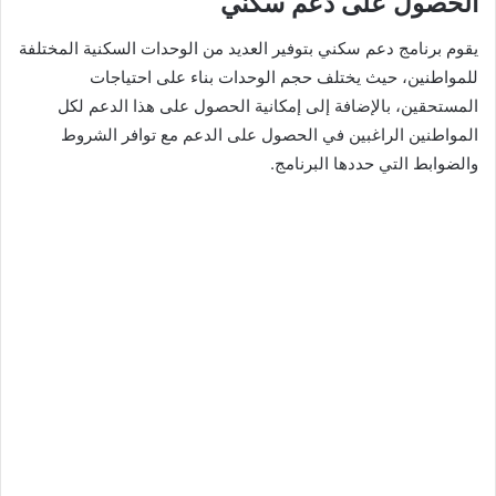
الحصول على دعم سكني
يقوم برنامج دعم سكني بتوفير العديد من الوحدات السكنية المختلفة
للمواطنين، حيث يختلف حجم الوحدات بناء على احتياجات
المستحقين، بالإضافة إلى إمكانية الحصول على هذا الدعم لكل
المواطنين الراغبين في الحصول على الدعم مع توافر الشروط
والضوابط التي حددها البرنامج.