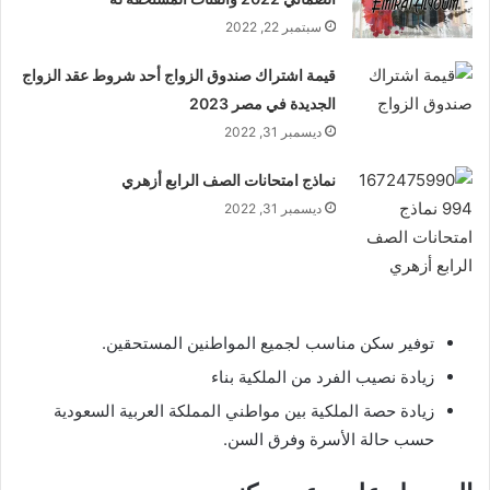
سبتمبر 22, 2022
قيمة اشتراك صندوق الزواج أحد شروط عقد الزواج
الجديدة في مصر 2023
ديسمبر 31, 2022
نماذج امتحانات الصف الرابع أزهري
ديسمبر 31, 2022
توفير سكن مناسب لجميع المواطنين المستحقين.
زيادة نصيب الفرد من الملكية بناء
زيادة حصة الملكية بين مواطني المملكة العربية السعودية
حسب حالة الأسرة وفرق السن.