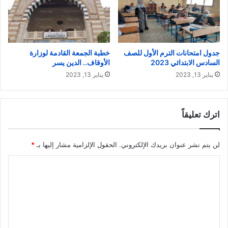
جدول امتحانات الترم الأول للصف
خطبة الجمعة القادمة لوزارة
السادس الابتدائي 2023
الأوقاف.. الدين يسر
يناير 13, 2023
يناير 13, 2023
اترك تعليقاً
لن يتم نشر عنوان بريدك الإلكتروني.
الحقول الإلزامية مشار إليها بـ
*
ا
ل
ت
ع
ل