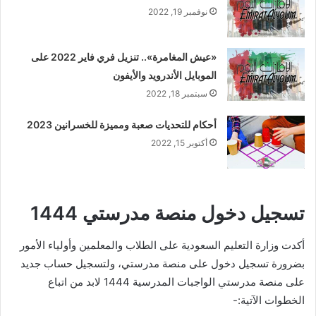
نوفمبر 19, 2022
«عيش المغامرة».. تنزيل فري فاير 2022 على
الموبايل الأندرويد والأيفون
سبتمبر 18, 2022
أحكام للتحديات صعبة ومميزة للخسرانين 2023
أكتوبر 15, 2022
تسجيل دخول منصة مدرستي 1444
أكدت وزارة التعليم السعودية على الطلاب والمعلمين وأولياء الأمور
بضرورة تسجيل دخول على منصة مدرستي، ولتسجيل حساب جديد
على منصة مدرستي الواجبات المدرسية 1444 لابد من اتباع
الخطوات الآتية:-