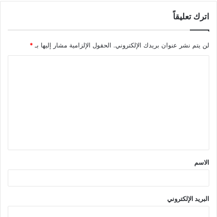
اترك تعليقاً
لن يتم نشر عنوان بريدك الإلكتروني.
الحقول الإلزامية مشار إليها بـ
*
ا
ل
ت
ع
ل
ي
ق
الاسم
*
البريد الإلكتروني