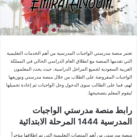
تعتبر منصة مدرستي الواجبات المدرسية من أهم الخدمات التعليمية
التي تقدمها المنصة مع انطلاق العام الدراسي الحالي في المملكة
العربية السعودية لجميع المراحل الدراسية، حيث يحدد المعلمون
الواجبات المفروضة على الطلاب من خلال منصة مدرستي وتوزيعها
لهم، فما على الطالب سوى الدخول وحل الواجبات ثم إعادة تحميلها
ليقوم المعلم بتصحيحها.
رابط منصة مدرستي الواجبات
المدرسية 1444 المرحلة الابتدائية
منصة مدرستي من أهم المنصات التعليمية التي تم إطلاقها مؤخراً