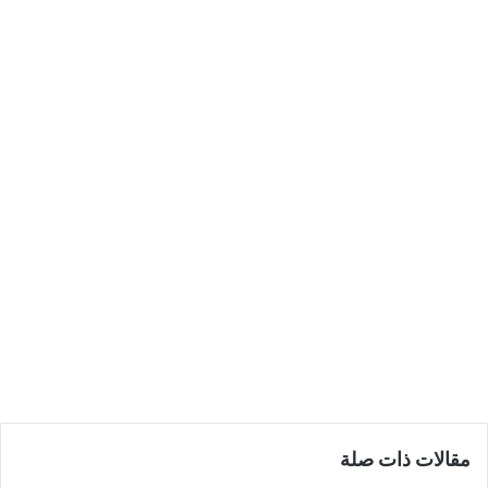
مقالات ذات صلة