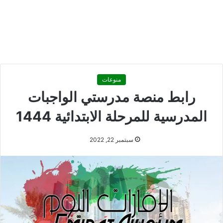
منوعات
رابط منصة مدرستي الواجبات
المدرسية للمرحلة الابتدائية 1444
سبتمبر 22, 2022