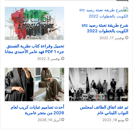
شرح طريقة تعبئة رصيد stc
الكويت بالخطوات 2022
نوفمبر 17, 2022
تحميل وقراءة كتاب نظرية الفستق
جزء 1 PDF فهد عامر الأحمدي مجانا
نوفمبر 5, 2022
تم عقد اتفاق الطائف لمجلس
أحدث تصاميم عبايات كريب لعام
النواب اللبناني عام
2026 من متجر عامرية
يونيو 18, 2023
أبريل 19, 2026