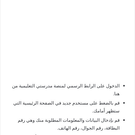
الدخول على الرابط الرسمي لمنصة مدرستي التعليمية من
هنا.
قم بالضغط على مستخدم جديد في الصفحة الرئيسية التي
ستظهر أمامك.
قم بإدخال البيانات والمعلومات المطلوبة منك وهي رقم
البطاقة، رقم الجوال، رقم الهاتف.