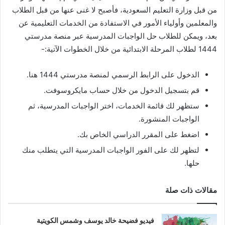
من قبل وزارة التعليم السعودية، فأصبح لا غنى عنها من قبل الطلاب
والمعلمين وأولياء الأمور في الاستفادة من الخدمات التعليمية عن
بعد، ويمكن للطلاب حل الواجبات المدرسية عبر منصة مدرستي
1444 لطلاب المرحلة الابتدائية من خلال الخطوات الآتية:-
الدخول على الرابط الرسمي لمنصة مدرستي 1444 هنا.
قم بتسجيل الدخول من خلال حساب مايكروسوفت.
ستظهر لك قائمة الخدمات، اختر الواجبات المدرسية، ثم
الواجبات المنشورة.
اضغط على المقرر الدراسي الخاص بك.
لتظهر لك على الفور الواجبات المدرسية التي يتطلب منك
حلها.
مقالات ذات صلة
فيديو فضيحة خالد يوسف وشمس الكويتية