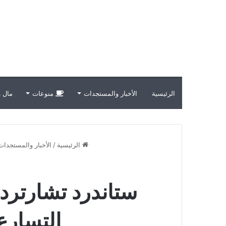
الرئيسية
الأخبار والمستجدات
منوعات
مال و
الرئيسية
/
الأخبار والمستجدات
ستاندرد تشارترد:
التسارع خ