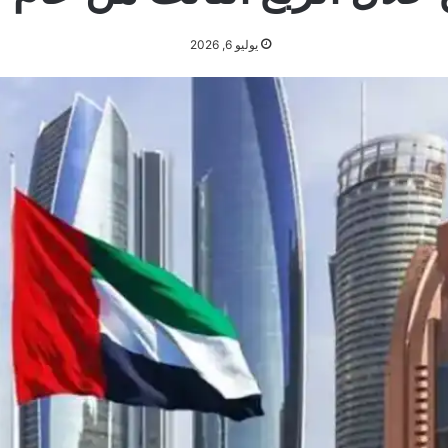
يوليو 6, 2026