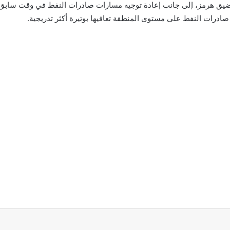
لمضيق هرمز، إلى جانب إعادة توجيه مسارات صادرات النفط في وقت سابق، 
صادرات النفط على مستوى المنطقة تعافيها بوتيرة أكثر تدريجية.
اركة عبر البريد