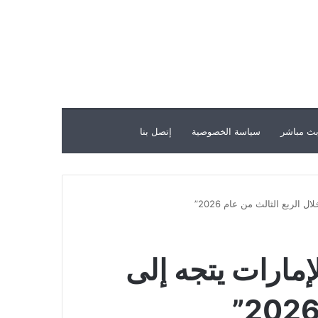
ث مباشر
سياسة الخصوصية
إتصل بنا
الربع الثالث من عام 2026”
إمارات يتجه إلى