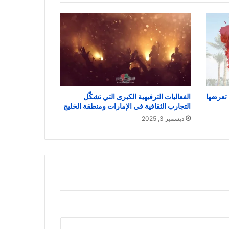
 تعرضها
الفعاليات الترفيهية الكبرى التي تشكّل
التجارب الثقافية في الإمارات ومنطقة الخليج
ديسمبر 3, 2025