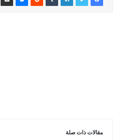
مقالات ذات صلة