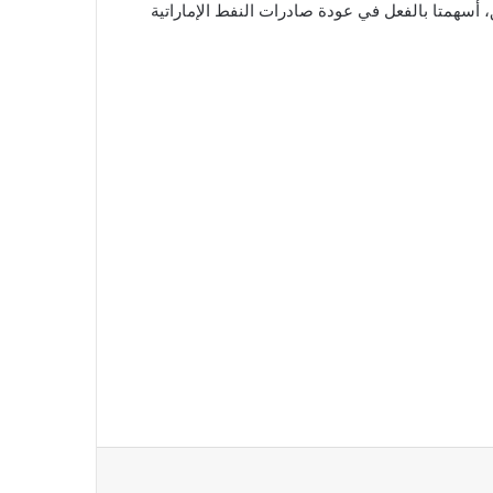
أسهمتا بالفعل في عودة صادرات النفط الإماراتية