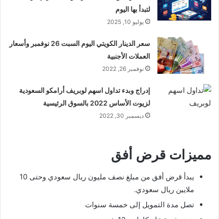
لتبدأ بها اليوم
يوليو 10, 2025
سعر الدينار الكويتي اليوم السبت 26 نوفمبر وأسعار
العملات الأجنبية
نوفمبر 26, 2022
إدراج وبدء تداول اسهم لوبريف أرامكو السعودية
لزيوت الأساس 2022 بالسوق الرئيسية
ديسمبر 30, 2022
مميزات قرض أفق
يبدأ قرض أفق من مبلغ نصف مليون ريال سعودي وحتى 10
ملايين ريال سعودي.
تصل مدة التمويل إلى خمسة سنوات