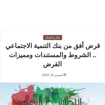
مال و أعمال
قرض أفق من بنك التنمية الاجتماعي
.. الشروط والمستندات ومميزات
القرض
سبتمبر 22, 2022