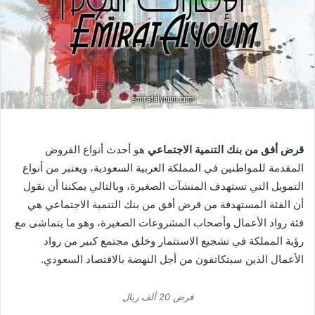
قرض أفق من بنك التنمية الاجتماعي
هو أحدث أنواع القروض
المقدمة للمواطنين في المملكة العربية السعودية، ويعتبر من أنواع
التمويل التي تستهدف المنشآت الصغيرة، وبالتالي يمكننا أن نقول
أن الفئة المستهدفة من قرض أفق من بنك التنمية الاجتماعي هي
فئة رواد الأعمال وأصحاب المشروعات الصغيرة، وهو ما يتماشى مع
رؤية المملكة في تشجيع الاستثمار وخلق مجتمع كبير من رواد
الأعمال الذين سيتكاتفون من أجل النهضة بالاقتصاد السعودي.
قرض 20 ألف ريال