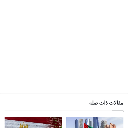
مقالات ذات صلة