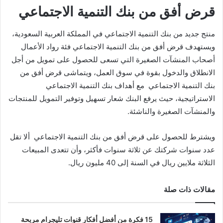
قرض أفق من بنك التنمية الاجتماعي
منتج جديد من بنك التنمية الاجتماعي في المملكة العربية السعودية،
ويستهدف قرض أفق من بنك التنمية الاجتماعي فئة رواد الأعمال
أصحاب المنشآت الصغيرة التي تسعى للحصول على تمويل من أجل
الانطلاق والدخول بقوة في سوق العمل، ويتماشى قرض أفق من
بنك التنمية الاجتماعي مع أهداف بنك التنمية الاجتماعي
الاستراتيجية، حيث يرفع البنك شعار تسهيل وتوفير التمويل للمنتجات
والمنشآت الصغيرة والناشئة.
ويشترط للحصول على قرض أفق من بنك التنمية الاجتماعي ألا تقل
عدد سنوات شركتك عن ثلاثة سنوات فأكثر، وأن تتعدى المبيعات
الثلاثة ملايين ريال في السنة إلى 40 مليون ريال.
مقالات ذات صلة
15 فكرة من أفضل أفكار قنوات تليجرام مربحة