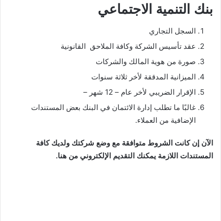
بنك التنمية الاجتماعي
السجل التجاري
عقد تأسيس الشركة وكافة الملاحق القانونية
صورة من هوية المالك والشركات
الميزانية المدققة لأخر ثلاثة سنوات
الإقرار الضريبي لأخر عام – 12 شهر –
غالبًا ما تطلب إدارة الائتمان في البنك بعض المستندات
الإضافية من العملاء.
الآن إن كانت الشروط متوافقة مع وضع شركتك ولديك كافة
المستندات اللازمة يمكنك التقديم الإلكتروني من هنا.