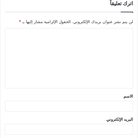
اترك تعليقاً
لن يتم نشر عنوان بريدك الإلكتروني.
الحقول الإلزامية مشار إليها بـ
*
ا
ل
ت
ع
ل
ي
ق
الاسم
*
البريد الإلكتروني