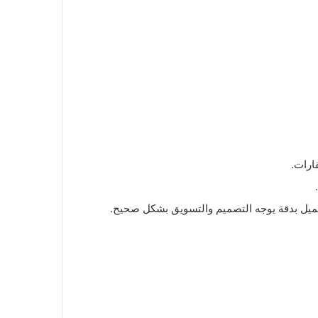
ارات.
يل بدقة يوجه التصميم والتسويق بشكل صحيح.