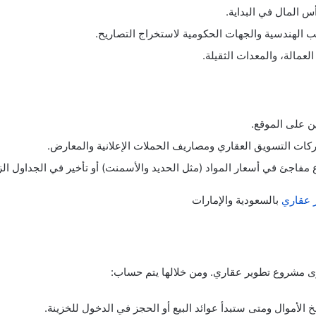
أس المال في البداية.
ب الهندسية والجهات الحكومية لاستخراج التصاريح.
لعمالة، والمعدات الثقيلة.
ن على الموقع.
كات التسويق العقاري ومصاريف الحملات الإعلانية والمعارض.
مفاجئ في أسعار المواد (مثل الحديد والأسمنت) أو تأخير في الجداول الز
 عقاري
بالسعودية والإمارات
وى مشروع تطوير عقاري. ومن خلالها يتم حساب:
لأموال ومتى ستبدأ عوائد البيع أو الحجز في الدخول للخزينة.