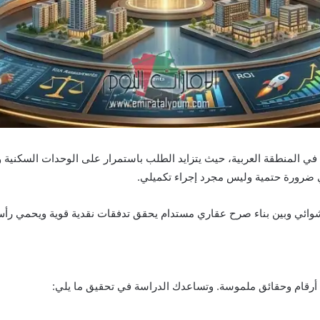
في المنطقة العربية، حيث يتزايد الطلب باستمرار على الوحدات السكنية والت
ضرورة حتمية وليس مجرد إجراء تكميلي.
عشوائي وبين بناء صرح عقاري مستدام يحقق تدفقات نقدية قوية ويحمي رأس
ى أرقام وحقائق ملموسة. وتساعدك الدراسة في تحقيق ما يلي: