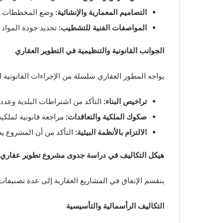
التصاميم المعمارية والإنشائية:
وضع المخططات الأو
المواصفات الفنية للتشطيب:
تحديد جودة المواد 
الجوانب القانونية والتنظيمية في التطوير العقاري
يواجه المطور العقاري سلسلة من الإجراءات القانونية 
تراخيص البناء:
التأكد من اشتراطات البلدية وعدد ا
صكوك الملكية والتعاقدات:
مراجعة قانونية لملكي
الالتزام بالأنظمة البيئية:
التأكد من أن المشروع يطا
هيكل التكاليف في دراسة جدوى مشروع تطوير عقاري
ينقسم الإنفاق في المشاريع العقارية إلى عدة تصنيفات
التكاليف الرأسمالية والتأسيسية