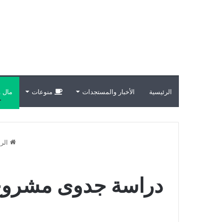
الرئيسية
الأخبار والمستجدات
منوعات
مال و
الرئ
دراسة جدوى مشروع ت