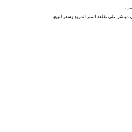
لي.
باشر على تكلفة المتر المربع وسعر البيع.