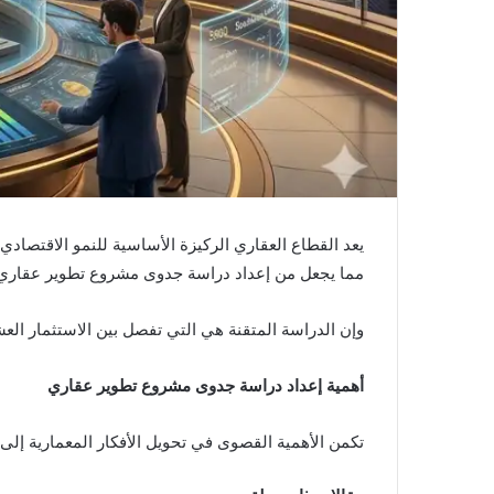
يعد القطاع العقاري الركيزة الأساسية للنمو الاقتصادي 
مما يجعل من إعداد دراسة جدوى مشروع تطوير عقاري 
وإن الدراسة المتقنة هي التي تفصل بين الاستثمار ال
أهمية إعداد دراسة جدوى مشروع تطوير عقاري
تكمن الأهمية القصوى في تحويل الأفكار المعمارية إل