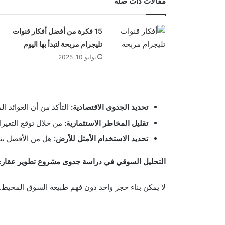
مقالات ذات صلة
15 فكرة من أفضل أفكار قنوات
تليجرام مربحة لتبدأ بها اليوم
يوليو 10, 2025
تحديد الجدوى الاقتصادية:
التأكد من أن العوائد ا
تقليل المخاطر الاستثمارية:
من خلال توقع التغيرا
تحديد الاستخدام الأمثل للأرض:
هل من الأفضل بنا
التحليل السوقي في دراسة جدوى مشروع تطوير عقار
لا يمكن بناء حجر واحد دون فهم طبيعة السوق المحيط.