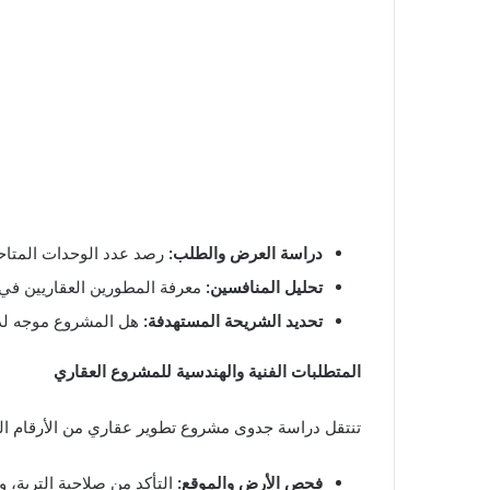
دراسة العرض والطلب:
رصد عدد الوحدات المتاحة
تحليل المنافسين:
معرفة المطورين العقاريين في ا
تحديد الشريحة المستهدفة:
هل المشروع موجه لذو
المتطلبات الفنية والهندسية للمشروع العقاري
تنتقل دراسة جدوى مشروع تطوير عقاري من الأرقام النظ
فحص الأرض والموقع:
التأكد من صلاحية التربة،