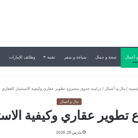
 أعمال
صحة و جمال
سياحة و سفر
تقنية
وظائف الإمارات
ب
يسية
/
مال و أعمال
/
دراسة جدوى مشروع تطوير عقاري وكيفية الاستثمار العقاري ا
مال و أعمال
طوير عقاري وكيفية الاستثم
مارس 29, 2026