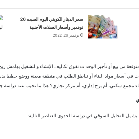
سعر الدينار الكويتي اليوم السبت 26
نوفمبر وأسعار العملات الأجنبية
نوفمبر 26, 2022
لمتوقعة من بيع أو تأجير الوحدات تفوق تكاليف الإنشاء والتشغيل بهامش رب
ت في أسعار مواد البناء أو تباطؤ الطلب في منطقة معينة ووضع خطط بديل
ء مجمع سكني، أم برج إداري، أم مركز تجاري؟ هذا ما تجيب عنه دراسة 
ي
 يشمل التحليل السوقي في دراسة الجدوى العناصر التالية: