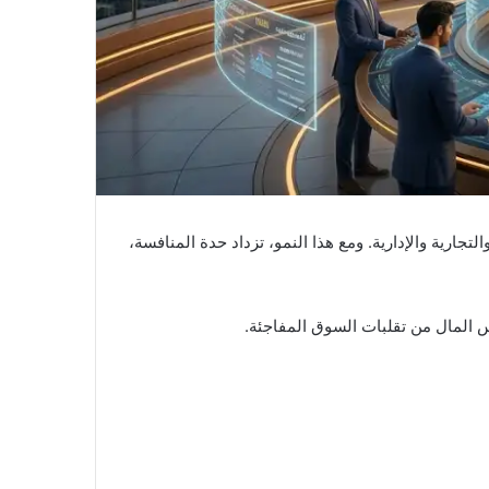
جارية والإدارية. ومع هذا النمو، تزداد حدة المنافسة،
 المال من تقلبات السوق المفاجئة.