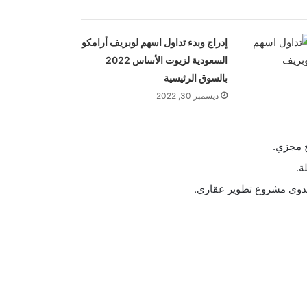
إدراج وبدء تداول اسهم لوبريف أرامكو
السعودية لزيوت الأساس 2022
بالسوق الرئيسية
ديسمبر 30, 2022
ح مجزي.
ة.
جدوى مشروع تطوير عقاري.