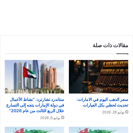
مقالات ذات صلة
سعر الذهب اليوم في الامارات:
ستاندرد تشارترد: “نشاط الأعمال
تحديث لحظي بكل العيارات
في دولة الإمارات يتجه إلى التسارع
خلال الربع الثالث من عام 2026”
يوليو 28, 2026
يوليو 6, 2026