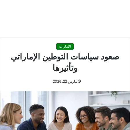
الامارات
صعود سياسات التوطين الإماراتي
وتأثيرها
مارس 22, 2026