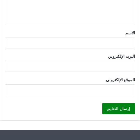
ل
ي
ق
الاسم
*
البريد الإلكتروني
الموقع الإلكتروني