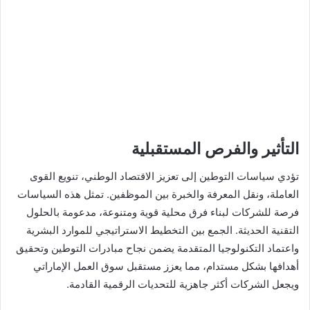
التأثير والفرص المستقبلية
تؤدي سياسات التوطين إلى تعزيز الاقتصاد الوطني، تنويع القوى
العاملة، ونقل المعرفة والخبرة بين الموظفين. تمثل هذه السياسات
فرصة للشركات لبناء فرق محلية قوية ومتنوعة، مدعومة بالحلول
التقنية الحديثة. الجمع بين التخطيط الاستراتيجي للموارد البشرية
واعتماد التكنولوجيا المتقدمة يضمن نجاح مبادرات التوطين وتحقيق
أهدافها بشكل مستدام، مما يعزز مستقبل سوق العمل الإماراتي
ويجعل الشركات أكثر جاهزية للتحديات الرقمية القادمة.