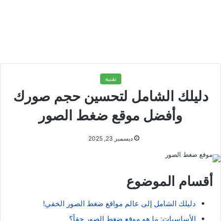
تقنية
دليلك الشامل لتحسين حجم صورك
وأفضل موقع ضغط الصور
ديسمبر 23, 2025
أقسام الموضوع
دليلك الشامل إلى عالم مواقع ضغط الصور الخفي!
الأساسيات: ما هو موقع ضغط الصور حقاً؟