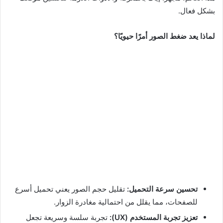
بشكل فعال.
لماذا يعد ضغط الصور أمرًا حيويًا؟
تحسين سرعة التحميل:
تقليل حجم الصور يعني تحميل أسرع
للصفحات، مما يقلل من احتمالية مغادرة الزوار.
تعزيز تجربة المستخدم (UX):
تجربة سلسة وسريعة تجعل