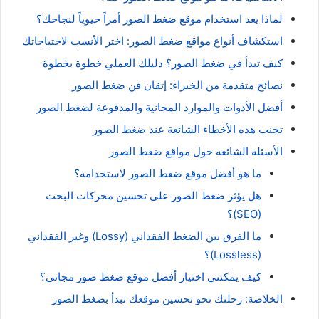
لماذا يعد استخدام موقع ضغط الصور أمراً حيوياً لنجاحك؟
استكشاف أنواع مواقع ضغط الصور: اختر الأنسب لاحتياجاتك
كيف تبدأ في ضغط الصور؟ دليلك العملي خطوة بخطوة
نصائح متقدمة من الخبراء: إتقان فن ضغط الصور
أفضل الأدوات والموارد المجانية والمدفوعة لضغط الصور
تجنب هذه الأخطاء الشائعة عند ضغط الصور
الأسئلة الشائعة حول مواقع ضغط الصور
ما هو أفضل موقع ضغط الصور لاستخدامه؟
هل يؤثر ضغط الصور على تحسين محركات البحث
(SEO)؟
ما الفرق بين الضغط الفقداني (Lossy) وغير الفقداني
(Lossless)؟
كيف يمكنني اختيار أفضل موقع ضغط صور مجاني؟
الخلاصة: رحلتك نحو تحسين موقعك تبدأ بضغط الصور