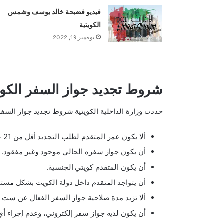
فيديو فضيحة خالد يوسف وشمس
الكويتية
نوفمبر 19, 2022
شروط تجديد جواز السفر الكويت 2
حددت وزارة الداخلية الكويتية شروط تجديد جواز الس
ألا يكون عمر المتقدم لطلب التجديد أقل من 21 عام.
أن يكون جواز سفره الحالي موجود وغير مفقود.
أن يكون المتقدم كويتي الجنسية.
أن يتواجد المتقدم داخل دولة الكويت بشكل مستم
ألا تزيد مدة صلاحية جواز السفر الفعال عن ست سن
أن يكون لديه جواز سفر إلكتروني، وعدم إجراء أي