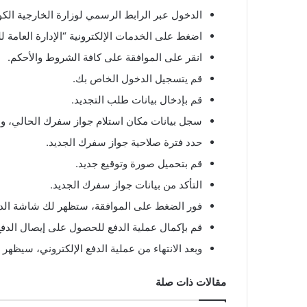
الدخول عبر الرابط الرسمي لوزارة الخارجية الكو
اضغط على الخدمات الإلكترونية “الإدارة العامة ل
انقر على الموافقة على كافة الشروط والأحكم.
قم يتسجيل الدخول الخاص بك.
قم بإدخال بيانات طلب التجديد.
سجل بيانات مكان استلام جواز سفرك الحالي، والر
حدد فترة صلاحية جواز سفرك الجديد.
قم بتحميل صورة وتوقيع جديد.
التأكد من بيانات جواز سفرك الجديد.
فور الضغط على الموافقة، ستظهر لك شاشة الدفع
قم بإكمال عملية الدفع للحصول على إيصال الدفع
وبعد الانتهاء من عملية الدفع الإلكتروني، سيظه
مقالات ذات صلة