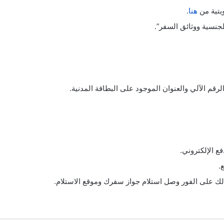
يتية من
هنا
.
لجنسية ووثائق السفر”.
قم الآلي والعنوان الموجود على البطاقة المدنية.
 الإلكتروني.
.
ر لك على الفور وصل استلام جواز سفرك وموقع الاستلام.