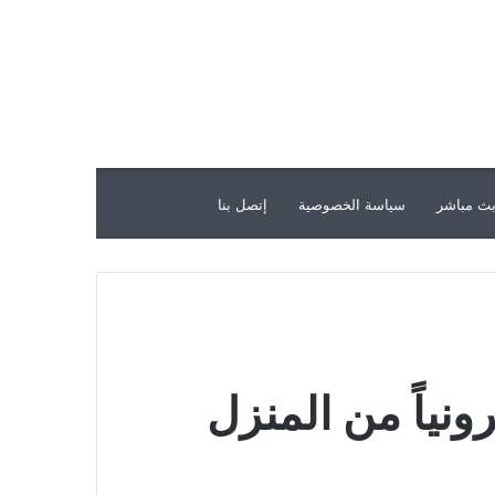
ث مباشر
سياسة الخصوصية
إتصل بنا