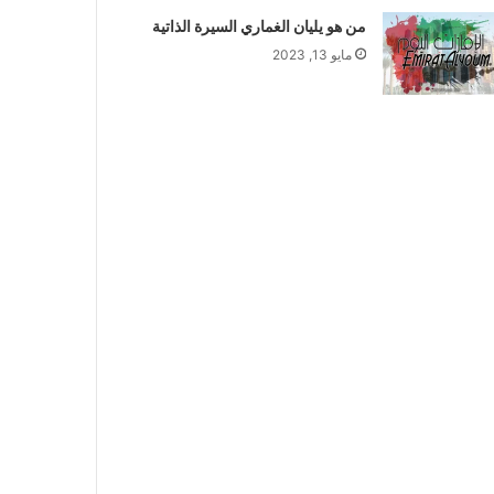
من هو يليان الغماري السيرة الذاتية
مايو 13, 2023