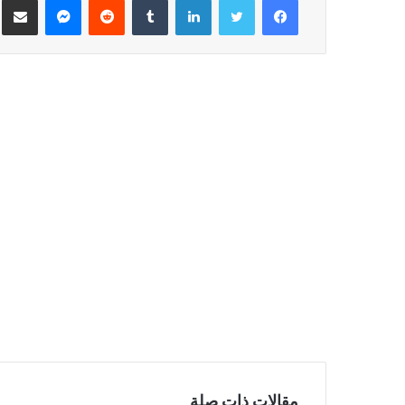
مقالات ذات صلة