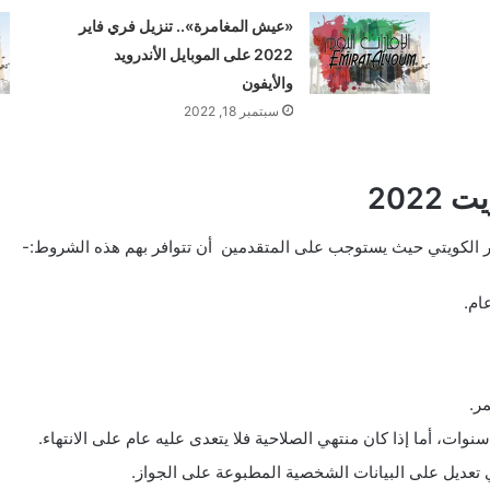
«عيش المغامرة».. تنزيل فري فاير
2022 على الموبايل الأندرويد
والأيفون
سبتمبر 18, 2022
202
فر الكويتي حيث يستوجب على المتقدمين أن تتوافر بهم هذه الشروط:-
ر.
وات، أما إذا كان منتهي الصلاحية فلا يتعدى عليه عام على الانتهاء.
 تعديل على البيانات الشخصية المطبوعة على الجواز.