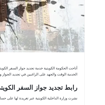
أتاحت الحكومة الكويتية خدمة تجديد جواز السفر الكويتي
الخدمة الوقت والجهد على الراغبين في تجديد الجواز وم
رابط تجديد جواز السفر الكويتي 22
نشرت وزارة الداخلية الكويتية عبر تغريدة لها على حسا