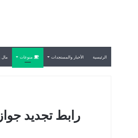
الرئيسية
الأخبار والمستجدات
منوعات
مال و
رابط تجديد جواز السفر الكويت