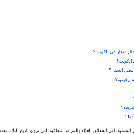
طفال صغار في الكويت؟
 الكويت؟
فصل الشتاء؟
 ترفيهية؟
ترفيه؟
فقط؟
سلية، إلى الحدائق الغنّاء والمراكز الثقافية التي تروي تاريخ البلاد، ت