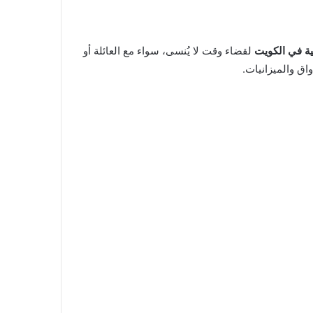
ية في الكويت
لقضاء وقت لا يُنسى، سواء مع العائلة أو
ق والميزانيات.