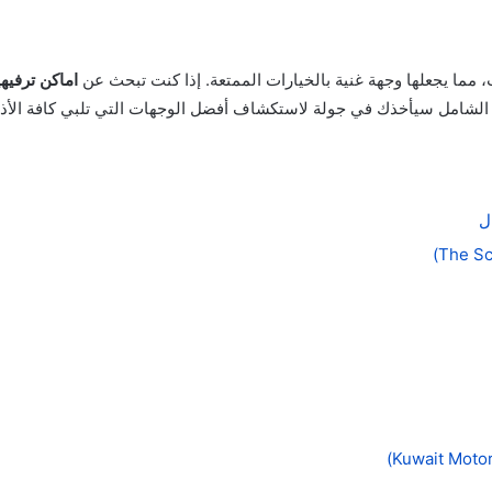
ث، مما يجعلها وجهة غنية بالخيارات الممتعة. إذا كنت تبحث عن
اماكن ترفيه
الشامل سيأخذك في جولة لاستكشاف أفضل الوجهات التي تلبي كافة الأذوا
ل