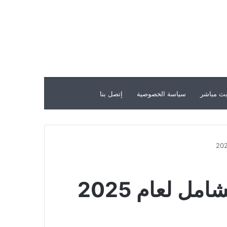
ث مباشر
سياسة الخصوصية
إتصل بنا