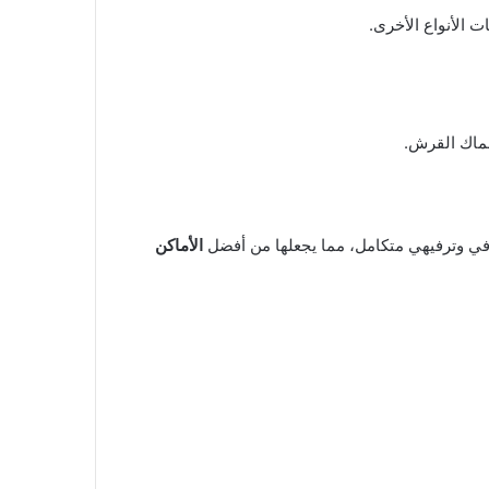
الأنواع الأخرى.
سماك القرش.
في وترفيهي متكامل، مما يجعلها من أفضل
الأماكن