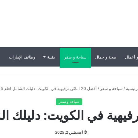
 أعمال
صحة و جمال
سياحة و سفر
تقنية
وظائف الإمارات
ب
رئيسية
/
سياحة و سفر
/
أفضل 20 اماكن ترفيهية في الكويت: دليلك الشامل لعام 2025
سياحة و سفر
أغسطس 2, 2025