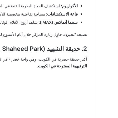
الأكواريوم:
استكشف الحياة البحرية الغنية في ال
قاعة الاستكشافات:
مساحة تفاعلية مخصصة للأطفا
سينما آيماكس (IMAX):
شاهد أروع الأفلام الوثائ
نصيحة الخبراء:
حاول زيارة المركز خلال أيام الأسبوع 
2. حديقة الشهيد (Al Shaheed Park)
أكبر حديقة حضرية في الكويت، وهي واحة خضراء في ق
الترفيهية المفتوحة في الكويت
.