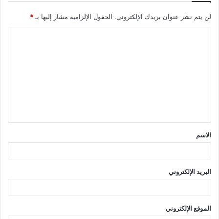
لن يتم نشر عنوان بريدك الإلكتروني.
الحقول الإلزامية مشار إليها بـ
*
ا
ل
ت
ع
ل
ي
ق
الاسم
*
البريد الإلكتروني
الموقع الإلكتروني