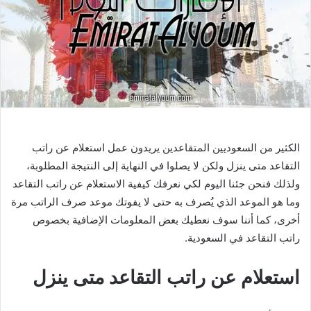
الكثير من السعوديين المتقاعدين يريدون عمل استعلام عن راتب
التقاعد متى ينزل ولكن لا يصلوا في النهاية إلى النتيجة المطلوبة،
ولذلك فنحن جئنا اليوم لكي نعرفك كيفية الاستعلام عن راتب التقاعد
وما هو الموعد الذي يُصرف به حتى لا يفوتك موعد صرف الراتب مرة
أخرى، كما أننا سوف نعطيك بعض المعلومات الإضافية بخصوص
راتب التقاعد في السعودية.
استعلام عن راتب التقاعد متى ينزل