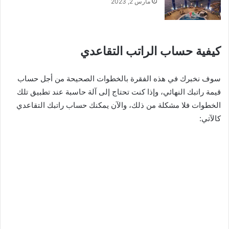
مارس 2, 2023
كيفية حساب الراتب التقاعدي
سوف نخبرك في هذه الفقرة بالخطوات الصحيحة من أجل حساب
قيمة راتبك النهائي، وإذا كنت تحتاج إلى آلة حاسبة عند تطبيق تلك
الخطوات فلا مشكلة من ذلك، والآن يمكنك حساب راتبك التقاعدي
كالآتي: