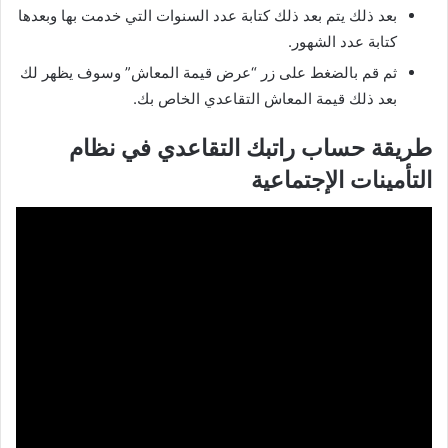
بعد ذلك يتم بعد ذلك كتابة عدد السنوات التي خدمت بها وبعدها
كتابة عدد الشهور.
ثم قم بالضغط على زر “عرض قيمة المعاش” وسوف يظهر لك
بعد ذلك قيمة المعاش التقاعدي الخاص بك.
طريقة حساب راتبك التقاعدي في نظام
التأمينات الإجتماعية