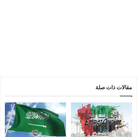
مقالات ذات صلة