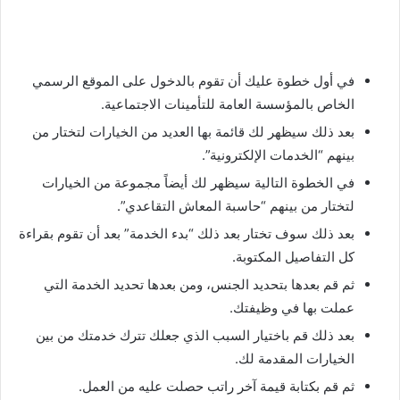
في أول خطوة عليك أن تقوم بالدخول على الموقع الرسمي
الخاص بالمؤسسة العامة للتأمينات الاجتماعية.
بعد ذلك سيظهر لك قائمة بها العديد من الخيارات لتختار من
بينهم “الخدمات الإلكترونية”.
في الخطوة التالية سيظهر لك أيضاً مجموعة من الخيارات
لتختار من بينهم “حاسبة المعاش التقاعدي”.
بعد ذلك سوف تختار بعد ذلك “بدء الخدمة” بعد أن تقوم بقراءة
كل التفاصيل المكتوبة.
ثم قم بعدها بتحديد الجنس، ومن بعدها تحديد الخدمة التي
عملت بها في وظيفتك.
بعد ذلك قم باختيار السبب الذي جعلك تترك خدمتك من بين
الخيارات المقدمة لك.
ثم قم بكتابة قيمة آخر راتب حصلت عليه من العمل.