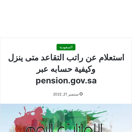
السعودية
استعلام عن راتب التقاعد متى ينزل
وكيفية حسابه عبر
pension.gov.sa
سبتمبر 21, 2022