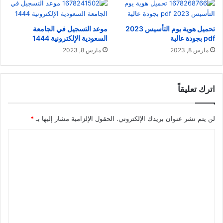
تحميل هوية يوم التأسيس 2023
موعد التسجيل في الجامعة
pdf بجودة عالية
السعودية الإلكترونية 1444
مارس 8, 2023
مارس 8, 2023
اترك تعليقاً
لن يتم نشر عنوان بريدك الإلكتروني.
الحقول الإلزامية مشار إليها بـ
*
ا
ل
ت
ع
ل
ي