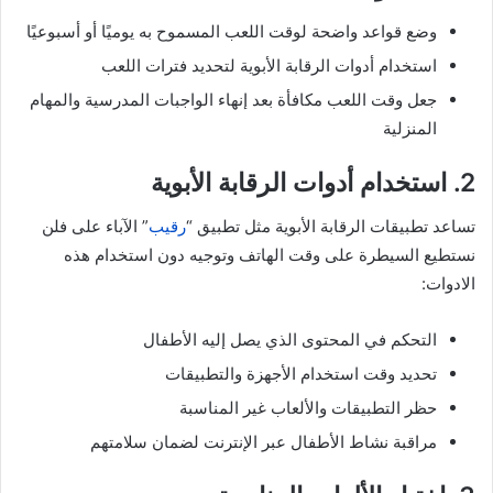
وضع قواعد واضحة لوقت اللعب المسموح به يوميًا أو أسبوعيًا
استخدام أدوات الرقابة الأبوية لتحديد فترات اللعب
جعل وقت اللعب مكافأة بعد إنهاء الواجبات المدرسية والمهام
المنزلية
2. استخدام أدوات الرقابة الأبوية
تساعد تطبيقات الرقابة الأبوية مثل تطبيق “
رقيب
” الآباء على فلن
نستطيع السيطرة على وقت الهاتف وتوجيه دون استخدام هذه
الادوات:
التحكم في المحتوى الذي يصل إليه الأطفال
تحديد وقت استخدام الأجهزة والتطبيقات
حظر التطبيقات والألعاب غير المناسبة
مراقبة نشاط الأطفال عبر الإنترنت لضمان سلامتهم