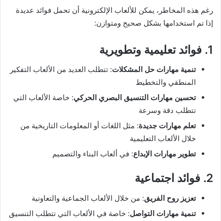
رغم هذه المخاطر، يمكن للألعاب الإلكترونية أن تحمل فوائد عديدة
إذا تم استخدامها بشكل صحيح ومتوازن:
1. فوائد تعليمية وتطويرية
تنمية مهارات حل المشكلات
: تتطلب العديد من الألعاب التفكير
المنطقي والتخطيط
تحسين مهارات التنسيق البصري الحركي
: خاصة الألعاب التي
تتطلب دقة وسرعة
تعلم مهارات جديدة
: مثل اللغات أو المعلومات التاريخية من
خلال الألعاب التعليمية
تطوير مهارات الإبداع
: في ألعاب البناء والتصميم
2. فوائد اجتماعية
تعزيز روح الفريق
: من خلال الألعاب الجماعية والتعاونية
تنمية مهارات التواصل
: خاصة في الألعاب التي تتطلب التنسيق