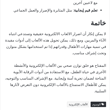
مع لاعبين آخرين
تعلم قيم إيجابية
: مثل المثابرة والإصرار والعمل الجماعي
خاتمة
لا يمكن إنكار أن اضرار الالعاب الالكترونية حقيقية وتستدعي انتباه
الآباء والمربين. ومع ذلك، يمكن تحويل هذه الألعاب إلى أدوات مفيدة
في تنمية مهارات الأطفال وقدراتهم إذا تم استخدامها بشكل متوازن
وتحت إشراف مناسب.
المفتاح هو خلق توازن صحي بين الألعاب الإلكترونية والأنشطة
الأخرى في حياة الطفل، مع الاستفادة من أدوات الرقابة الأبوية
المتاحة لضمان تجربة آمنة وإيجابية. مع الإشراف المناسب والتوجيه،
يمكن للأطفال الاستمتاع بالألعاب الإلكترونية دون التعرض لآثارها
السلبية.
الوسوم
الألعاب الإلكترونية