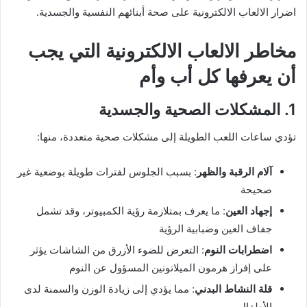
اضرار الالعاب الالكترونية على صحة أبنائهم النفسية والجسدية.
مخاطر الالعاب الالكترونية التي يجب
أن يعرفها كل أب وأم
1. المشكلات الصحية والجسدية
تؤدي ساعات اللعب الطويلة إلى مشكلات صحية متعددة، منها:
آلام الرقبة والظهر
: بسبب الجلوس لفترات طويلة بوضعية غير
صحيحة
إجهاد العين
: ما يعرف بمتلازمة رؤية الكمبيوتر، وقد تشمل
جفاف العين وضبابية الرؤية
اضطرابات النوم
: التعرض للضوء الأزرق من الشاشات يؤثر
على إفراز هرمون الميلاتونين المسؤول عن النوم
قلة النشاط البدني
: مما يؤدي إلى زيادة الوزن والسمنة لدى
الأطفال