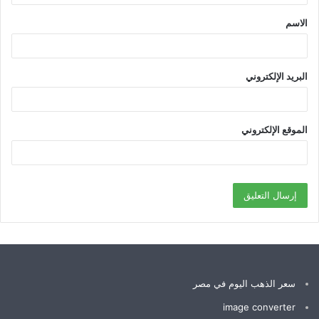
ق
الاسم
*
البريد الإلكتروني
الموقع الإلكتروني
سعر الذهب اليوم في مصر
image converter