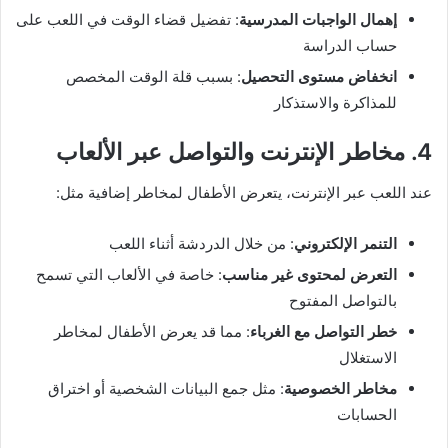
إهمال الواجبات المدرسية
: تفضيل قضاء الوقت في اللعب على
حساب الدراسة
انخفاض مستوى التحصيل
: بسبب قلة الوقت المخصص
للمذاكرة والاستذكار
4. مخاطر الإنترنت والتواصل عبر الألعاب
عند اللعب عبر الإنترنت، يتعرض الأطفال لمخاطر إضافية مثل:
التنمر الإلكتروني
: من خلال الدردشة أثناء اللعب
التعرض لمحتوى غير مناسب
: خاصة في الألعاب التي تسمح
بالتواصل المفتوح
خطر التواصل مع الغرباء
: مما قد يعرض الأطفال لمخاطر
الاستغلال
مخاطر الخصوصية
: مثل جمع البيانات الشخصية أو اختراق
الحسابات