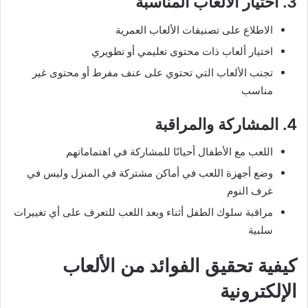
3. اختيار الألعاب المناسبة
الاطلاع على تصنيفات الألعاب العمرية
اختيار ألعاب ذات محتوى تعليمي أو تطويري
تجنب الألعاب التي تحتوي على عنف مفرط أو محتوى غير
مناسب
4. المشاركة والمراقبة
اللعب مع الأطفال أحيانًا للمشاركة في اهتماماتهم
وضع أجهزة اللعب في أماكن مشتركة في المنزل وليس في
غرف النوم
مراقبة سلوك الطفل أثناء وبعد اللعب للتعرف على أي تغييرات
سلبية
كيفية تحقيق الفوائد من الألعاب
الإلكترونية