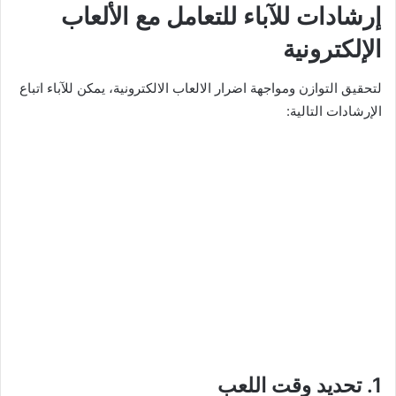
إرشادات للآباء للتعامل مع الألعاب
الإلكترونية
لتحقيق التوازن ومواجهة اضرار الالعاب الالكترونية، يمكن للآباء اتباع
الإرشادات التالية:
1. تحديد وقت اللعب