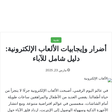
تقنية
أضرار وإيجابيات الألعاب الإلكترونية:
دليل شامل للآباء
مارس 23, 2025
في عالم اليوم الرقمي، أصبحت الألعاب الإلكترونية جزءًا لا يتجزأ من
حياة أطفالنا. يقضي العديد من الأطفال والمراهقين ساعات طويلة
أمام الشاشات، منغمسين في عوالم افتراضية متنوعة. ومع انتشار
الأجهزة الذكية وسهولة الوصول إلى الإنترنت، ازداد قلق الآباء حول