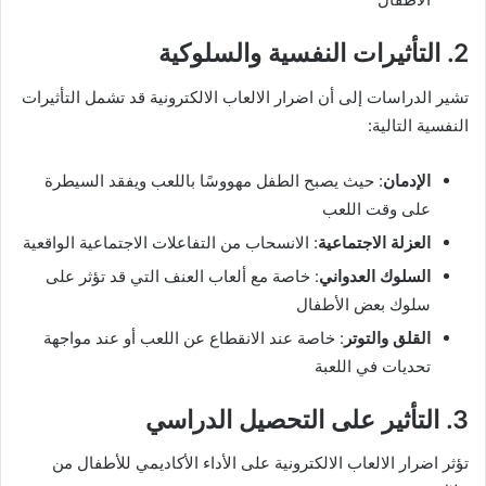
2. التأثيرات النفسية والسلوكية
تشير الدراسات إلى أن اضرار الالعاب الالكترونية قد تشمل التأثيرات
النفسية التالية:
الإدمان
: حيث يصبح الطفل مهووسًا باللعب ويفقد السيطرة
على وقت اللعب
العزلة الاجتماعية
: الانسحاب من التفاعلات الاجتماعية الواقعية
السلوك العدواني
: خاصة مع ألعاب العنف التي قد تؤثر على
سلوك بعض الأطفال
القلق والتوتر
: خاصة عند الانقطاع عن اللعب أو عند مواجهة
تحديات في اللعبة
3. التأثير على التحصيل الدراسي
تؤثر اضرار الالعاب الالكترونية على الأداء الأكاديمي للأطفال من