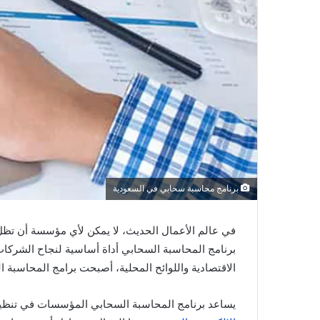
برنامج محاسبة سحابي في السعودية
في عالم الأعمال الحديث، لا يمكن لأي مؤسسة أن تظل ت
برنامج المحاسبة السحابي أداة أساسية لنجاح الشركات
الاقتصادية واللوائح المحلية، أصبحت برامج المحاسبة ا
يساعد برنامج المحاسبة السحابي المؤسسات في تنظيم الع