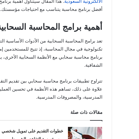
الالكترونية السعودية
. هذا المقال سيتناول أهمية برنامج
أفضل برنامج محاسبة يتناسب مع احتياجات مؤسستك.
أهمية برامج المحاسبة السحابي
تعد برامج المحاسبة السحابية من الأدوات الأساسية الت
تكنولوجية في مجال المحاسبة، إذ تتيح للمستخدمين إمك
برنامج محاسبة سحابي مع الأنظمة السحابية الأخرى، 
الشفافية.
تتراوح تطبيقات برنامج محاسبة سحابي بين تقديم التقارير
علاوة على ذلك، تساهم هذه الأنظمة في تحسين العمليا
المدرسية، والمصروفات المدرسية.
مقالات ذات صلة
خطوات التقديم على تمويل شخصي
من مؤسسة التقاعد والشروط