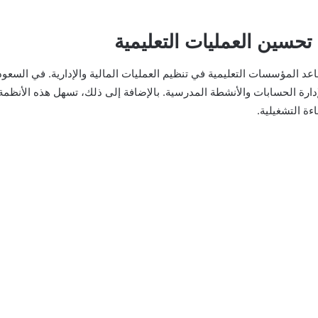
تحسين العمليات التعليمية
اعد المؤسسات التعليمية في تنظيم العمليات المالية والإدارية. في السعو
رة الحسابات والأنشطة المدرسية. بالإضافة إلى ذلك، تسهل هذه الأنظمة 
ءة التشغيلية.