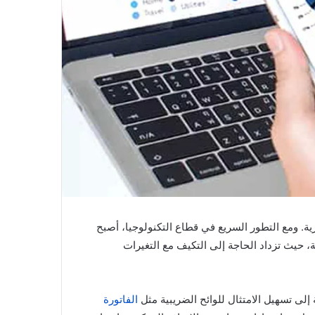
ية. ومع التطور السريع في قطاع التكنولوجيا، أصبح
 حيث تزداد الحاجة إلى التكيف مع التغيرات
إلى تسهيل الامتثال للوائح الضريبية مثل
الفاتورة