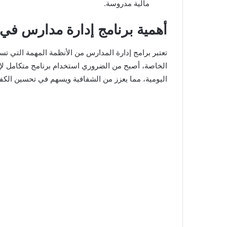
مالية مدروسة.
أهمية برنامج إدارة مدارس في 
تعتبر برامج إدارة المدارس من الأنظمة المهمة التي تس
الخاصة، أصبح من الضروري استخدام برنامج متكامل لإدا
اليومية، مما يعزز من الشفافية ويسهم في تحسين الكفا