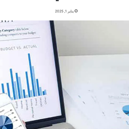
يناير 1, 2025