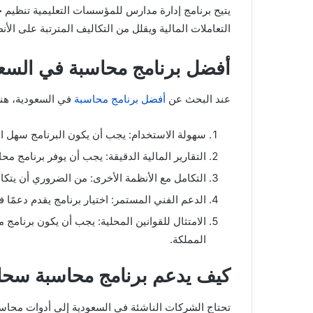
يتيح برنامج إدارة مدارس للمؤسسات التعليمية تنظيم ح
التعاملات المالية ويقلل من التكاليف المترتبة على الأنظ
أفضل برنامج محاسبة في السعودي
عند البحث عن
أفضل برنامج محاسبة
في السعودية، هنا
سهولة الاستخدام: يجب أن يكون البرنامج سهل ا
التقارير المالية الدقيقة: يجب أن يوفر برنامج 
التكامل مع الأنظمة الأخرى: من الضروري أن يتكا
الدعم الفني المستمر: اختيار برنامج يقدم دعمًا 
الامتثال للقوانين المحلية: يجب أن يكون برنامج م
المملكة.
كيف يدعم برنامج محاسبة سحاب
تحتاج الشركات الناشئة في السعودية إلى أدوات محاسبية