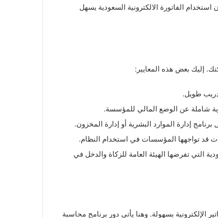
استخدام الفاتورة الالكترونية السعودية يسهل
ك. إليك بعض هذه المعايير:
دريب طويل.
رؤية شاملة عن الوضع المالي للمؤسسة.
نامج إدارة الموارد البشرية أو إدارة المخزون.
كلات قد تواجهها المؤسسات في استخدام النظام.
دية التي تفرضها الهيئة العامة للزكاة والدخل في
 الإلكترونية بسهولة. وهنا يأتي دور برنامج محاسبة