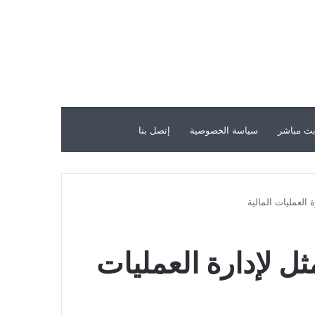
ث مباشر
سياسة الخصوصية
إتصل بنا
العمليات المالية
ل لإدارة العمليات