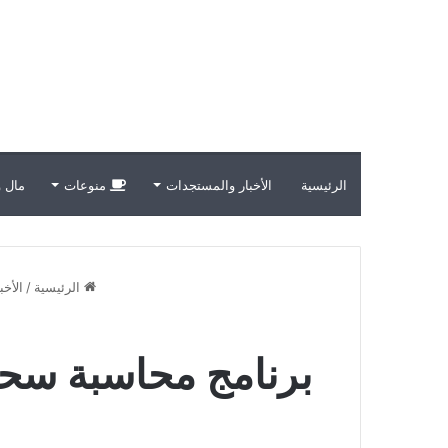
الرئيسية
الأخبار والمستجدات
منوعات
مال و
الرئيسية
/
الأخ
برنامج محاسبة سحاب