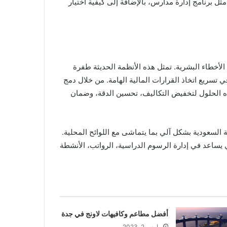
ثل برنامج إدارة مدارس، بالإضافة إلى كيفية اختيار
الأخطاء البشرية. تمثل هذه الأنظمة الحديثة طفرة
تسريع اتخاذ القرارات المالية الهامة. من خلال دمج
ه الحلول لتخفيض التكاليف، تحسين الدقة، وضمان
ية السعودية بشكل آلي بما يتماشى مع اللوائح المحلية.
يساعد في إدارة الرسوم الدراسية، الرواتب، الأنشطة
أفضل مطاعم وكافيهات لاونج في جدة
مارس 2, 2023