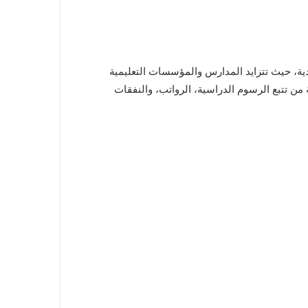
دية، حيث تتزايد المدارس والمؤسسات التعليمية
من تتبع الرسوم الدراسية، الرواتب، والنفقات