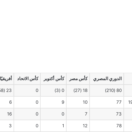
الدوري المصري
كأس مصر
كأس أكتوبر
كأس الاتحاد
أفريقيًا
23 (58)
0
0 (3)
18 (27)
80 (210)
6
0
9
10
77
16
0
0
7
73
3
0
1
12
78