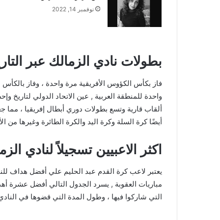
نوفمبر 14, 2022
بطولات نادي الزمالك عبر التار
فاز بكأس الكؤوس الأفريقية مرة واحدة ، وفاز بالكأس 
أيضًا كرة السلة وكرة اليد والكرة الطائرة وغيرها من الأ
اكثر الاعبيين تسجيلاً لنادي الزم
مباريات العقوبة , يسرد الجدول التالي أفضل عشرة أهد
التي شاركوا فيها ، وطول المدة التي قضوها في النادي