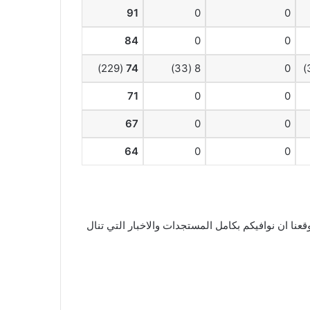
91
0
0
84
0
0
(229)
74
8 (33)
0
71
0
0
67
0
0
64
0
0
وقعنا ان نوافيكم بكامل المستجدات والاخبار التي تنال