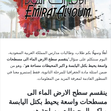
أهلًا وسهلًا بكم طلاب، وطالبات مدارس المملكة العربية السعودية،
اليوم سنتكلم على سؤال”
ينقسم سطح الارض الماء الى مسطحات
واسعة يحيط بكتل اليابسة و اكبر المحيطات مساحة هو
“، وهو من
ضمن اسئلة مادة الجغرافيا للمرحلة الثانوية، فقط إستمرو معنا في
السطور القادمة لمعرفة المزيد من المعلومات.
ينقسم سطح الارض الماء الى
مسطحات واسعة يحيط بكتل اليابسة
و اكبر المحيطات مساحة هو