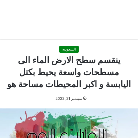
السعودية
ينقسم سطح الارض الماء الى
مسطحات واسعة يحيط بكتل
اليابسة و اكبر المحيطات مساحة هو
سبتمبر 21, 2022