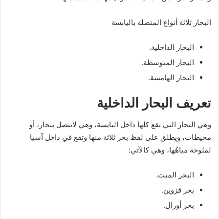
البحار ثلاثة أنواع المتصله باليابسة
البحار الداخلية.
البحار المتوسطة.
البحار الهامشة.
تعريف البحار الداخلية
وهي البحار التي تقع كلها داخل اليابسة، وهي لاتتصل ببحار، أو
محيطات، ويطلق على لفظ بحر ثلاثة منها وتقع في داخل آسيا
لملوحة مياهُها، وهي كالآتي:
البحر الميت.
بحر قزوين.
بحر أورال.