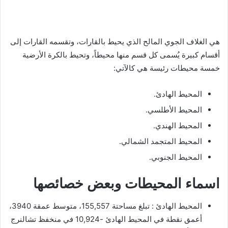
هي الغلاف الجوي المالح الذي يحيط بالقارات، وتقسمه القارات إلى
أقسام كبيرة يُسمى كل قسم منها محيطاً، وتحيط بالكرة الأرضية
خمسة محيطات رئيسة هي كالآتي:
المحيط الهادئ.
المحيط الأطلسي.
المحيط الهندي.
المحيط المتجمد الشمالي.
المحيط الجنوبي.
اسماء المحيطات وبعض خصائصها
المحيط الهادئ : تبلغ مساحتة 155,557، متوسط عمقة 3940،
أعمق نقطة في المحيط الهادئ -10,924 في منخفظ تشالنرج