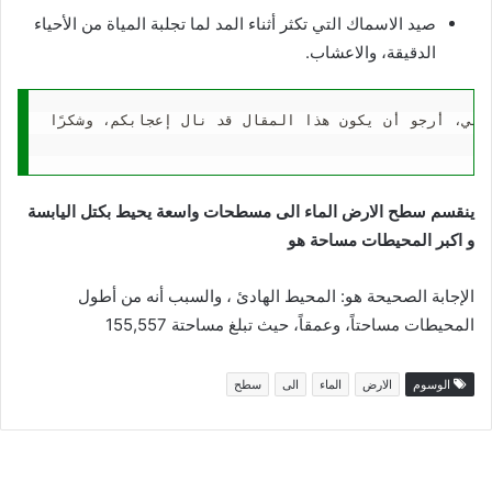
صيد الاسماك التي تكثر أثناء المد لما تجلبة المياة من الأحياء
الدقيقة، والاعشاب.
ربي، أرجو أن يكون هذا المقال قد نال إعجابكم، وشكرًا.
ينقسم سطح الارض الماء الى مسطحات واسعة يحيط بكتل اليابسة
و اكبر المحيطات مساحة هو
الإجابة الصحيحة هو: المحيط الهادئ ، والسبب أنه من أطول
المحيطات مساحتاً، وعمقاً، حيث تبلغ مساحتة 155,557
الوسوم
الارض
الماء
الى
سطح