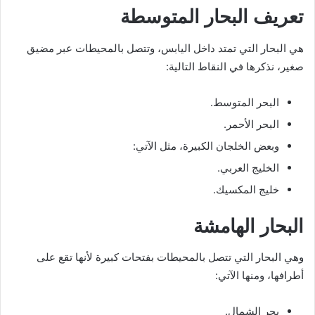
تعريف البحار المتوسطة
هي البحار التي تمتد داخل اليابس، وتتصل بالمحيطات عبر مضيق
صغير، نذكرها في النقاط التالية:
البحر المتوسط.
البحر الأحمر.
وبعض الخلجان الكبيرة، مثل الآتي:
الخليج العربي.
خليج المكسيك.
البحار الهامشة
وهي البحار التي تتصل بالمحيطات بفتحات كبيرة لأنها تقع على
أطرافها، ومنها الآتي:
بحر الشمال.