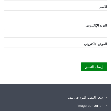
ق
الاسم
*
البريد الإلكتروني
الموقع الإلكتروني
سعر الذهب اليوم في مصر
image converter