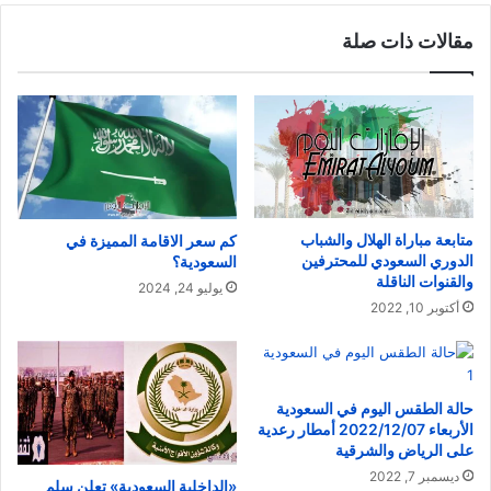
مقالات ذات صلة
متابعة مباراة الهلال والشباب
كم سعر الاقامة المميزة في
الدوري السعودي للمحترفين
السعودية؟
والقنوات الناقلة
يوليو 24, 2024
أكتوبر 10, 2022
حالة الطقس اليوم في السعودية
الأربعاء 2022/12/07 أمطار رعدية
على الرياض والشرقية
ديسمبر 7, 2022
«الداخلية السعودية» تعلن سلم