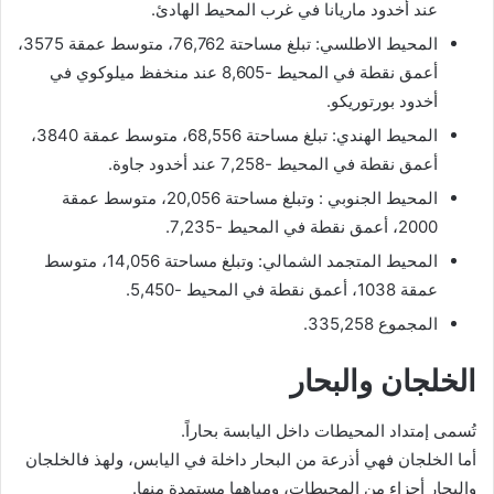
عند أخدود ماريانا في غرب المحيط الهادئ.
المحيط الاطلسي: تبلغ مساحتة 76,762، متوسط عمقة 3575،
أعمق نقطة في المحيط -8,605 عند منخفظ ميلوكوي في
أخدود بورتوريكو.
المحيط الهندي: تبلغ مساحتة 68,556، متوسط عمقة 3840،
أعمق نقطة في المحيط -7,258 عند أخدود جاوة.
المحيط الجنوبي : وتبلغ مساحتة 20,056، متوسط عمقة
2000، أعمق نقطة في المحيط -7,235.
المحيط المتجمد الشمالي: وتبلغ مساحتة 14,056، متوسط
عمقة 1038، أعمق نقطة في المحيط -5,450.
المجموع 335,258.
الخلجان والبحار
تُسمى إمتداد المحيطات داخل اليابسة بحاراً.
أما الخلجان فهي أذرعة من البحار داخلة في اليابس، ولهذ فالخلجان
والبحار أجزاء من المحيطات، ومياهها مستمدة منها.