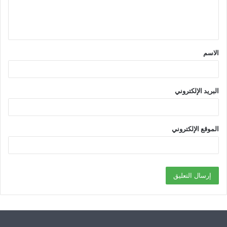
ل
ي
ق
الاسم
*
البريد الإلكتروني
الموقع الإلكتروني