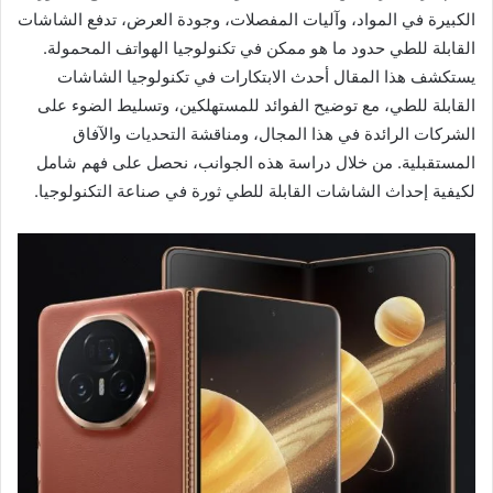
الكبيرة في المواد، وآليات المفصلات، وجودة العرض، تدفع الشاشات
القابلة للطي حدود ما هو ممكن في تكنولوجيا الهواتف المحمولة.
يستكشف هذا المقال أحدث الابتكارات في تكنولوجيا الشاشات
القابلة للطي، مع توضيح الفوائد للمستهلكين، وتسليط الضوء على
الشركات الرائدة في هذا المجال، ومناقشة التحديات والآفاق
المستقبلية. من خلال دراسة هذه الجوانب، نحصل على فهم شامل
لكيفية إحداث الشاشات القابلة للطي ثورة في صناعة التكنولوجيا.