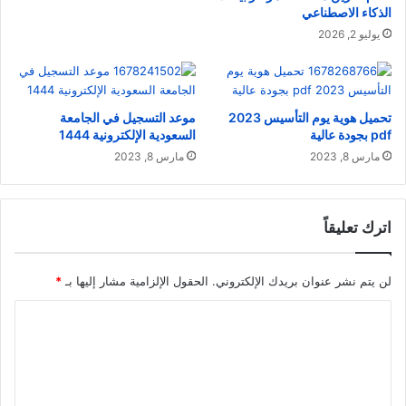
الذكاء الاصطناعي
يوليو 2, 2026
تحميل هوية يوم التأسيس 2023
موعد التسجيل في الجامعة
pdf بجودة عالية
السعودية الإلكترونية 1444
مارس 8, 2023
مارس 8, 2023
اترك تعليقاً
لن يتم نشر عنوان بريدك الإلكتروني.
الحقول الإلزامية مشار إليها بـ
*
ا
ل
ت
ع