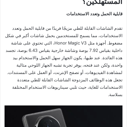
المستهلكين؟
قابلية الحمل وتعدد الاستخدامات
تقدم الشاشات القابلة للطي مزيجًا فريدًا من قابلية الحمل وتعدد
الاستخدامات، مما يسمح للمستخدمين بحمل شاشات أكبر في شكل
مضغوط. أجهزة مثل Honor Magic V3، التي تحتوي على شاشة
داخلية بقياس 7.92 بوصة وشاشة خارجية بقياس 6.43 بوصة، تجسد
هذه الفائدة. عند طيها، يكون الجهاز سهل الحمل والاستخدام بيد
واحدة، ولكن عند فتحه، يوفر تجربة تشبه الجهاز اللوحي مثالية
لمشاهدة الفيديوهات، أو تصفح الإنترنت، أو العمل على المستندات.
تجعل هذه الوظائف المزدوجة الشاشات القابلة للطي متعددة
الاستخدامات للغاية، حيث تلبي سيناريوهات الاستخدام المختلفة
بسلاسة.