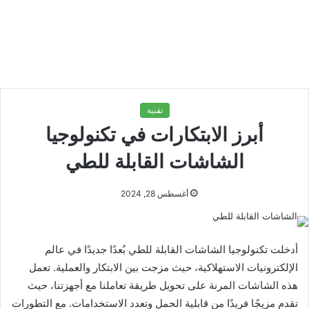
تقنية
أبرز الابتكارات في تكنولوجيا
الشاشات القابلة للطي
أغسطس 28, 2024
أدخلت تكنولوجيا الشاشات القابلة للطي بُعدًا جديدًا في عالم
الإلكترونيات الاستهلاكية، حيث مزجت بين الابتكار والعملية. تعمل
هذه الشاشات المرنة على تحويل طريقة تعاملنا مع أجهزتنا، حيث
تقدم مزيجًا فريدًا من قابلية الحمل وتعدد الاستخدامات. مع التطورات