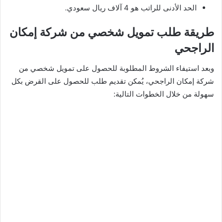
الحد الأدنى للراتب هو 4 آلاف ريال سعودي.
طريقة طلب تمويل شخصي من شركة إمكان
الراجحي
وبعد استيفاء الشروط المطلوبة للحصول على تمويل شخصي من
شركة إمكان الراجحي، يُمكن تقديم طلب للحصول على القرض بكل
سهولة من خلال الخطوات التالية: