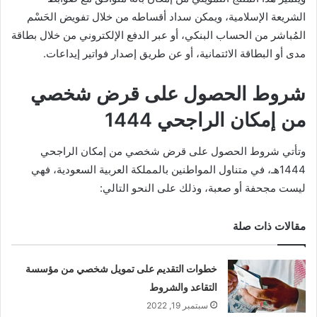
الشريعة الإسلامية، ويمكن سداد أقساطه من خلال تفويض الحَسْم
المُباشر من الحساب البنكي، أو عبر الدفع الإلكتروني من خلال بطاقة
مدى أو البطاقة الائتمانية، أو عن طريق إصدار فواتير إيداعات.
شروط الحصول على قرض شخصي
من إمكان الراجحي 1444
وتأتي شروط الحصول على قرض شخصي من إمكان الراجحي
1444هـ، في متناول المواطنين بالمملكة العربية السعودية، فهي
ليست مجحفة أو صعبة، وذلك على النحو التالي:
مقالات ذات صلة
خطوات التقديم على تمويل شخصي من مؤسسة
التقاعد والشروط
سبتمبر 19, 2022