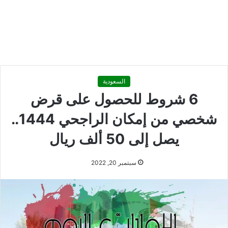
السعودية
6 شروط للحصول على قرض
شخصي من إمكان الراجحي 1444..
يصل إلى 50 ألف ريال
سبتمبر 20, 2022