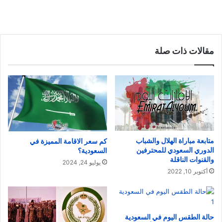
مقالات ذات صلة
متابعة مباراة الهلال والشباب
كم سعر الاقامة المميزة في
الدوري السعودي للمحترفين
السعودية؟
والقنوات الناقلة
يوليو 24, 2024
أكتوبر 10, 2022
حالة الطقس اليوم في السعودية