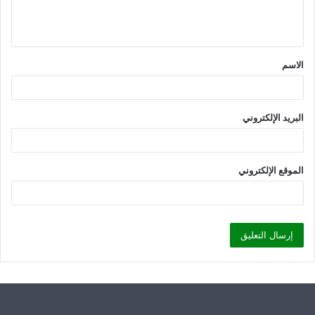
ل
ي
ق
الاسم
*
البريد الإلكتروني
الموقع الإلكتروني