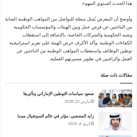
هذا الحدث السنوي المهم».
وأوضح أن المعرض يُمَثل منصّة للتواصل بين المواهب الوطنية الشابة
من الباحثين عن فرص عمل وبين الهيئات والمؤسسات الحكومية
وشبه الحكومية والشركات الخاصة، بالإضافة إلى استقطاب
الكفاءات الوطنية. وأكد الأكرف حرص الهيئة على تعزيز استراتيجية
توطين الوظائف واستقطاب المواهب الوطنية من الباحثين عن
العمل والراغبين في تطوير مسيرتهم العملية.
مقالات ذات صلة
صعود سياسات التوطين الإماراتي وتأثيرها
مارس 22, 2026
زايد المصعبي: مؤثر في عالم السوشيال ميديا
أبريل 4, 2025