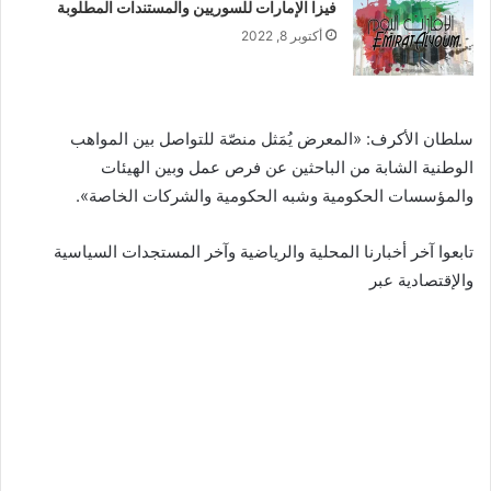
فيزا الإمارات للسوريين والمستندات المطلوبة
أكتوبر 8, 2022
سلطان الأكرف: «المعرض يُمَثل منصّة للتواصل بين المواهب
الوطنية الشابة من الباحثين عن فرص عمل وبين الهيئات
والمؤسسات الحكومية وشبه الحكومية والشركات الخاصة».
تابعوا آخر أخبارنا المحلية والرياضية وآخر المستجدات السياسية
والإقتصادية عبر