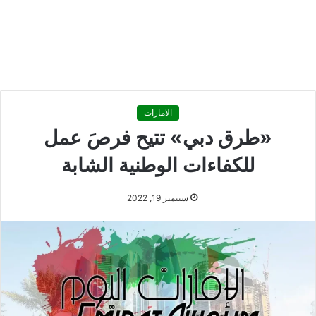
الامارات
«طرق دبي» تتيح فرصَ عمل
للكفاءات الوطنية الشابة
سبتمبر 19, 2022