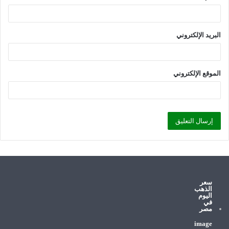
البريد الإلكتروني
الموقع الإلكتروني
سعر
الذهب
اليوم
في
مصر
image