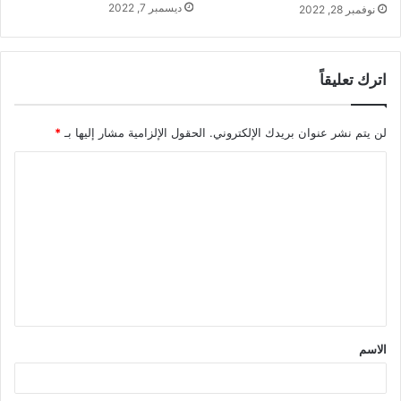
ديسمبر 7, 2022
نوفمبر 28, 2022
اترك تعليقاً
لن يتم نشر عنوان بريدك الإلكتروني.
الحقول الإلزامية مشار إليها بـ
*
ا
ل
ت
ع
ل
ي
ق
الاسم
*