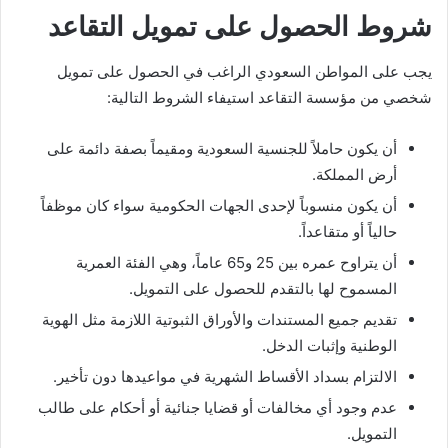
شروط الحصول على تمويل التقاعد
يجب على المواطن السعودي الراغب في الحصول على تمويل
شخصي من مؤسسة التقاعد استيفاء الشروط التالية:
أن يكون حاملاً للجنسية السعودية ومقيماً بصفة دائمة على
أرض المملكة.
أن يكون منسوباً لإحدى الجهات الحكومية سواء كان موظفاً
حالياً أو متقاعداً.
أن يتراوح عمره بين 25 و65 عاماً، وهي الفئة العمرية
المسموح لها بالتقدم للحصول على التمويل.
تقديم جميع المستندات والأوراق الثبوتية اللازمة مثل الهوية
الوطنية وإثبات الدخل.
الالتزام بسداد الأقساط الشهرية في مواعيدها دون تأخير.
عدم وجود أي مخالفات أو قضايا جنائية أو أحكام على طالب
التمويل.