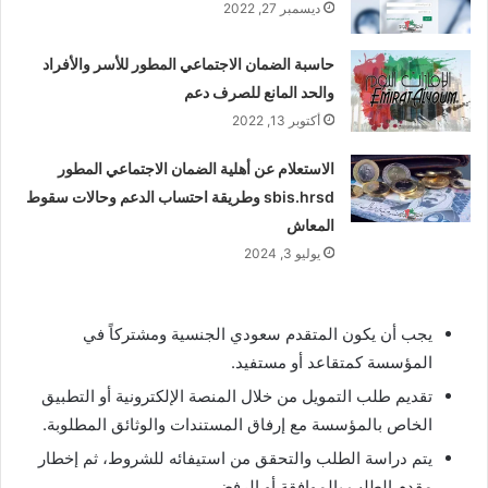
ديسمبر 27, 2022
حاسبة الضمان الاجتماعي المطور للأسر والأفراد
والحد المانع للصرف دعم
أكتوبر 13, 2022
الاستعلام عن أهلية الضمان الاجتماعي المطور
sbis.hrsd وطريقة احتساب الدعم وحالات سقوط
المعاش
يوليو 3, 2024
يجب أن يكون المتقدم سعودي الجنسية ومشتركاً في
المؤسسة كمتقاعد أو مستفيد.
تقديم طلب التمويل من خلال المنصة الإلكترونية أو التطبيق
الخاص بالمؤسسة مع إرفاق المستندات والوثائق المطلوبة.
يتم دراسة الطلب والتحقق من استيفائه للشروط، ثم إخطار
مقدم الطلب بالموافقة أو الرفض.