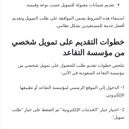
تقديم ضمانات مقبولة للتمويل حسب نوعه وقيمته.
استيفاء هذه الشروط يضمن الموافقة على طلب التمويل وتقديم
أفضل خدمة للمستفيدين بشكل نظامي.
خطوات التقديم على تمويل شخصي
من مؤسسة التقاعد
تتلخص خطوات تقديم طلب للحصول على تمويل شخصي من
مؤسسة التقاعد السعودية في الآتي:
1- الدخول إلى الموقع الرسمي لمؤسسة التقاعد أو تطبيقها
الإلكتروني.
2- اختيار خيار “الخدمات الإلكترونية” ثم الضغط على خيار “طلب
تمويل”.