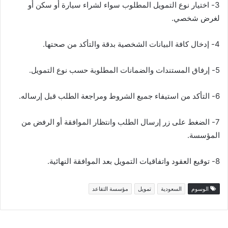
3- اختيار نوع التمويل المطلوب سواء لشراء سيارة أو سكن أو
لغرض شخصي.
4- إدخال كافة البيانات الشخصية بدقة والتأكد من صحتها.
5- إرفاق المستندات والضمانات المطلوبة حسب نوع التمويل.
6- التأكد من استيفاء جميع الشروط ومراجعة الطلب قبل إرساله.
7- الضغط على زر إرسال الطلب وانتظار الموافقة أو الرفض من
المؤسسة.
8- توقيع العقود واتفاقيات التمويل بعد الموافقة النهائية.
الوسوم
السعودية
تمويل
مؤسسة التقاعد