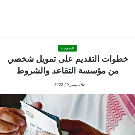
السعودية
خطوات التقديم على تمويل شخصي
من مؤسسة التقاعد والشروط
سبتمبر 19, 2022