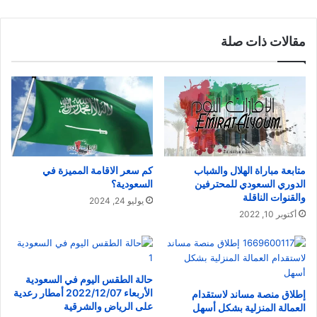
مقالات ذات صلة
متابعة مباراة الهلال والشباب
كم سعر الاقامة المميزة في
الدوري السعودي للمحترفين
السعودية؟
والقنوات الناقلة
يوليو 24, 2024
أكتوبر 10, 2022
حالة الطقس اليوم في السعودية
الأربعاء 2022/12/07 أمطار رعدية
إطلاق منصة مساند لاستقدام
على الرياض والشرقية
العمالة المنزلية بشكل أسهل