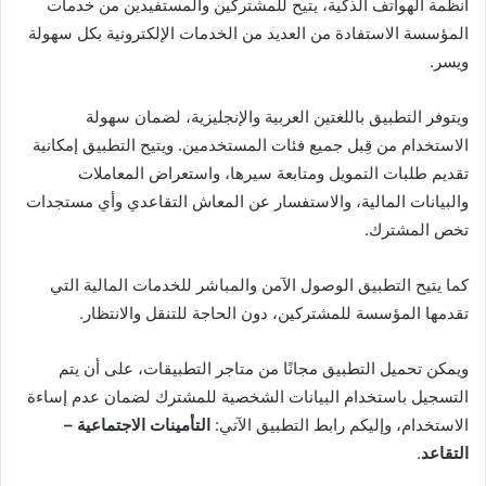
أنظمة الهواتف الذكية، يتيح للمشتركين والمستفيدين من خدمات
المؤسسة الاستفادة من العديد من الخدمات الإلكترونية بكل سهولة
ويسر.
ويتوفر التطبيق باللغتين العربية والإنجليزية، لضمان سهولة
الاستخدام من قِبل جميع فئات المستخدمين. ويتيح التطبيق إمكانية
تقديم طلبات التمويل ومتابعة سيرها، واستعراض المعاملات
والبيانات المالية، والاستفسار عن المعاش التقاعدي وأي مستجدات
تخص المشترك.
كما يتيح التطبيق الوصول الآمن والمباشر للخدمات المالية التي
تقدمها المؤسسة للمشتركين، دون الحاجة للتنقل والانتظار.
ويمكن تحميل التطبيق مجانًا من متاجر التطبيقات، على أن يتم
التسجيل باستخدام البيانات الشخصية للمشترك لضمان عدم إساءة
الاستخدام، وإليكم رابط التطبيق الآتي:
التأمينات الاجتماعية –
التقاعد
.