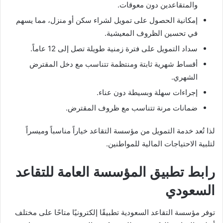
والمتقاعدين دون معوقات.
إمكانية الحصول على تمويل لشراء سكن أو منزل، مما يسهم
في تحسين الظروف المعيشية.
سداد التمويل على فترة زمنية طويلة تصل إلى 12 عاماً.
أقساط شهرية ثابتة ومنتظمة تتناسب مع دخل المقترض
الشهري.
إجراءات سهلة وبسيطة دون عناء.
ضمانات مرنة تتناسب مع ظروف المقترض.
لذا تُعد خدمة التمويل من مؤسسة التقاعد خياراً مناسباً وميسراً
لتلبية الاحتياجات المالية للمواطنين.
رابط تطبيق المؤسسة العامة للتقاعد
السعودي
توفر مؤسسة التقاعد السعودية تطبيقًا إلكترونيًا متاحًا على مختلف