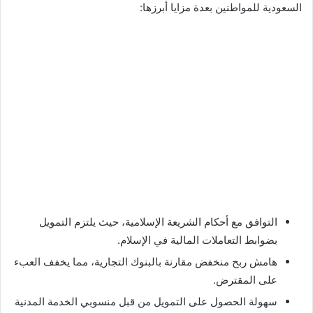
السعودية للمواطنين بعدة مزايا أبرزها:
التوافق مع أحكام الشريعة الإسلامية، حيث يلتزم التمويل
بضوابط التعاملات المالية في الإسلام.
هامش ربح منخفض مقارنة بالبنوك التجارية، مما يخفف العبء
على المقترض.
سهولة الحصول على التمويل من قبل منسوبي الخدمة المدنية