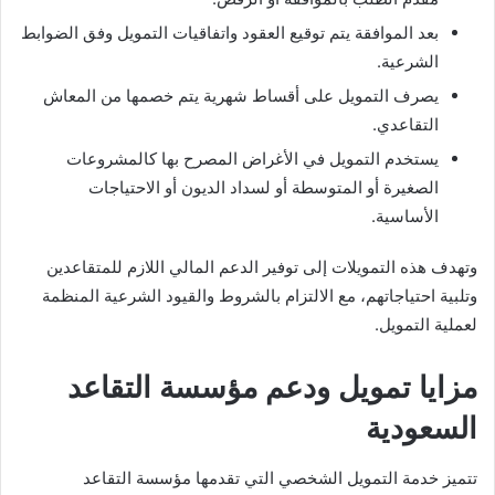
بعد الموافقة يتم توقيع العقود واتفاقيات التمويل وفق الضوابط
الشرعية.
يصرف التمويل على أقساط شهرية يتم خصمها من المعاش
التقاعدي.
يستخدم التمويل في الأغراض المصرح بها كالمشروعات
الصغيرة أو المتوسطة أو لسداد الديون أو الاحتياجات
الأساسية.
وتهدف هذه التمويلات إلى توفير الدعم المالي اللازم للمتقاعدين
وتلبية احتياجاتهم، مع الالتزام بالشروط والقيود الشرعية المنظمة
لعملية التمويل.
مزايا تمويل ودعم مؤسسة التقاعد
السعودية
تتميز خدمة التمويل الشخصي التي تقدمها مؤسسة التقاعد