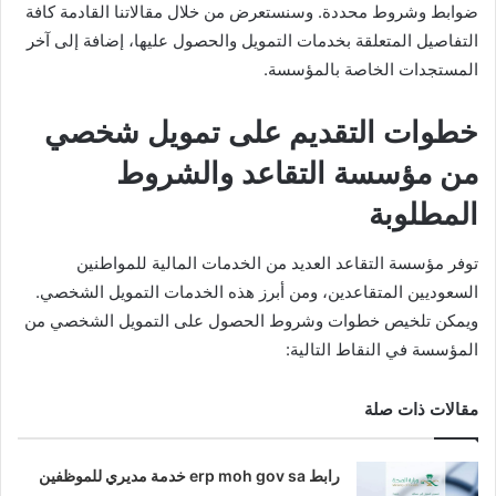
ضوابط وشروط محددة. وسنستعرض من خلال مقالاتنا القادمة كافة
التفاصيل المتعلقة بخدمات التمويل والحصول عليها، إضافة إلى آخر
المستجدات الخاصة بالمؤسسة.
خطوات التقديم على تمويل شخصي
من مؤسسة التقاعد والشروط
المطلوبة
توفر مؤسسة التقاعد العديد من الخدمات المالية للمواطنين
السعوديين المتقاعدين، ومن أبرز هذه الخدمات التمويل الشخصي.
ويمكن تلخيص خطوات وشروط الحصول على التمويل الشخصي من
المؤسسة في النقاط التالية:
مقالات ذات صلة
رابط erp moh gov sa خدمة مديري للموظفين