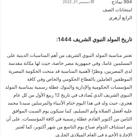
ديسمبر 31, 2022
تاريخ المولد النبوي الشريف 1444:
تعتبر مناسبة المولد النبوي الشريف من أهم المناسبات الدينية على
المسلمين عامةً، وفي جمهورية مصر خاصة، حيث لها مكانة مقدسة
لدى المصريين، ونظرًا لأهمية المناسبة قد منحت الحكومة المصرية
الموظفين العاملين بالقطاع الحكومي والخاص وفي كافة
المؤسسات الحكومية والإدارية والبنوك عطلة رسمية بمناسبة المولد
النبوي الشريف الذي يُصادف في تاريخ 12 ربيع الأول من كل عام
هجري، حيث ولد في هذا اليوم ختام الأنبياء والمرسلين سيدنا محمد
عليه أفضل الصلاة وأتم التسليم، كما سيكون يوم السبت الموافق
الثامن من أكتوبر القادم عطلة رسمية في كافة المؤسسات، على أن
يتم استئناف الدوام صباح يوم التاسع من شهر أكتوبر، كما تُعتبر
الإجازة الأخيرة في العام الميلادي الجاري.