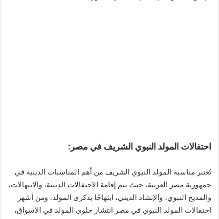
احتفالات المولد النبوي الشريف في مصر:
تُعتبر مناسبة المولد النبوي الشريف من أهم المناسبات الدينية في
جمهورية مصر العربية، حيث يتم إقامة الاحتفالات الدينية، والابتهالات،
والمديح النبوي، والإنشاد الديني، ابتهاجًا بذكرى المولد، ومن أشهر
احتفالات المولد النبوي في مصر انتشار حلوى المولد في الأسواق،