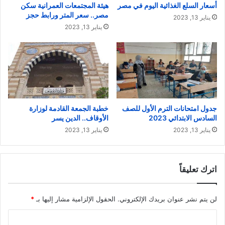
أسعار السلع الغذائية اليوم في مصر
هيئة المجتمعات العمرانية سكن
مصر.. سعر المتر ورابط حجز
يناير 13, 2023
يناير 13, 2023
جدول امتحانات الترم الأول للصف
خطبة الجمعة القادمة لوزارة
السادس الابتدائي 2023
الأوقاف.. الدين يسر
يناير 13, 2023
يناير 13, 2023
اترك تعليقاً
لن يتم نشر عنوان بريدك الإلكتروني.
الحقول الإلزامية مشار إليها بـ
*
ا