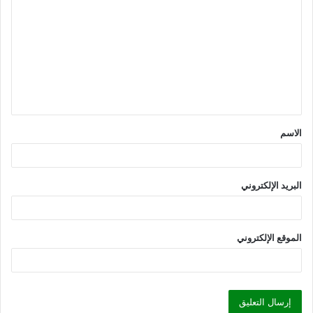
ل
ت
ع
ل
ي
ق
الاسم
*
البريد الإلكتروني
الموقع الإلكتروني