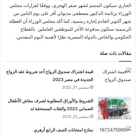
الجاري سيكون المتمم لشهر صفر الهجري، ووفقًا لقرارات مجلس
الوزراء برئاسة الدكتور مصطفى مدبولي أقر على يوم الثامن من
شهر أكتوبر القادم إجازة رسمية، كما أكد مجلس الوزراء أن العطلة
الرسمية ستكون مدفوعة الأجر للموظفين العاملين بالقطاع
الحكومي والخاص بالدولة المصرية نظرًا لأهمية اليوم المقدس.
مقالات ذات صلة
قيمة اشتراك صندوق الزواج أحد شروط عقد الزواج
الجديدة في مصر 2023
ديسمبر 31, 2022
الشروط والأوراق المطلوبة لصرف معاش الأطفال
الضماني 2022 والفئات المستحقة له
سبتمبر 22, 2022
نماذج امتحانات الصف الرابع أزهري