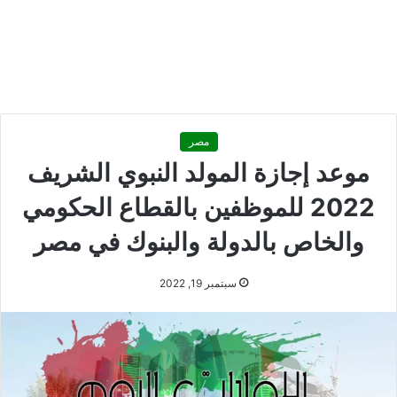
مصر
موعد إجازة المولد النبوي الشريف
2022 للموظفين بالقطاع الحكومي
والخاص بالدولة والبنوك في مصر
سبتمبر 19, 2022