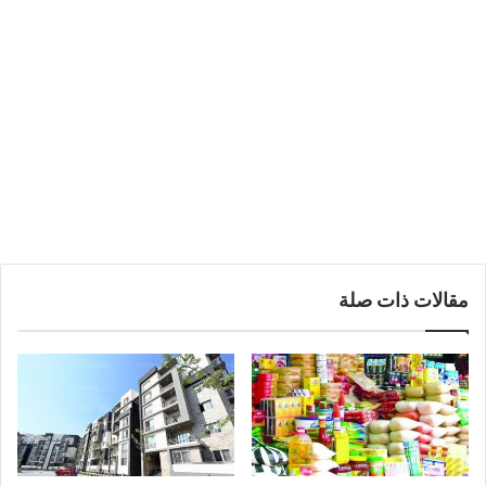
مقالات ذات صلة