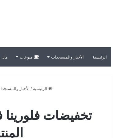
الرئيسية
الأخبار والمستجدات
منوعات
مال و
الرئيسية
/
الأخبار والمستجدا
المنت