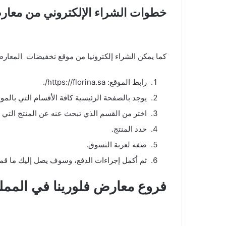
خطوات الشراء الإلكتروني من معارض
كما يمكن الشراء إلكترونيا من موقع تخفيضات المعار
رابط الموقع: https://florina.sa/.
يوجد بالصفحة الرئيسية كافة الأقسام التي بالمو
اختر من القسم الذي تبحث عنه عن المنتج التي ت
حدد المنتج.
ضفه لعربة التسوق.
ثم أكمل إجراءات الدفع، وسوف يصل إليك ما قمت 
فروع معارض فلورينا في المملك