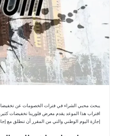
اقتراب هذا الموعد يقدم معرض فلورينا تخفيضات كثيرة 
إجازة اليوم الوطني والتي من المقرر أن تنطلق مع إجازة المدارس 