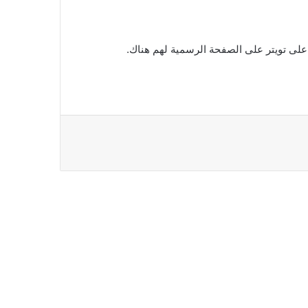
ت على تويتر على الصفحة الرسمية لهم هناك.