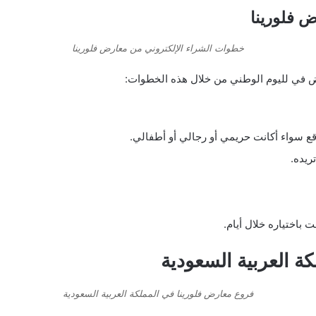
 فلورينا
خطوات الشراء الإلكتروني من معارض فلورينا
ض في لليوم الوطني من خلال هذه الخطوات:
قع سواء أكانت حريمي أو رجالي أو أطفالي.
ريده.
باختياره خلال أيام.
ة العربية السعودية
فروع معارض فلورينا في المملكة العربية السعودية