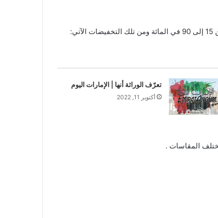
ي:
تعرّف الوراثة أنها | الإمارات اليوم
أكتوبر 11, 2022