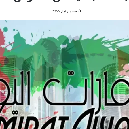
سبتمبر 19, 2022