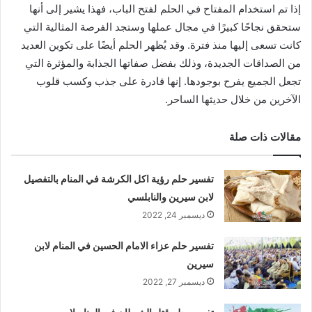
إذا تم استخدام المفتاح في الحلم لفتح الباب، فهذا يشير إلى أنها
ستحقق نجاحًا كبيرًا في مجال عملها وستجد الفرصة المثالية التي
كانت تسعى إليها منذ فترة. وقد يُظهر الحلم أيضًا على تكوين العديد
من الصداقات الجديدة، وذلك بفضل صفاتها الجذابة والمؤثرة التي
تجعل الجميع يفرح بوجودها. إنها قادرة على جذب وكسب قلوب
الآخرين من خلال حديثها الساحر.
مقالات ذات صلة
تفسير حلم رؤية اكل الكرشة في المنام بالتفصيل
لابن سيرين والنابلسي
ديسمبر 24, 2022
تفسير حلم عزاء الامام الحسين في المنام لابن
سيرين
ديسمبر 27, 2022