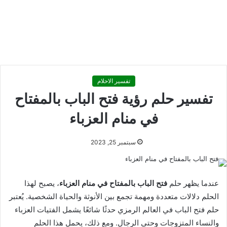
تفسير الاحلام
تفسير حلم رؤية فتح الباب بالمفتاح
في منام العزباء
سبتمبر 25, 2023
عندما يظهر حلم
فتح الباب بالمفتاح في منام العزباء
، يصبح لهذا
الحلم دلالات متعددة ومهمة تجمع بين الأنوثة والحياة الشخصية. يُعتبر
حلم فتح الباب في العالم الرمزي حدثًا شائعًا يشمل الفتيات العزباء
والنساء المتزوجات وحتى الرجال. ومع ذلك، يحمل هذا الحلم