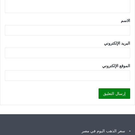
ي
ق
الاسم
*
البريد الإلكتروني
الموقع الإلكتروني
سعر الذهب اليوم في مصر