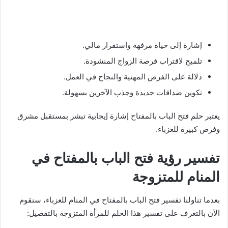
إشارة إلى حياة مرفهة واستقرار مالي.
تلميح لاقتراب فرصة الزواج المنشودة.
دلالة على الفرص المهنية والنجاح في العمل.
تكوين صداقات جديدة وجذب الآخرين بسهولة.
يعتبر حلم فتح الباب بالمفتاح إشارة إيجابية تبشر بمستقبل مشرق
وفرص كبيرة للعزباء.
تفسير رؤية فتح الباب بالمفتاح في
المنام للمتزوجة
بعدما تناولنا تفسير فتح الباب بالمفتاح في المنام للعزباء، سنقوم
الآن بالتعرف على تفسير هذا الحلم للمرأة المتزوجة بالتفصيل: