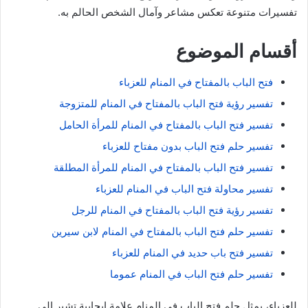
تفسيرات متنوعة تعكس مشاعر وآمال الشخص الحالم به.
أقسام الموضوع
فتح الباب بالمفتاح في المنام للعزباء
تفسير رؤية فتح الباب بالمفتاح في المنام للمتزوجة
تفسير فتح الباب بالمفتاح في المنام للمرأة الحامل
تفسير حلم فتح الباب بدون مفتاح للعزباء
تفسير فتح الباب بالمفتاح في المنام للمرأة المطلقة
تفسير محاولة فتح الباب في المنام للعزباء
تفسير رؤية فتح الباب بالمفتاح في المنام للرجل
تفسير حلم فتح الباب بالمفتاح في المنام لابن سيرين
تفسير فتح باب حديد في المنام للعزباء
تفسير حلم فتح الباب في المنام عموما
للعزباء، يمثل حلم فتح الباب في المنام علامة إيجابية تشير إلى