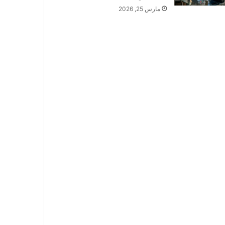
مارس 25, 2026