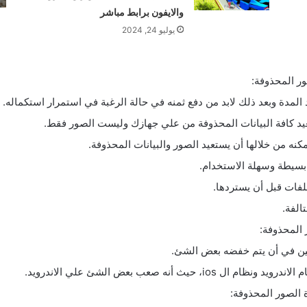
والايفون برابط مباشر
يوليو 24, 2024
المدة وبعد ذلك لابد من دفع ثمنه في حالة الرغبة في استمرار استكماله.
نه من خلالها أن يستعيد الصور والبيانات المحذوفة.
لفات قبل أن يستردها.
الفة.
ين في أن يتم خفضه بعض الشئ.
ث أنه صعب بعض الشئ علي الاندرويد.