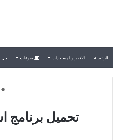
الرئيسية
الأخبار والمستجدات
منوعات
مال و
ا
تحميل برنامج اس