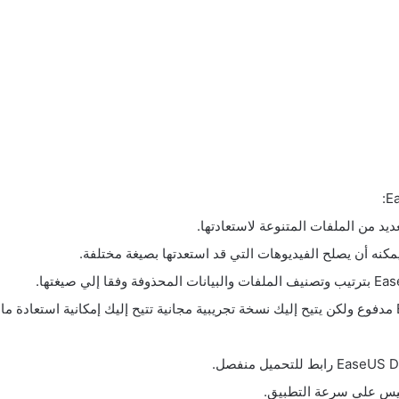
ديد من الملفات المتنوعة لاستعادتها.
ليس علي سرعة التطبيق.