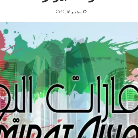
سبتمبر 18, 2022