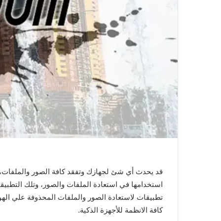
قد يحدث أي شئ لجهازك وتفقد كافة الصور والملفات، وع
استخدامها في استعادة الملفات والصور، وتلك التطبيقات
كافة الانظمة للأجهزة الذكية.