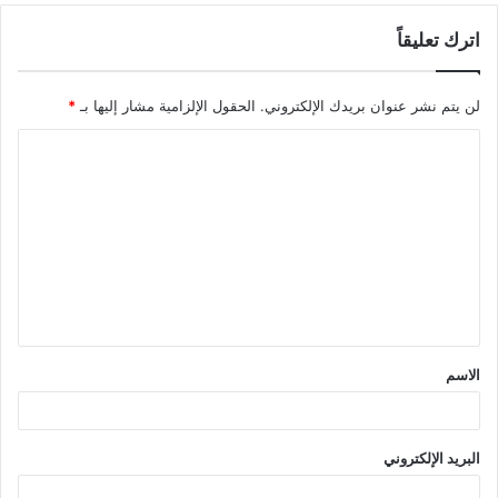
اترك تعليقاً
لن يتم نشر عنوان بريدك الإلكتروني.
الحقول الإلزامية مشار إليها بـ
*
ا
ل
ت
ع
ل
ي
ق
الاسم
*
البريد الإلكتروني