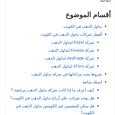
المالية.
أقسام الموضوع
تداول الذهب في الكويت
أفضل شركات تداول الذهب في الكويت
شركة Evest لتداول الذهب
شركة Exness لتداول الذهب
شركة AvaTrade لتداول الذهب
شركة eToro لتداول الذهب
شروط يجب مراعاتها في شركة تداول الذهب
أسئلة شائعة
كيف أعرف ما إذا كانت شركة تداول الذهب مرخصة ؟
هل توجد ضرائب على أرباح تداول الذهب في الكويت؟
هل يمكن للمقيمين غير الكويتيين تداول الذهب في
الكويت؟