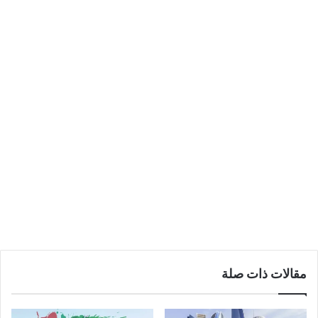
مقالات ذات صلة