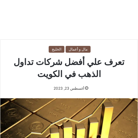
مال و أعمال
الخليج
تعرف علي أفضل شركات تداول
الذهب في الكويت
أغسطس 23, 2023