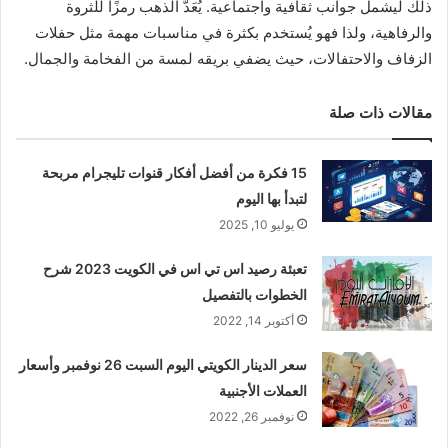
ذلك ليشمل جوانب ثقافية واجتماعية. يُعَدّ الذهب رمزًا للثروة
والرفاهية، ولذا فهو يُستخدم بكثرة في مناسبات مهمة مثل حفلات
الزفاف والاحتفالات، حيث يضفي بريقه لمسة من الفخامة والجمال.
مقالات ذات صلة
15 فكرة من أفضل أفكار قنوات تليجرام مربحة
لتبدأ بها اليوم
يوليو 10, 2025
تعبئة رصيد اس تي اس في الكويت 2023 شرح
الخطوات بالتفصيل
أكتوبر 14, 2022
سعر الدينار الكويتي اليوم السبت 26 نوفمبر وأسعار
العملات الأجنبية
نوفمبر 26, 2022