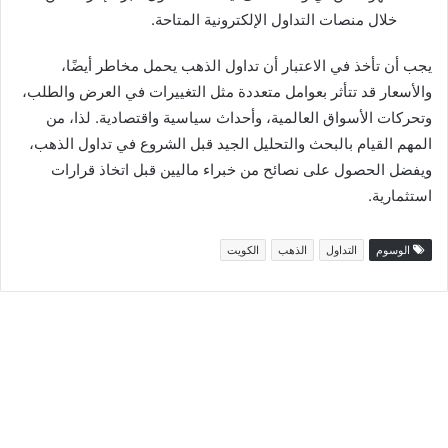
خلال منصات التداول الإلكترونية المتاحة.
يجب أن تأخذ في الاعتبار أن تداول الذهب يحمل مخاطر أيضًا،
والأسعار قد تتأثر بعوامل متعددة مثل التغييرات في العرض والطلب،
وتحركات الأسواق العالمية، وأحداث سياسية واقتصادية. لذا، من
المهم القيام بالبحث والتحليل الجيد قبل الشروع في تداول الذهب،
ويفضل الحصول على نصائح من خبراء ماليين قبل اتخاذ قرارات
استثمارية.
الوسوم
التداول
الذهب
الكويت