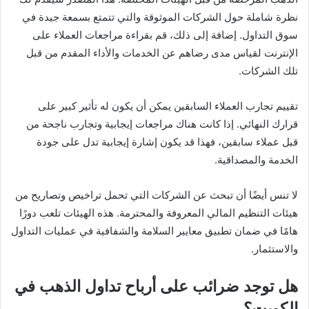
نظرة شاملة حول الشركات الموثوقة والتي تتمتع بسمعة جيدة في
سوق التداول. إضافة إلى ذلك، قم بقراءة مراجعات العملاء على
الإنترنت لقياس مدى رضاهم عن الخدمات والأداء المقدم من قبل
تلك الشركات.
تقييم تجارب العملاء السابقين يمكن أن يكون له تأثير كبير على
قرارك النهائي. إذا كانت هناك مراجعات إيجابية وتجارب ناجحة من
قبل عملاء سابقين، فهذا قد يكون إشارة إيجابية تدل على جودة
الخدمة والمصداقية.
لا تنس أيضًا أن تبحث عن الشركات التي تحمل تراخيص وتصاريح من
هيئات التنظيم المالي المعروفة والمحترمة. هذه الهيئات تلعب دورًا
هامًا في ضمان تطبيق معايير السلامة والشفافية في عمليات التداول
والاستثمار.
هل توجد ضرائب على أرباح تداول الذهب في
الكويت؟