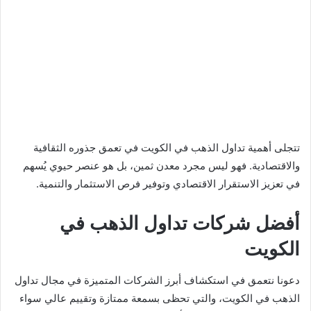
تتجلى أهمية تداول الذهب في الكويت في تعمق جذوره الثقافية
والاقتصادية. فهو ليس مجرد معدن ثمين، بل هو عنصر حيوي يُسهم
في تعزيز الاستقرار الاقتصادي وتوفير فرص الاستثمار والتنمية.
أفضل شركات تداول الذهب في
الكويت
دعونا نتعمق في استكشاف أبرز الشركات المتميزة في مجال تداول
الذهب في الكويت، والتي تحظى بسمعة ممتازة وتقييم عالي سواء