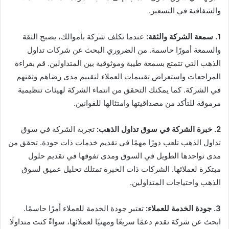
والشفافية في التسعير.
1. سمعة الشركة والثقة:
عندما تكلف شركة بأموالك، يصبح الثقة
والسمعة أمورًا حاسمة. من الضروري البحث عن شركات تداول
الذهب التي تتمتع بسمعة طيبة وموثوقية بين المتداولين. قم بقراءة
المراجعات واستعراض تقييمات العملاء لتقييم مدى رضاهم وثقتهم
في الشركة. كما يمكنك التحقق من انتماء الشركة لهيئات تنظيمية
مرموقة للتأكد من مصداقيتها وامتثالها للقوانين.
2. خبرة الشركة في سوق تداول الذهب:
تجربة الشركة في سوق
تداول الذهب تلعب دورًا مهمًا في تقديم خدمات ذات جودة. تحقق من
مدى تواجدها الطويل في السوق ومدى تفوقها في تقديم حلول
مبتكرة لعملائها. الشركات ذات الخبرة تمتلك تحليل عميق لسوق
الذهب واحتياجات المتداولين.
3. جودة الخدمة للعملاء:
تعتبر جودة الخدمة للعملاء أمرًا حاسمًا.
ابحث عن شركة تقدم دعمًا سريعًا ومهنيًا لعملائها، سواءً كنت متداولًا