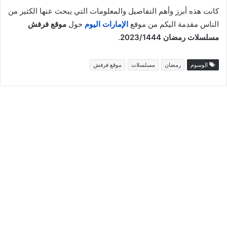
كانت هذه أبرز وأهم التفاصيل والمعلومات التي يبحث عنها الكثير من
الناس مقدمة اليكم من موقع
الإمارات اليوم
حول
موقع فرفش
مسلسلات رمضان 2023/1444
.
الوسوم
رمضان
مسلسلات
موقع فرفش