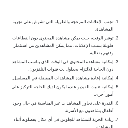
تجنب الإعلانات المزعجة والطويلة التي تشوش على تجربة
المشاهدة.
توفير الوقت، حيث يمكن مشاهدة المحتوى دون انقطاعات
طويلة بسبب الإعلانات، مما يمكن المشاهدين من استثمار
وقتهم بفعالية.
إمكانية مشاهدة المحتوى في الوقت الذي يناسب المشاهد
دون الحاجة للالتزام بجداول بث قنوات التلفزيون.
إمكانية إعادة مشاهدة المشاهدات المفضلة في المسلسل.
إمكانية تثبيت الفيديو عندما يكون لديك الحاجة للتركيز على
أمور أخرى.
القدرة على تجاوز المشاهدات غير المناسبة في حال وجود
أطفال يشاهدون مع الأسرة.
زيادة الحرية للمشاهد للجلوس في أي مكان يفضلونه أثناء
المشاهدة.