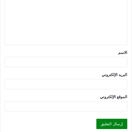
ل
ت
ع
ل
ي
ق
الاسم
*
البريد الإلكتروني
الموقع الإلكتروني