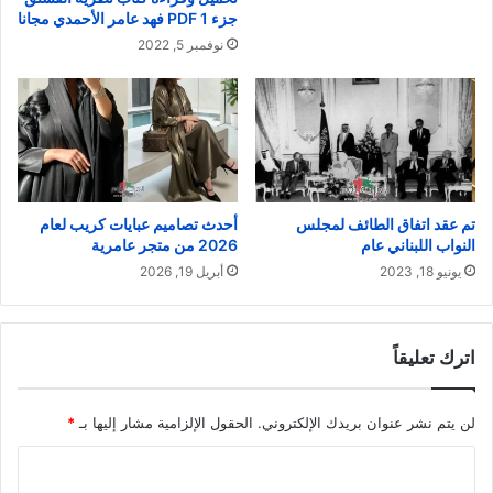
جزء 1 PDF فهد عامر الأحمدي مجانا
نوفمبر 5, 2022
تم عقد اتفاق الطائف لمجلس
أحدث تصاميم عبايات كريب لعام
النواب اللبناني عام
2026 من متجر عامرية
يونيو 18, 2023
أبريل 19, 2026
اترك تعليقاً
لن يتم نشر عنوان بريدك الإلكتروني.
الحقول الإلزامية مشار إليها بـ
*
ا