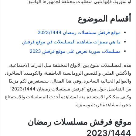
أو سورية، فإنها تلبي متطلبات مختلفة لجمهورها الواسع.
أقسام الموضوع
موقع فرفش مسلسلات رمضان 2023/1444
ما هي مميزات مشاهدة المسلسلات في موقع فرفش
مسلسلات سورية تعرض على موقع فرفش 2023
هذه المسلسلات تتنوع بين الأنواع المختلفة مثل الدراما الاجتماعية،
والأكشن المثير، والقصص الرومانسية العاطفية، والكوميديا الساخرة،
والعوالم الخيالية الساحرة. وفي هذا المقال، سنستعرض لكم مزيدًا
من التفاصيل حول موقع “فرفش مسلسلات رمضان 2023/1444”
وكيف يمكنكم الاستفادة منه لمشاهدة أحدث المسلسلات والاستمتاع
بتجربة مشاهدة فريدة ومميزة.
موقع فرفش مسلسلات رمضان
2023/1444