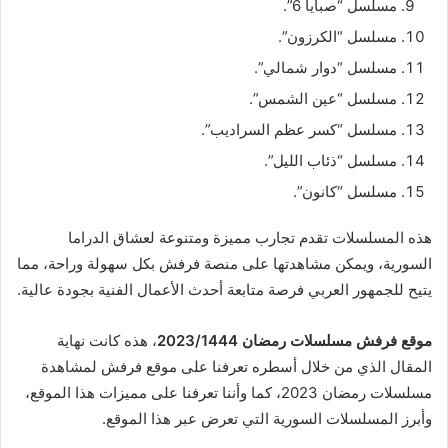
مسلسل “صبايا 6”.
مسلسل “الكرزون”.
مسلسل “دوار شمالي”.
مسلسل “عين الشمس”.
مسلسل “كسر عظم السراديب”.
مسلسل “ذئاب الليل”.
مسلسل “كانون”.
هذه المسلسلات تقدم تجارب مميزة ومتنوعة لعشاق الدراما
السورية، ويمكن مشاهدتها على منصة فرفش بكل سهولة وراحة، مما
يتيح للجمهور العربي فرصة متابعة أحدث الأعمال الفنية بجودة عالية.
موقع فرفش مسلسلات رمضان 2023/1444
، هذه كانت نهاية
المقال الذي من خلال أسطره تعرفنا على موقع فرفش لمشاهدة
مسلسلات رمضان 2023، كما وأننا تعرفنا على مميزات هذا الموقع،
وأبرز المسلسلات السورية التي تعرض عبر هذا الموقع.