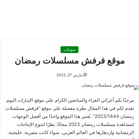
منوعات
موقع فرفش مسلسلات رمضان
مارس 27, 2023
مرحبًا بكم أعزائي القراء والمتابعين الكرام على موقع الإمارات اليوم.
نقدم لكم في هذا المقال نظرة مفصلة على موقع “فرفش مسلسلات
رمضان 2023/1444”. يُعتبر هذا الموقع واحدًا من أفضل الوجهات
لمشاهدة مسلسلات رمضان 2023 مجانًا. نظرًا لتنوع الإنتاجات
الرمضانية وازدهارها في العالم العربي، سواء كانت مصرية، خليجية،