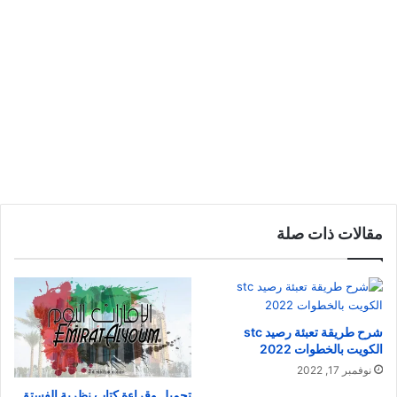
مقالات ذات صلة
شرح طريقة تعبئة رصيد stc
الكويت بالخطوات 2022
نوفمبر 17, 2022
تحميل وقراءة كتاب نظرية الفستق