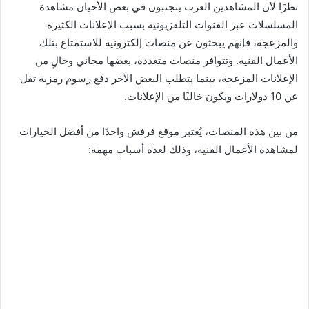
نظرًا لأن المشاهدين العرب يتجنبون في بعض الأحيان مشاهدة
المسلسلات عبر القنوات التلفزيونية بسبب الإعلانات الكثيرة
والمزعجة، فإنهم يبحثون عن منصات إلكترونية للاستمتاع بتلك
الأعمال الفنية. وتتوافر منصات متعددة، بعضها مجاني وخالٍ من
الإعلانات المزعجة، بينما يتطلب البعض الآخر دفع رسوم رمزية تقل
عن 10 دولارات ويكون خاليًا من الإعلانات.
من بين هذه المنصات، يُعتبر موقع فرفش واحدًا من أفضل الخيارات
لمشاهدة الأعمال الفنية، وذلك لعدة أسباب مهمة: