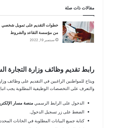
مقالات ذات صلة
خطوات التقديم على تمويل شخصي
من مؤسسة التقاعد والشروط
سبتمبر 19, 2022
رابط تقديم وظائف وزارة التجارة السعود
والتعرف على التخصصات الوظيفية المطلوبة يجب اتباع 
الدخول على الرابط الرسمي
منصة مسار الإلكترو
الضغط على زر تسجيل الدخول.
كتابة جميع البيانات المطلوبة في الخانات المح