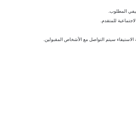
يفي المطلوب.
لاجتماعية للمتقدم.
 الاستيفاء سيتم التواصل مع الأشخاص المقبولين.