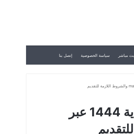
ث مباشر
سياسة الخصوصية
إتصل بنا
التقديم في وظائف وزارة التجارة السعودية 1444 عبر