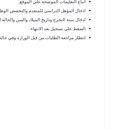
اتباع التعليمات الموضحة على الموقع.
ادخال المؤهل الدراسي للمتقدم والتخصص الوظ
ادخال سنة التخرج وتاريخ الميلاد والسن والحالة ا
الضغط على تسجيل بعد الانتهاء.
انتظار مراجعة الطلبات من قبل الوزارة وفي حالة