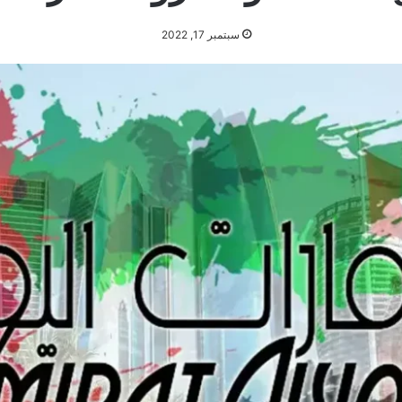
سبتمبر 17, 2022